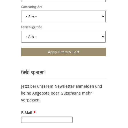
Carsharing-Art
Fahrzeuggröße
Geld sparen!
Jetzt bei unserem Newsletter anmelden und
keine Angebote oder Gutscheine mehr
verpassen!
E-Mail
*