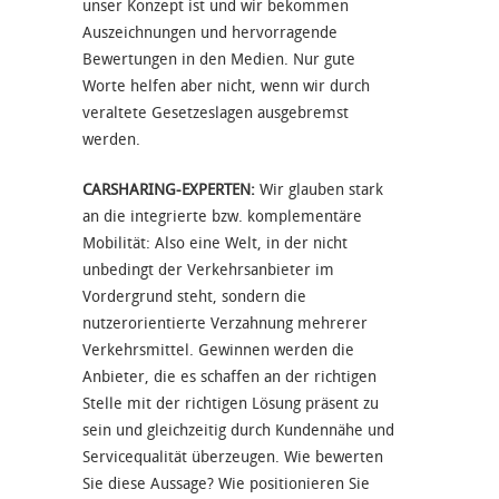
unser Konzept ist und wir bekommen
Auszeichnungen und hervorragende
Bewertungen in den Medien. Nur gute
Worte helfen aber nicht, wenn wir durch
veraltete Gesetzeslagen ausgebremst
werden.
CARSHARING-EXPERTEN:
Wir glauben stark
an die integrierte bzw. komplementäre
Mobilität: Also eine Welt, in der nicht
unbedingt der Verkehrsanbieter im
Vordergrund steht, sondern die
nutzerorientierte Verzahnung mehrerer
Verkehrsmittel. Gewinnen werden die
Anbieter, die es schaffen an der richtigen
Stelle mit der richtigen Lösung präsent zu
sein und gleichzeitig durch Kundennähe und
Servicequalität überzeugen. Wie bewerten
Sie diese Aussage? Wie positionieren Sie