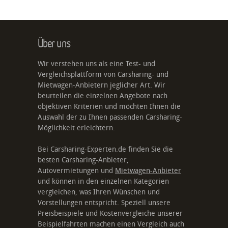
Über uns
Wir verstehen uns als eine Test- und
Vergleichsplattform von Carsharing- und
Mietwagen-Anbietern jeglicher Art. Wir
beurteilen die einzelnen Angebote nach
objektiven Kriterien und möchten Ihnen die
Auswahl der zu Ihnen passenden Carsharing-
Möglichkeit erleichtern.
Bei Carsharing-Experten.de finden Sie die
besten Carsharing-Anbieter,
Autovermietungen und
Mietwagen-Anbieter
und können in den einzelnen Kategorien
vergleichen, was Ihren Wünschen und
Vorstellungen entspricht. Speziell unsere
Preisbeispiele und Kostenvergleiche unserer
Beispielfahrten machen einen Vergleich auch