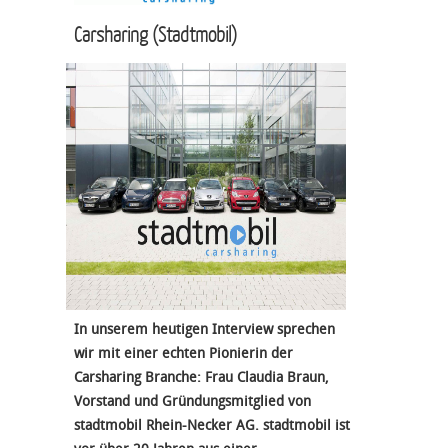
Carsharing
(Stadtmobil)
In unserem heutigen Interview sprechen
wir mit einer echten Pionierin der
Carsharing Branche: Frau Claudia Braun,
Vorstand und Gründungsmitglied von
stadtmobil Rhein-Necker AG. stadtmobil ist