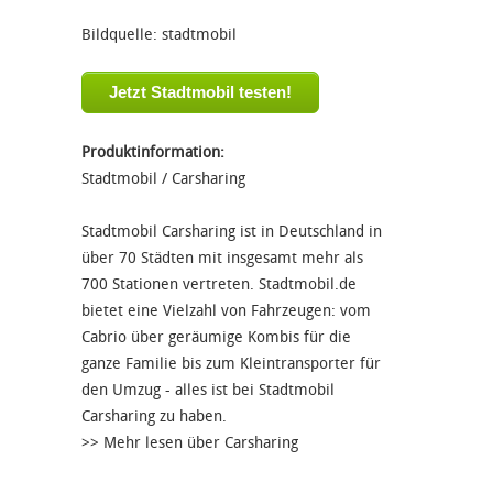
Bildquelle: stadtmobil
Jetzt Stadtmobil testen!
Produktinformation:
Stadtmobil /
Carsharing
Stadtmobil Carsharing ist in Deutschland in
über 70 Städten mit insgesamt mehr als
700 Stationen vertreten. Stadtmobil.de
bietet eine Vielzahl von Fahrzeugen: vom
Cabrio über geräumige Kombis für die
ganze Familie bis zum Kleintransporter für
den Umzug - alles ist bei Stadtmobil
Carsharing zu haben.
>> Mehr lesen über
Carsharing