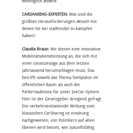
womöglich andere.
CARSHARING-EXPERTEN:
Was sind die
größten Herausforderungen aktuell mit
denen Sie bei stadtmobil zu kämpfen
haben?
Claudia Braun:
Wir bieten eine innovative
Mobilitätsdienstleistung an, die sich mit
einer Gesetzeslage aus dem letzten
Jahrtausend herumschlagen muss. Das
betrifft sowohl das Thema Stellplätze im
öffentlichen Raum als auch die
Parkerlaubnisse für unser JoeCar-System.
Hier ist der Gesetzgeber dringend gefragt.
Die verkehrsentlastende Wirkung vom
klassischen CarSharing ist eindeutig
nachgewiesen; von Politikern auf allen
Ebenen wird betont, wie zukunftsfähig