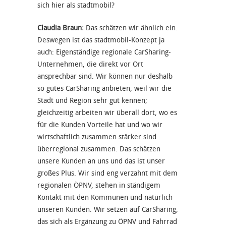
sich hier als stadtmobil?
Claudia Braun:
Das schätzen wir ähnlich ein.
Deswegen ist das stadtmobil-Konzept ja
auch: Eigenständige regionale CarSharing-
Unternehmen, die direkt vor Ort
ansprechbar sind. Wir können nur deshalb
so gutes CarSharing anbieten, weil wir die
Stadt und Region sehr gut kennen;
gleichzeitig arbeiten wir überall dort, wo es
für die Kunden Vorteile hat und wo wir
wirtschaftlich zusammen stärker sind
überregional zusammen. Das schätzen
unsere Kunden an uns und das ist unser
großes Plus. Wir sind eng verzahnt mit dem
regionalen ÖPNV, stehen in ständigem
Kontakt mit den Kommunen und natürlich
unseren Kunden. Wir setzen auf CarSharing,
das sich als Ergänzung zu ÖPNV und Fahrrad