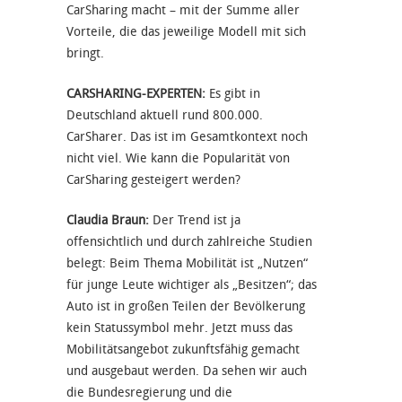
CarSharing macht – mit der Summe aller
Vorteile, die das jeweilige Modell mit sich
bringt.
CARSHARING-EXPERTEN:
Es gibt in
Deutschland aktuell rund 800.000.
CarSharer. Das ist im Gesamtkontext noch
nicht viel. Wie kann die Popularität von
CarSharing gesteigert werden?
Claudia Braun:
Der Trend ist ja
offensichtlich und durch zahlreiche Studien
belegt: Beim Thema Mobilität ist „Nutzen“
für junge Leute wichtiger als „Besitzen“; das
Auto ist in großen Teilen der Bevölkerung
kein Statussymbol mehr. Jetzt muss das
Mobilitätsangebot zukunftsfähig gemacht
und ausgebaut werden. Da sehen wir auch
die Bundesregierung und die