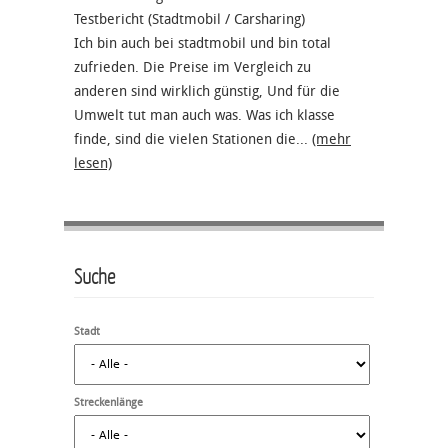
Testbericht (Stadtmobil / Carsharing)
Ich bin auch bei stadtmobil und bin total
zufrieden. Die Preise im Vergleich zu
anderen sind wirklich günstig, Und für die
Umwelt tut man auch was. Was ich klasse
finde, sind die vielen Stationen die...
(mehr
lesen)
Suche
Stadt
Streckenlänge