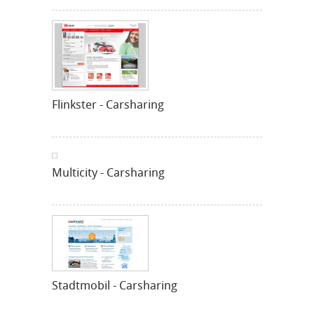
Flinkster - Carsharing
Multicity - Carsharing
Stadtmobil - Carsharing