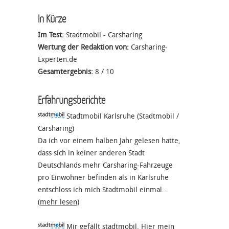
In Kürze
Im Test:
Stadtmobil - Carsharing
Wertung der Redaktion von:
Carsharing-
Experten.de
Gesamtergebnis:
8
/
10
Erfahrungsberichte
Stadtmobil Karlsruhe (Stadtmobil /
Carsharing)
Da ich vor einem halben Jahr gelesen hatte,
dass sich in keiner anderen Stadt
Deutschlands mehr Carsharing-Fahrzeuge
pro Einwohner befinden als in Karlsruhe
entschloss ich mich Stadtmobil einmal...
(mehr lesen)
Mir gefällt stadtmobil. Hier mein