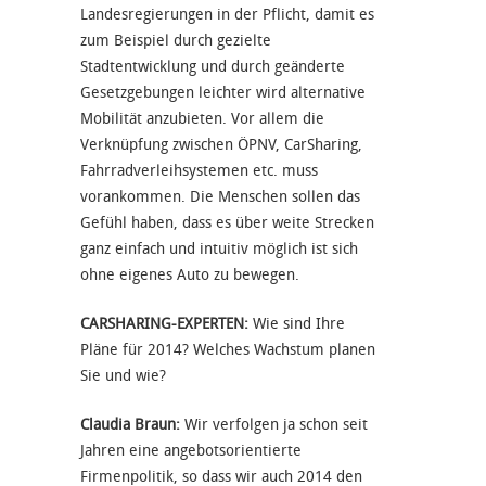
Landesregierungen in der Pflicht, damit es
zum Beispiel durch gezielte
Stadtentwicklung und durch geänderte
Gesetzgebungen leichter wird alternative
Mobilität anzubieten. Vor allem die
Verknüpfung zwischen ÖPNV, CarSharing,
Fahrradverleihsystemen etc. muss
vorankommen. Die Menschen sollen das
Gefühl haben, dass es über weite Strecken
ganz einfach und intuitiv möglich ist sich
ohne eigenes Auto zu bewegen.
CARSHARING-EXPERTEN:
Wie sind Ihre
Pläne für 2014? Welches Wachstum planen
Sie und wie?
Claudia Braun:
Wir verfolgen ja schon seit
Jahren eine angebotsorientierte
Firmenpolitik, so dass wir auch 2014 den