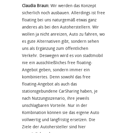
Claudia Braun:
Wir werden das Konzept
sicherlich noch ausbauen. Allerdings ist free
floating bei uns naturgemäß etwas ganz
anderes als bei den Autoherstellern. Wir
wollen ja nicht anreizen, Auto zu fahren, wo
es gute Alternativen gibt, sondern sehen
uns als Ergänzung zum öffentlichen
Verkehr. Deswegen wird es von stadtmobil
nie ein ausschließliches free floating-
Angebot geben, sondern immer ein
kombiniertes. Denn sowohl das free
floating-Angebot als auch das
stationsgebundene CarSharing haben, je
nach Nutzungsszenario, ihre jeweils
unschlagbaren Vorteile. Nur in der
Kombination können sie das eigene Auto
vollwertig und langfristig ersetzen. Die
Ziele der Autohersteller sind hier