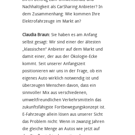
Nachhaltigkeit als CarSharing Anbieter? In
dem Zusammenhang: Wie kommen Ihre
Elektrofahrzeuge im Markt an?
Claudia Braun:
Sie haben es am Anfang
selbst gesagt: Wir sind einer der ältesten
„klassischen“ Anbieter auf dem Markt und
damit einer, der aus der Ökologie-Ecke
kommt. Seit unserer Anfangszeit
positionieren wir uns in der Frage, ob ein
eigenes Auto wirklich notwendig ist und
überzeugen Menschen davon, dass ein
sinnvoller Mix aus verschiedenen,
umweltfreundlichen Verkehrsmitteln das
zukunftsfähigste Fortbewegungskonzept ist.
E-Fahrzeuge allein lösen aus unserer Sicht
das Problem nicht: Wenn in zwanzig Jahren
die gleiche Menge an Autos wie jetzt auf