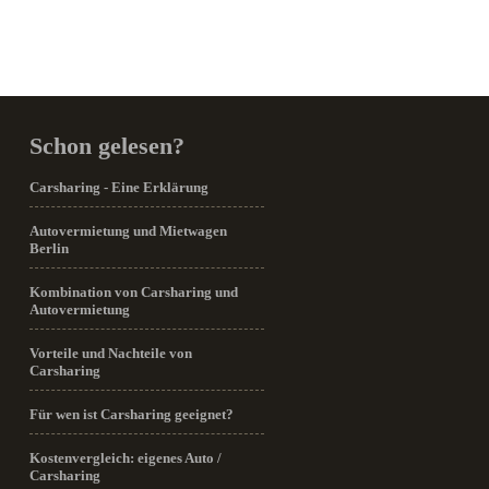
Schon gelesen?
Carsharing - Eine Erklärung
Autovermietung und Mietwagen
Berlin
Kombination von Carsharing und
Autovermietung
Vorteile und Nachteile von
Carsharing
Für wen ist Carsharing geeignet?
Kostenvergleich: eigenes Auto /
Carsharing