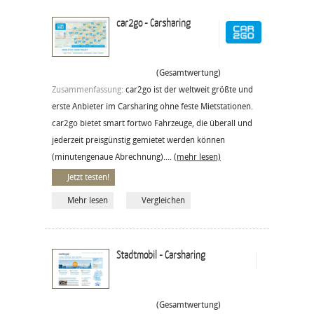
car2go - Carsharing
(Gesamtwertung)
Zusammenfassung:
car2go ist der weltweit größte und
erste Anbieter im Carsharing ohne feste Mietstationen.
car2go bietet smart fortwo Fahrzeuge, die überall und
jederzeit preisgünstig gemietet werden können
(minutengenaue Abrechnung)....
(mehr lesen)
Jetzt testen!
Mehr lesen
Vergleichen
Stadtmobil - Carsharing
(Gesamtwertung)