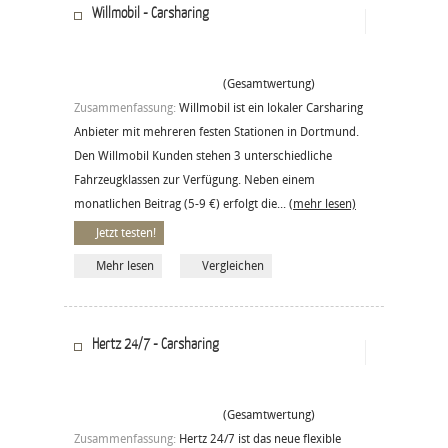
Willmobil - Carsharing
(Gesamtwertung)
Zusammenfassung:
Willmobil ist ein lokaler Carsharing
Anbieter mit mehreren festen Stationen in Dortmund.
Den Willmobil Kunden stehen 3 unterschiedliche
Fahrzeugklassen zur Verfügung. Neben einem
monatlichen Beitrag (5-9 €) erfolgt die...
(mehr lesen)
Jetzt testen!
Mehr lesen
Vergleichen
Hertz 24/7 - Carsharing
(Gesamtwertung)
Zusammenfassung:
Hertz 24/7 ist das neue flexible