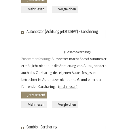
Mehr lesen
Vergleichen
Autonetzer (Achtung jetzt DRIVY) - Carsharing
(Gesamtwertung)
Zusammenfassung:
Autonetzer macht Spass! Autonetzer
ermöglicht nicht nur die Anmietung von Autos, sondern
auch das Carsharing des eigenen Autos. Insgesamt
betrachtet ist Autonetzer nicht ohne Grund einer der
führenden Carsharing...
(mehr lesen)
Jetzt testen!
Mehr lesen
Vergleichen
Cambio - Carsharing