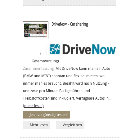
DriveNow - Carsharing
(
Gesamtwertung)
Zusammenfassung:
Mit DriveNow kann man ein Auto
(BMW und MINI) spontan und flexibel mieten, wo
immer man es braucht. Bezahlt wird nach Nutzung -
und zwar pro Minute. Parkgebühren und
Treibstoffkosten sind inkludiert. Verfügbare Autos in...
(mehr lesen)
Jetzt vergünstigt testen!
Mehr lesen
Vergleichen