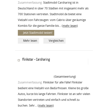
Zusammenfassung:
Stadtmobil Carsharing ist in
Deutschland in über 70 Städten mit insgesamt mehr als
700 Stationen vertreten. Stadtmobil.de bietet eine
Vielzahl von Fahrzeugen: vom Cabrio über geräumige
Kombis für die ganze Familie bis...
(mehr lesen)
Jetzt Stadtmobil testen!
Mehr lesen
Vergleichen
Flinkster - Carsharing
(Gesamtwertung)
Zusammenfassung:
Flinkster für alle Fälle! Flinkster
bedient eine Vielzahl von Bedürfnissen. Kleine bis große
Autos, kurze bis lange Fahrten. Flinkster ist an sehr vielen
Standorten vertreten und einfach und schnell zu
buchen. Sehr...
(mehr lesen)