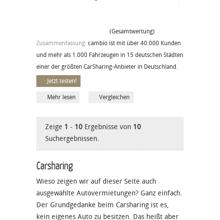
(Gesamtwertung)
Zusammenfassung:
cambio ist mit über 40.000 Kunden
und mehr als 1.000 Fahrzeugen in 15 deutschen Städten
einer der größten CarSharing-Anbieter in Deutschland.
Jetzt testen!
Mehr lesen
Vergleichen
Zeige
1
-
10
Ergebnisse von
10
Suchergebnissen.
Carsharing
Wieso zeigen wir auf dieser Seite auch
ausgewählte
Autovermietungen
? Ganz einfach.
Der Grundgedanke beim Carsharing ist es,
kein eigenes Auto zu besitzen. Das heißt aber