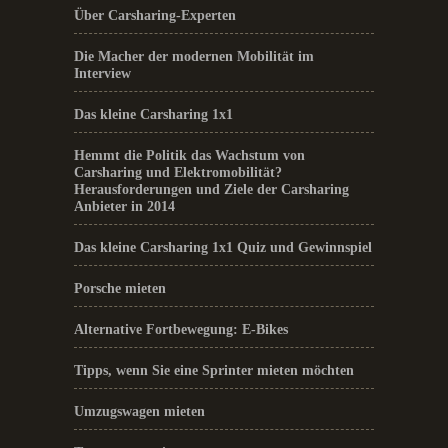
Über Carsharing-Experten
Die Macher der modernen Mobilität im
Interview
Das kleine Carsharing 1x1
Hemmt die Politik das Wachstum von
Carsharing und Elektromobilität?
Herausforderungen und Ziele der Carsharing
Anbieter in 2014
Das kleine Carsharing 1x1 Quiz und Gewinnspiel
Porsche mieten
Alternative Fortbewegung: E-Bikes
Tipps, wenn Sie eine Sprinter mieten möchten
Umzugswagen mieten