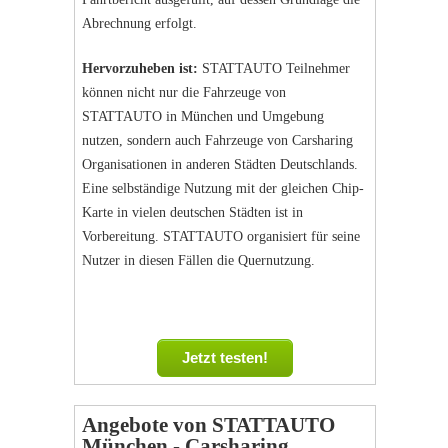
Abrechnung erfolgt.
Hervorzuheben ist:
STATTAUTO Teilnehmer
können nicht nur die Fahrzeuge von
STATTAUTO in München und Umgebung
nutzen, sondern auch Fahrzeuge von Carsharing
Organisationen in anderen Städten Deutschlands.
Eine selbständige Nutzung mit der gleichen Chip-
Karte in vielen deutschen Städten ist in
Vorbereitung. STATTAUTO organisiert für seine
Nutzer in diesen Fällen die Quernutzung.
Jetzt testen!
Angebote von STATTAUTO
München - Carsharing