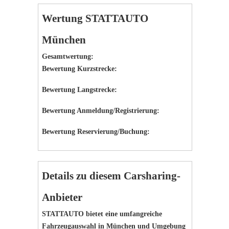
Wertung STATTAUTO
München
Gesamtwertung:
Bewertung Kurzstrecke:
Bewertung Langstrecke:
Bewertung Anmeldung/Registrierung:
Bewertung Reservierung/Buchung:
Details zu diesem Carsharing-
Anbieter
STATTAUTO bietet eine umfangreiche
Fahrzeugauswahl in München und Umgebung