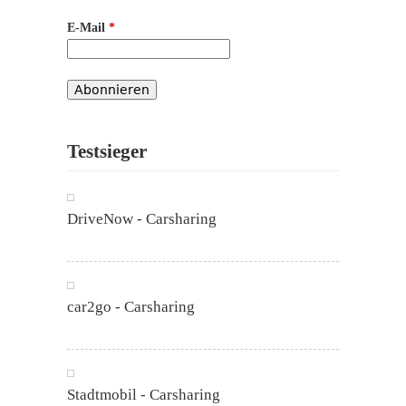
E-Mail
*
Testsieger
DriveNow - Carsharing
car2go - Carsharing
Stadtmobil - Carsharing