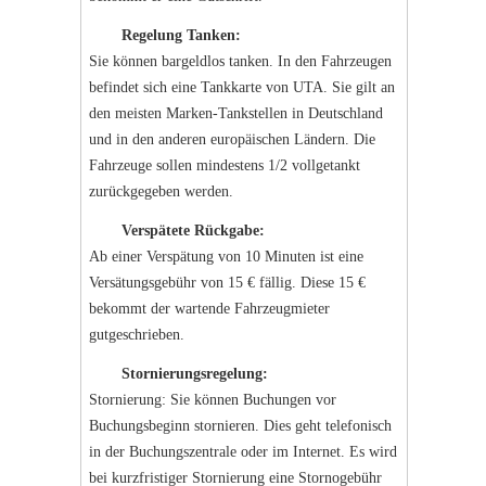
Regelung Tanken:
Sie können bargeldlos tanken. In den Fahrzeugen
befindet sich eine Tankkarte von UTA. Sie gilt an
den meisten Marken-Tankstellen in Deutschland
und in den anderen europäischen Ländern. Die
Fahrzeuge sollen mindestens 1/2 vollgetankt
zurückgegeben werden.
Verspätete Rückgabe:
Ab einer Verspätung von 10 Minuten ist eine
Versätungsgebühr von 15 € fällig. Diese 15 €
bekommt der wartende Fahrzeugmieter
gutgeschrieben.
Stornierungsregelung:
Stornierung: Sie können Buchungen vor
Buchungsbeginn stornieren. Dies geht telefonisch
in der Buchungszentrale oder im Internet. Es wird
bei kurzfristiger Stornierung eine Stornogebühr