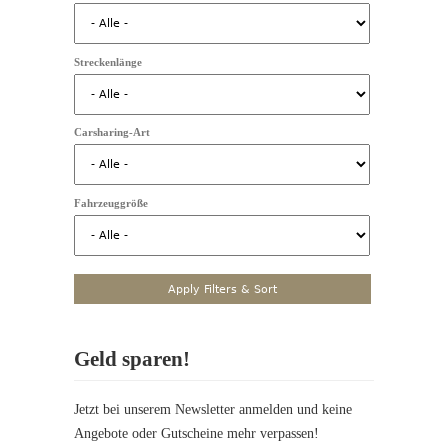
Streckenlänge
Carsharing-Art
Fahrzeuggröße
Geld sparen!
Jetzt bei unserem Newsletter anmelden und keine
Angebote oder Gutscheine mehr verpassen!