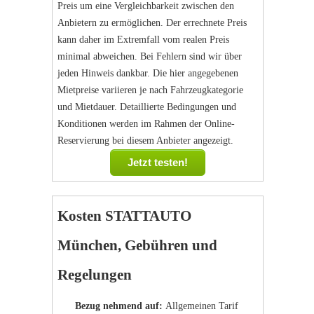
Preis um eine Vergleichbarkeit zwischen den
Anbietern zu ermöglichen. Der errechnete Preis
kann daher im Extremfall vom realen Preis
minimal abweichen. Bei Fehlern sind wir über
jeden Hinweis dankbar. Die hier angegebenen
Mietpreise variieren je nach Fahrzeugkategorie
und Mietdauer. Detaillierte Bedingungen und
Konditionen werden im Rahmen der Online-
Reservierung bei diesem Anbieter angezeigt.
Jetzt testen!
Kosten STATTAUTO
München, Gebühren und
Regelungen
Bezug nehmend auf:
Allgemeinen Tarif