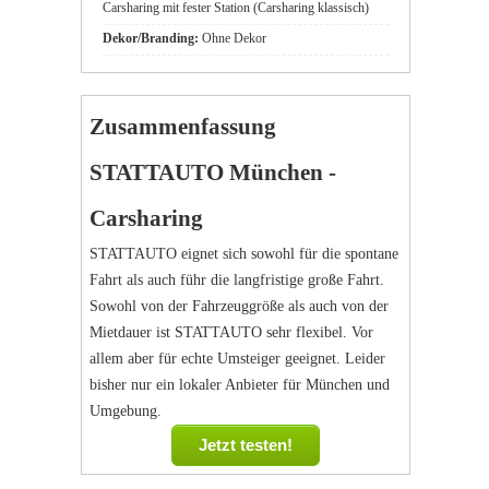
Carsharing mit fester Station (Carsharing klassisch)
Dekor/Branding:
Ohne Dekor
Zusammenfassung
STATTAUTO München -
Carsharing
STATTAUTO eignet sich sowohl für die spontane
Fahrt als auch führ die langfristige große Fahrt.
Sowohl von der Fahrzeuggröße als auch von der
Mietdauer ist STATTAUTO sehr flexibel. Vor
allem aber für echte Umsteiger geeignet. Leider
bisher nur ein lokaler Anbieter für München und
Umgebung.
Jetzt testen!