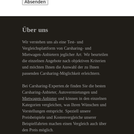
Über uns
Wir verstehen uns als eine Test- und
Vergleichsplattform von Carsharing- und
Mietwagen-Anbietern jeglicher Art. Wir beurteilen
die einzelnen Angebote nach objektiven Kriterien
und möchten Ihnen die Auswahl der zu Ihnen
passenden Carsharing-Möglichkeit erleichtern.
Bei Carsharing-Experten.de finden Sie die besten
Carsharing-Anbieter, Autovermietungen und
Mietwagen-Anbieter
und können in den einzelnen
Kategorien vergleichen, was Ihren Wünschen und
Vorstellungen entspricht. Speziell unsere
Preisbeispiele und Kostenvergleiche unserer
Beispielfahrten machen einen Vergleich auch über
den Preis möglich.