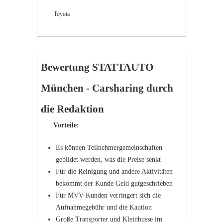
Toyota
Bewertung STATTAUTO
München - Carsharing durch
die Redaktion
Vorteile:
Es können Teilnehmergemeinschaften
gebildet werden, was die Preise senkt
Für die Reinigung und andere Aktivitäten
bekommt der Kunde Geld gutgeschrieben
Für MVV-Kunden verringert sich die
Aufnahmegebühr und die Kaution
Große Transporter und Kleinbusse im