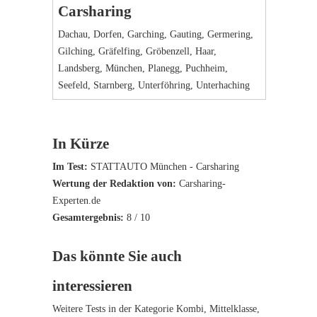
Carsharing
Dachau
,
Dorfen
,
Garching
,
Gauting
,
Germering
,
Gilching
,
Gräfelfing
,
Gröbenzell
,
Haar
,
Landsberg
,
München
,
Planegg
,
Puchheim
,
Seefeld
,
Starnberg
,
Unterföhring
,
Unterhaching
In Kürze
Im Test:
STATTAUTO München - Carsharing
Wertung der Redaktion von:
Carsharing-
Experten.de
Gesamtergebnis:
8
/
10
Das könnte Sie auch
interessieren
Weitere Tests in der Kategorie Kombi, Mittelklasse,