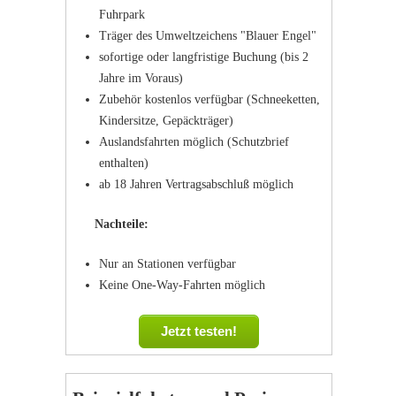
Fuhrpark
Träger des Umweltzeichens "Blauer Engel"
sofortige oder langfristige Buchung (bis 2
Jahre im Voraus)
Zubehör kostenlos verfügbar (Schneeketten,
Kindersitze, Gepäckträger)
Auslandsfahrten möglich (Schutzbrief
enthalten)
ab 18 Jahren Vertragsabschluß möglich
Nachteile:
Nur an Stationen verfügbar
Keine One-Way-Fahrten möglich
Jetzt testen!