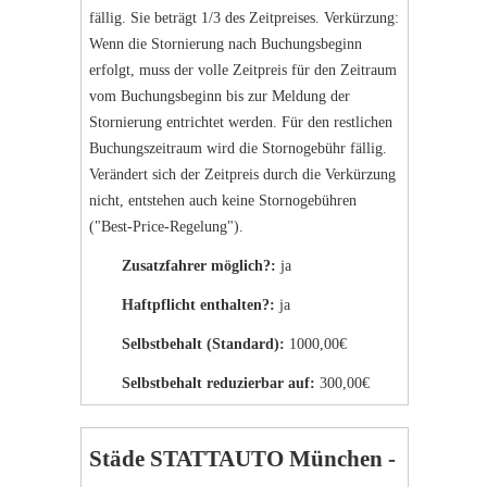
fällig. Sie beträgt 1/3 des Zeitpreises. Verkürzung:
Wenn die Stornierung nach Buchungsbeginn
erfolgt, muss der volle Zeitpreis für den Zeitraum
vom Buchungsbeginn bis zur Meldung der
Stornierung entrichtet werden. Für den restlichen
Buchungszeitraum wird die Stornogebühr fällig.
Verändert sich der Zeitpreis durch die Verkürzung
nicht, entstehen auch keine Stornogebühren
("Best-Price-Regelung").
Zusatzfahrer möglich?:
ja
Haftpflicht enthalten?:
ja
Selbstbehalt (Standard):
1000,00€
Selbstbehalt reduzierbar auf:
300,00€
Städe STATTAUTO München -