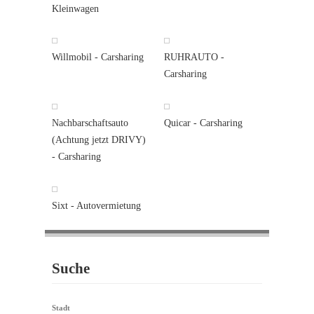
Kleinwagen
Willmobil - Carsharing
RUHRAUTO -
Carsharing
Nachbarschaftsauto
Quicar - Carsharing
(Achtung jetzt DRIVY)
- Carsharing
Sixt - Autovermietung
Suche
Stadt