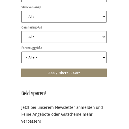
Streckenlänge
Carsharing-Art
Fahrzeuggröße
Geld sparen!
Jetzt bei unserem Newsletter anmelden und
keine Angebote oder Gutscheine mehr
verpassen!