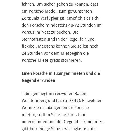
fahren. Um sicher gehen zu können, dass
ein Porsche-Modell zum gewünschten
Zeitpunkt verfügbar ist, empfiehlt es sich
den Porsche mindestens 48-72 Stunden im
Voraus im Netz zu buchen. Die
Stornofristen sind in der Regel fair und
flexibel. Meistens können Sie selbst noch
24 Stunden vor dem Mietbeginn die
Porsche-Miete gratis stornieren.
Einen Porsche in Tübingen mieten und die
Gegend erkunden
Tübingen liegt im reizvollen Baden-
Württemberg und hat ca. 84496 Einwohner.
Wenn Sie in Tübingen einen Porsche
mieten, sollten Sie eine Spritztour
unternehmen und die Gegend erkunden. Es
gibt hier einige Sehenswürdigkeiten, die