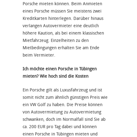
Porsche mieten können. Beim Anmieten
eines Porsche müssen Sie meistens zwei
Kreditkarten hinterlegen. Darüber hinaus
verlangen Autovermieter eine deutlich
höhere Kaution, als bei einem klassischen
Mietfahrzeug. Einzelheiten zu den
Mietbedingungen erhalten Sie am Ende
beim Vermieter.
Ich möchte einen Porsche in Tübingen
mieten? Wie hoch sind die Kosten
Ein Porsche gilt als Luxusfahrzeug und ist
somit nicht zum ähnlich günstigen Preis wie
ein VW Golf zu haben. Die Preise können
von Autovermietung zu Autovermietung
schwanken, doch im Normalfall sind Sie ab
ca. 200 EUR pro Tag dabei und können
einen Porsche in Tübingen mieten und