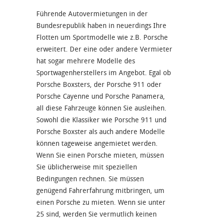
Führende Autovermietungen in der
Bundesrepublik haben in neuerdings Ihre
Flotten um Sportmodelle wie z.B. Porsche
erweitert. Der eine oder andere Vermieter
hat sogar mehrere Modelle des
Sportwagenherstellers im Angebot. Egal ob
Porsche Boxsters, der Porsche 911 oder
Porsche Cayenne und Porsche Panamera,
all diese Fahrzeuge können Sie ausleihen.
Sowohl die Klassiker wie Porsche 911 und
Porsche Boxster als auch andere Modelle
können tageweise angemietet werden.
Wenn Sie einen Porsche mieten, müssen
Sie üblicherweise mit speziellen
Bedingungen rechnen. Sie müssen
genügend Fahrerfahrung mitbringen, um
einen Porsche zu mieten. Wenn sie unter
25 sind, werden Sie vermutlich keinen