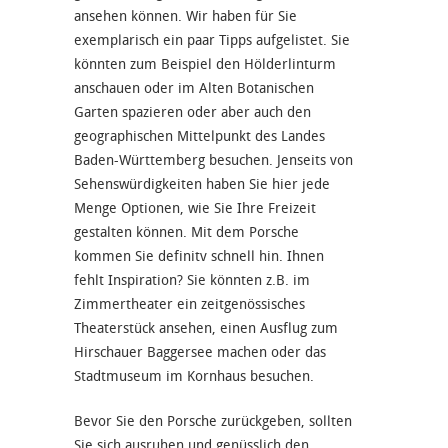
ansehen können. Wir haben für Sie
exemplarisch ein paar Tipps aufgelistet. Sie
könnten zum Beispiel den Hölderlinturm
anschauen oder im Alten Botanischen
Garten spazieren oder aber auch den
geographischen Mittelpunkt des Landes
Baden-Württemberg besuchen. Jenseits von
Sehenswürdigkeiten haben Sie hier jede
Menge Optionen, wie Sie Ihre Freizeit
gestalten können. Mit dem Porsche
kommen Sie definitv schnell hin. Ihnen
fehlt Inspiration? Sie könnten z.B. im
Zimmertheater ein zeitgenössisches
Theaterstück ansehen, einen Ausflug zum
Hirschauer Baggersee machen oder das
Stadtmuseum im Kornhaus besuchen.
Bevor Sie den Porsche zurückgeben, sollten
Sie sich ausruhen und genüsslich den