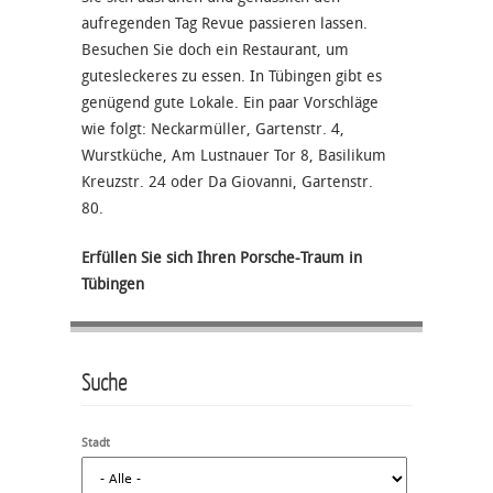
aufregenden Tag Revue passieren lassen.
Besuchen Sie doch ein Restaurant, um
gutesleckeres zu essen. In Tübingen gibt es
genügend gute Lokale. Ein paar Vorschläge
wie folgt: Neckarmüller, Gartenstr. 4,
Wurstküche, Am Lustnauer Tor 8, Basilikum
Kreuzstr. 24 oder Da Giovanni, Gartenstr.
80.
Erfüllen Sie sich Ihren Porsche-Traum in
Tübingen
Suche
Stadt