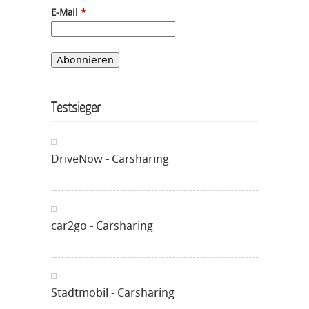
E-Mail
*
Testsieger
DriveNow - Carsharing
car2go - Carsharing
Stadtmobil - Carsharing