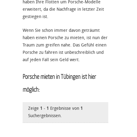
haben Ihre Flotten um Porsche-Modelle
erweitert, da die Nachfrage in letzter Zeit
gestiegen ist.
Wenn Sie schon immer davon geträumt
haben einen Porsche zu mieten, ist nun der
Traum zum greifen nahe. Das Gefühl einen
Porsche zu fahren ist unbeschreiblich und
auf jeden Fall sein Geld wert.
Porsche mieten in Tübingen ist hier
möglich:
Zeige
1
-
1
Ergebnisse von
1
Suchergebnissen.