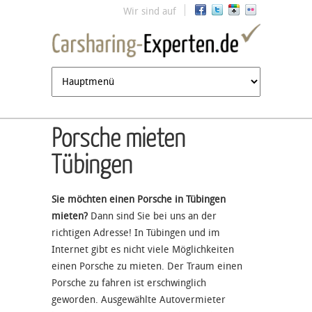
Jump to navigation
Wir sind auf
Porsche mieten
Tübingen
Sie möchten einen Porsche in Tübingen
mieten?
Dann sind Sie bei uns an der
richtigen Adresse! In Tübingen und im
Internet gibt es nicht viele Möglichkeiten
einen Porsche zu mieten. Der Traum einen
Porsche zu fahren ist erschwinglich
geworden. Ausgewählte Autovermieter