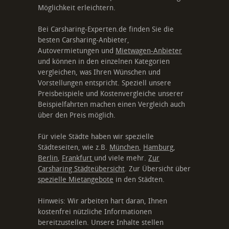
Möglichkeit erleichtern.
Bei Carsharing-Experten.de finden Sie die
besten Carsharing-Anbieter,
Autovermietungen und
Mietwagen-Anbieter
und können in den einzelnen Kategorien
vergleichen, was Ihren Wünschen und
Vorstellungen entspricht. Speziell unsere
Preisbeispiele und Kostenvergleiche unserer
Beispielfahrten machen einen Vergleich auch
über den Preis möglich.
Für viele Städte haben wir spezielle
Städteseiten, wie z.B.
München
,
Hamburg
,
Berlin
,
Frankfurt
und viele mehr.
Zur
Carsharing Städteübersicht
. Zur Übersicht über
spezielle Mietangebote
in den Städten.
Hinweis: Wir arbeiten hart daran, Ihnen
kostenfrei nützliche Informationen
bereitzustellen. Unsere Inhalte stellen