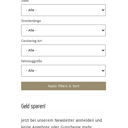
Stadt
Streckenlänge
Carsharing-Art
Fahrzeuggröße
Geld sparen!
Jetzt bei unserem Newsletter anmelden und
keine Angebote oder Gutscheine mehr