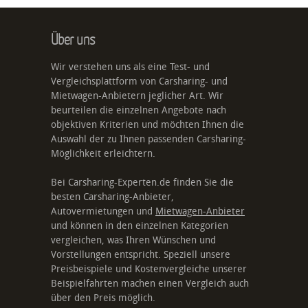
Über uns
Wir verstehen uns als eine Test- und
Vergleichsplattform von Carsharing- und
Mietwagen-Anbietern jeglicher Art. Wir
beurteilen die einzelnen Angebote nach
objektiven Kriterien und möchten Ihnen die
Auswahl der zu Ihnen passenden Carsharing-
Möglichkeit erleichtern.
Bei Carsharing-Experten.de finden Sie die
besten Carsharing-Anbieter,
Autovermietungen und
Mietwagen-Anbieter
und können in den einzelnen Kategorien
vergleichen, was Ihren Wünschen und
Vorstellungen entspricht. Speziell unsere
Preisbeispiele und Kostenvergleiche unserer
Beispielfahrten machen einen Vergleich auch
über den Preis möglich.