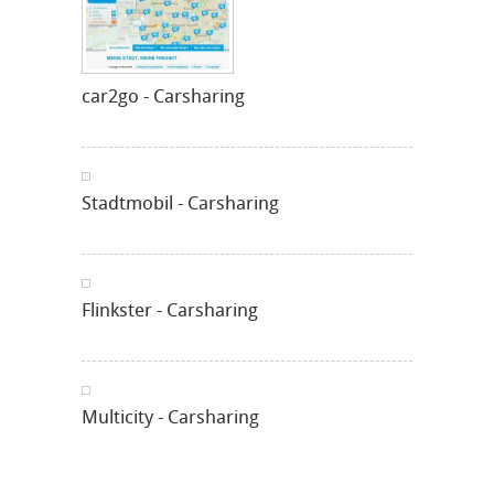
car2go - Carsharing
Stadtmobil - Carsharing
Flinkster - Carsharing
Multicity - Carsharing