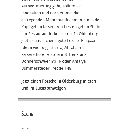
Autovermietung geht, sollten Sie
innehalten und noch einmal die
aufregenden Momentaufnahmen durch den
Kopf gehen lassen. Am besten gehen Sie in
ein Restaurant lecker essen. In Oldenburg
gibt es ausreichend gute Lokale. Ein paar
Ideen wie folgt: Sierra, Abraham 9,
Kaiserschote, Abraham 8, Bei Franz,
Donnerschweer Str. 6 oder Antalya,
Bummersteder Tredde 148.
Jetzt einen Porsche in Oldenburg mieten
und im Luxus schwelgen
Suche