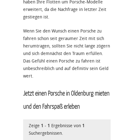
haben Ihre Flotten um Porsche-Modelle
erweitert, da die Nachfrage in letzter Zeit
gestiegen ist.
Wenn Sie den Wunsch einen Porsche zu
fahren schon seit geraumer Zeit mit sich
herumtragen, sollten Sie nicht lange zögern
und sich demnächst den Traum erfüllen.
Das Gefühl einen Porsche zu fahren ist
unbeschreiblich und auf definitiv sein Geld
wert.
Jetzt einen Porsche in Oldenburg mieten
und den Fahrspaß erleben
Zeige
1
-
1
Ergebnisse von
1
Suchergebnissen.