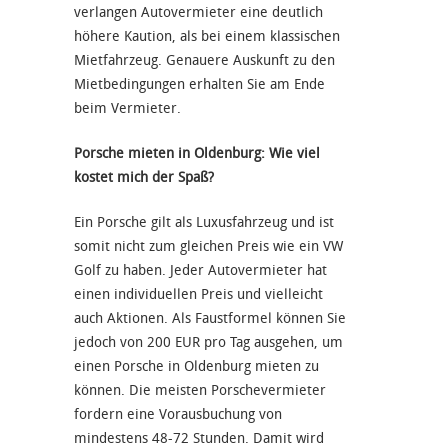
verlangen Autovermieter eine deutlich
höhere Kaution, als bei einem klassischen
Mietfahrzeug. Genauere Auskunft zu den
Mietbedingungen erhalten Sie am Ende
beim Vermieter.
Porsche mieten in Oldenburg: Wie viel
kostet mich der Spaß?
Ein Porsche gilt als Luxusfahrzeug und ist
somit nicht zum gleichen Preis wie ein VW
Golf zu haben. Jeder Autovermieter hat
einen individuellen Preis und vielleicht
auch Aktionen. Als Faustformel können Sie
jedoch von 200 EUR pro Tag ausgehen, um
einen Porsche in Oldenburg mieten zu
können. Die meisten Porschevermieter
fordern eine Vorausbuchung von
mindestens 48-72 Stunden. Damit wird