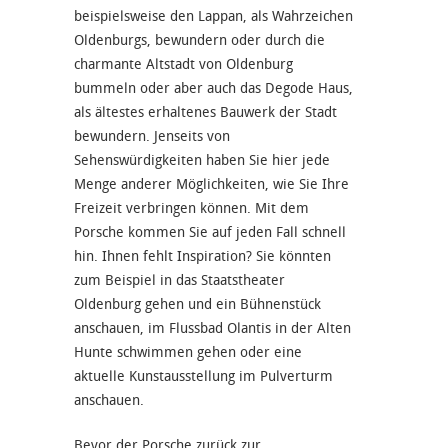
beispielsweise den Lappan, als Wahrzeichen
Oldenburgs, bewundern oder durch die
charmante Altstadt von Oldenburg
bummeln oder aber auch das Degode Haus,
als ältestes erhaltenes Bauwerk der Stadt
bewundern. Jenseits von
Sehenswürdigkeiten haben Sie hier jede
Menge anderer Möglichkeiten, wie Sie Ihre
Freizeit verbringen können. Mit dem
Porsche kommen Sie auf jeden Fall schnell
hin. Ihnen fehlt Inspiration? Sie könnten
zum Beispiel in das Staatstheater
Oldenburg gehen und ein Bühnenstück
anschauen, im Flussbad Olantis in der Alten
Hunte schwimmen gehen oder eine
aktuelle Kunstausstellung im Pulverturm
anschauen.
Bevor der Porsche zurück zur