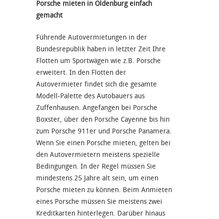
Porsche mieten in Oldenburg einfach
gemacht
Führende Autovermietungen in der
Bundesrepublik haben in letzter Zeit Ihre
Flotten um Sportwägen wie z.B. Porsche
erweitert. In den Flotten der
Autovermieter findet sich die gesamte
Modell-Palette des Autobauers aus
Zuffenhausen. Angefangen bei Porsche
Boxster, über den Porsche Cayenne bis hin
zum Porsche 911er und Porsche Panamera.
Wenn Sie einen Porsche mieten, gelten bei
den Autovermietern meistens spezielle
Bedingungen. In der Regel müssen Sie
mindestens 25 Jahre alt sein, um einen
Porsche mieten zu können. Beim Anmieten
eines Porsche müssen Sie meistens zwei
Kreditkarten hinterlegen. Darüber hinaus