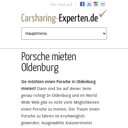
Jump to navigation
Wir sind auf
Porsche mieten
Oldenburg
Sie möchten einen Porsche in Oldenburg
mieten?
Dann sind Sie auf dieser Seite
genau richtig! In Oldenburg und im World
Wide Web gibt es nicht viele Möglichkeiten
einen Porsche zu mieten. Der Traum einen
Porsche zu fahren ist erschwinglich
geworden. Ausgewählte Autovermieter