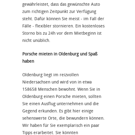
gewährleistet, dass das gewünschte Auto
zum richtigen Zeitpunkt zur Verfügung
steht. Dafür können Sie meist - im Fall der
Fälle - flexibler stornieren. Ein kostenloses
Storno bis zu 24h vor dem Mietbeginn ist
nicht unüblich.
Porsche mieten in Oldenburg und Spaß
haben
Oldenburg liegt im reizvollen
Niedersachsen und wird von in etwa
158658 Menschen bewohnt. Wenn Sie in
Oldenburg einen Porsche mieten, sollten
Sie einen Ausflug unternehmen und die
Gegend erkunden. Es gibt hier einige
sehenswerte Orte, die bewundern können.
Wir haben für Sie exemplarisch ein paar
Tipps erarbeitet. Sie könnten