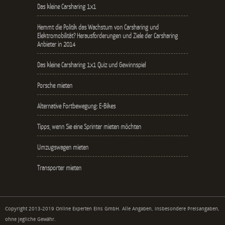
Das kleine Carsharing 1x1
Hemmt die Politik das Wachstum von Carsharing und
Elektromobilität? Herausforderungen und Ziele der Carsharing
Anbieter in 2014
Das kleine Carsharing 1x1 Quiz und Gewinnspiel
Porsche mieten
Alternative Fortbewegung: E-Bikes
Tipps, wenn Sie eine Sprinter mieten möchten
Umzugswagen mieten
Transporter mieten
Copyright 2013-2019 Online Experten Eins GmbH. Alle Angaben, insbesondere Preisangaben,
ohne jegliche Gewähr.