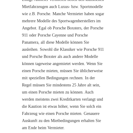
Mietfahrzeugen auch Luxus- bzw. Sportmodelle
wie z.B. Porsche. Manche Vermieter haben sogar
mehrere Modelle des Sportwagenherstellers im
Angebot. Egal ob Porsche Boxsters, der Porsche
911 oder Porsche Cayenne und Porsche
Panamera, all diese Modelle können Sie
ausleihen. Sowohl die Klassiker wie Porsche 911
und Porsche Boxster als auch andere Modelle
können tageweise angemietet werden. Wenn Sie
einen Porsche mieten, müssen Sie üblicherweise
mit speziellen Bedingungen rechnen. In der
Regel müssen Sie mindestens 25 Jahre alt sein,
um einen Porsche mieten zu können. Auch
werden meistens zwei Kreditkarten verlangt und
die Kaution ist etwas höher, wenn Sie solch ein
Fahrzeug wie einen Porsche mieten. Genauere
Auskunft zu den Mietbedingungen erhalten Sie
am Ende beim Vermieter.