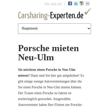
Jump to navigation
Wir sind auf
Porsche mieten
Neu-Ulm
Sie möchten einen Porsche in Neu-Ulm
mieten?
Dann sind Sie hier gut aufgehoben! Es
gibt einige wenige Autovermietungen über die
Sie einen Porsche in Neu-Ulm mieten können.
Der Traum einen Porsche zu fahren ist
erschwinglich geworden. Ausgewählte
Autovermieter haben Ihre Flotten um Porsche-