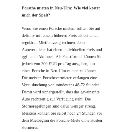
Porsche mieten in Neu-Ulm: Wie viel kostet
mich der Spaß?
Wenn Sie einen Porsche mieten, sollten Sie auf
definitv mit einem höheren Preis als bei einem
regulären Mietfahrzeug rechnen. Jeder
Autovermieter hat einen individuellen Preis und
ggf. auch Aktionen. Als Faustformel können Sie
jedoch von 200 EUR pro Tag ausgehen, um
einen Porsche in Neu-Ulm mieten zu können.
Die meisten Porschevermieter verlangen eine
Vorausbuchung von mindestens 48-72 Stunden.
Damit wird sichergestellt, dass das gewünschte
Auto rechtzeitig zur Verfügung steht. Die
Stornoregelungen sind dafür weniger streng.
Meistens können Sie selbst noch 24 Stunden vor
dem Mietbeginn die Porsche-Miete ohne Kosten
stornieren.