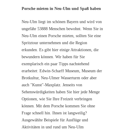
Porsche mieten in Neu-Ulm und Spaß haben
Neu-Ulm liegt im schönen Bayern und wird von
ungefähr 53888 Menschen bewohnt. Wenn Sie in
Neu-Ulm einen Porsche mieten, sollten Sie eine
Spritztour unternehmen und die Region
erkunden. Es gibt hier einige Attraktionen, die
bewundern können. Wir haben für Sie
exemplarisch ein paar Tipps nachstehend
erarbeitet: Edwin-Scharff Museum, Museum der
Brotkultur, Neu-Ulmer Wasserturm oder aber
auch "Kunst"-Maxplatz. Jenseits von
Sehenswürdigkeiten haben Sie hier jede Menge
Optionen, wie Sie Ihre Freizeit verbringen
können. Mit dem Porsche kommen Sie ohne
Frage schnell hin. Ihnen ist langweilig?
Ausgewählte Beispiele für Ausflüge und
Aktivitäten in und rund um Neu-Ulm