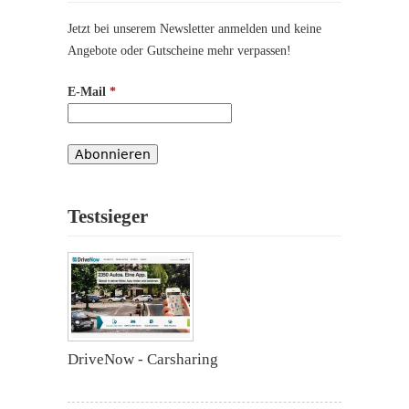
Jetzt bei unserem Newsletter anmelden und keine
Angebote oder Gutscheine mehr verpassen!
E-Mail
*
Testsieger
DriveNow - Carsharing