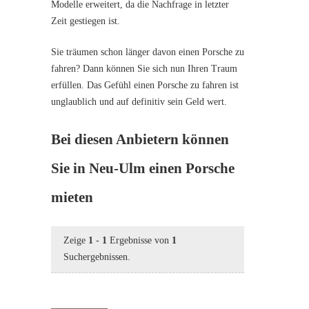
Modelle erweitert, da die Nachfrage in letzter
Zeit gestiegen ist.
Sie träumen schon länger davon einen Porsche zu
fahren? Dann können Sie sich nun Ihren Traum
erfüllen. Das Gefühl einen Porsche zu fahren ist
unglaublich und auf definitiv sein Geld wert.
Bei diesen Anbietern können
Sie in Neu-Ulm einen Porsche
mieten
Zeige
1
-
1
Ergebnisse von
1
Suchergebnissen.