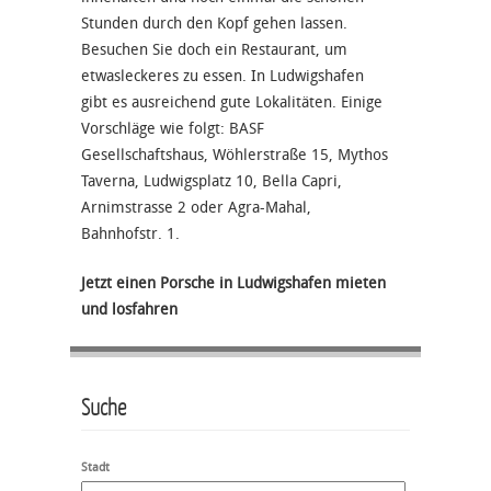
Stunden durch den Kopf gehen lassen.
Besuchen Sie doch ein Restaurant, um
etwasleckeres zu essen. In Ludwigshafen
gibt es ausreichend gute Lokalitäten. Einige
Vorschläge wie folgt: BASF
Gesellschaftshaus, Wöhlerstraße 15, Mythos
Taverna, Ludwigsplatz 10, Bella Capri,
Arnimstrasse 2 oder Agra-Mahal,
Bahnhofstr. 1.
Jetzt einen Porsche in Ludwigshafen mieten
und losfahren
Suche
Stadt