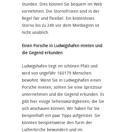
Stunden. Dies können Sie bequem im Web
vornehmen. Die Stornofristen sind in der
Regel fair und flexibel. Ein kostenloses
Storno bis zu 24h vor dem Mietbeginn ist
nicht unüblich.
Einen Porsche in Ludwigshafen mieten und
die Gegend erkunden
Ludwigshafen liegt im schönen Pfalz und
wird von ungefähr 160179 Menschen
bewohnt. Wenn Sie in Ludwigshafen einen
Porsche mieten, sollten Sie eine Spritztour
unternehmen und die Gegend erkunden. Es
gibt hier einige Sehenswürdigkeiten, die Sie
sich anschauen können. Wir haben für Sie
beispielhaft ein paar Tipps aufgelistet. Sie
könnten beispielsweise den Turm der
Lutherkirche bewundern und im