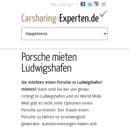
Jump to navigation
Wir sind auf
Porsche mieten
Ludwigshafen
Sie möchten einen Porsche in Ludwigshafen
mieten?
Dann sind Sie bei uns genau
richtig! In Ludwigshafen und im World Wide
Web gibt es nicht viele Optionen einen
Porsche zu mieten. Der Traum einen
Porsche zu fahren ist erschwinglich
geworden. Autovermietungen haben sich