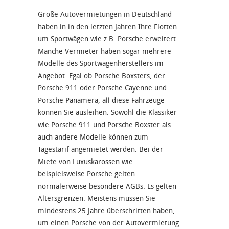
Große Autovermietungen in Deutschland
haben in in den letzten Jahren Ihre Flotten
um Sportwägen wie z.B. Porsche erweitert.
Manche Vermieter haben sogar mehrere
Modelle des Sportwagenherstellers im
Angebot. Egal ob Porsche Boxsters, der
Porsche 911 oder Porsche Cayenne und
Porsche Panamera, all diese Fahrzeuge
können Sie ausleihen. Sowohl die Klassiker
wie Porsche 911 und Porsche Boxster als
auch andere Modelle können zum
Tagestarif angemietet werden. Bei der
Miete von Luxuskarossen wie
beispielsweise Porsche gelten
normalerweise besondere AGBs. Es gelten
Altersgrenzen. Meistens müssen Sie
mindestens 25 Jahre überschritten haben,
um einen Porsche von der Autovermietung