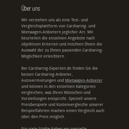
Über uns
Wir verstehen uns als eine Test- und
Vergleichsplattform von Carsharing- und
Mietwagen-Anbietern jeglicher Art. Wir
beurteilen die einzelnen Angebote nach
objektiven Kriterien und möchten Ihnen die
Auswahl der zu Ihnen passenden Carsharing-
Möglichkeit erleichtern.
Bei Carsharing-Experten.de finden Sie die
besten Carsharing-Anbieter,
Autovermietungen und
Mietwagen-Anbieter
und können in den einzelnen Kategorien
vergleichen, was Ihren Wünschen und
Vorstellungen entspricht. Speziell unsere
Preisbeispiele und Kostenvergleiche unserer
Beispielfahrten machen einen Vergleich auch
über den Preis möglich.
Für viele Städte haben wir spezielle