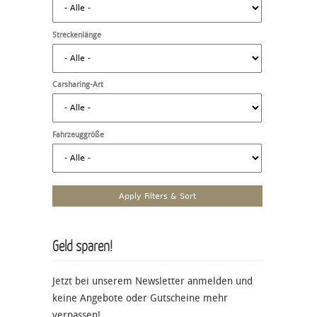
Streckenlänge
Carsharing-Art
Fahrzeuggröße
Geld sparen!
Jetzt bei unserem Newsletter anmelden und
keine Angebote oder Gutscheine mehr
verpassen!