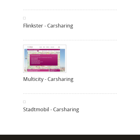
Flinkster - Carsharing
Multicity - Carsharing
Stadtmobil - Carsharing