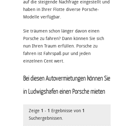
auf die steigende Nachfrage eingestellt und
haben in Ihrer Flotte diverse Porsche-
Modelle verfügbar.
Sie träumen schon länger davon einen
Porsche zu fahren? Dann können Sie sich
nun Ihren Traum erfüllen. Porsche zu
fahren ist Fahrspaß pur und jeden
einzelnen Cent wert.
Bei diesen Autovermietungen können Sie
in Ludwigshafen einen Porsche mieten
Zeige
1
-
1
Ergebnisse von
1
Suchergebnissen.