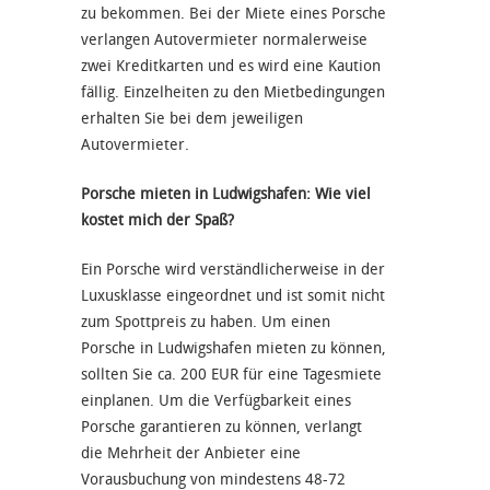
zu bekommen. Bei der Miete eines Porsche
verlangen Autovermieter normalerweise
zwei Kreditkarten und es wird eine Kaution
fällig. Einzelheiten zu den Mietbedingungen
erhalten Sie bei dem jeweiligen
Autovermieter.
Porsche mieten in Ludwigshafen: Wie viel
kostet mich der Spaß?
Ein Porsche wird verständlicherweise in der
Luxusklasse eingeordnet und ist somit nicht
zum Spottpreis zu haben. Um einen
Porsche in Ludwigshafen mieten zu können,
sollten Sie ca. 200 EUR für eine Tagesmiete
einplanen. Um die Verfügbarkeit eines
Porsche garantieren zu können, verlangt
die Mehrheit der Anbieter eine
Vorausbuchung von mindestens 48-72