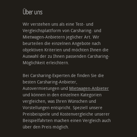
Über uns
Wir verstehen uns als eine Test- und
Vergleichsplattform von Carsharing- und
Mietwagen-Anbietern jeglicher Art. Wir
beurteilen die einzelnen Angebote nach
objektiven Kriterien und möchten Ihnen die
Auswahl der zu Ihnen passenden Carsharing-
Möglichkeit erleichtern.
Bei Carsharing-Experten.de finden Sie die
besten Carsharing-Anbieter,
Autovermietungen und
Mietwagen-Anbieter
und können in den einzelnen Kategorien
vergleichen, was Ihren Wünschen und
Vorstellungen entspricht. Speziell unsere
Preisbeispiele und Kostenvergleiche unserer
Beispielfahrten machen einen Vergleich auch
über den Preis möglich.