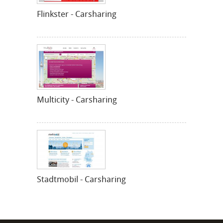
Flinkster - Carsharing
Multicity - Carsharing
Stadtmobil - Carsharing