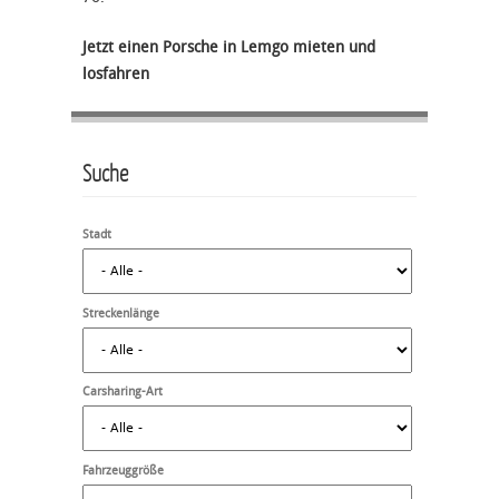
Jetzt einen Porsche in Lemgo mieten und
losfahren
Suche
Stadt
Streckenlänge
Carsharing-Art
Fahrzeuggröße