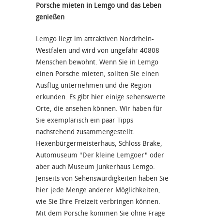
Porsche mieten in Lemgo und das Leben
genießen
Lemgo liegt im attraktiven Nordrhein-
Westfalen und wird von ungefähr 40808
Menschen bewohnt. Wenn Sie in Lemgo
einen Porsche mieten, sollten Sie einen
Ausflug unternehmen und die Region
erkunden. Es gibt hier einige sehenswerte
Orte, die ansehen können. Wir haben für
Sie exemplarisch ein paar Tipps
nachstehend zusammengestellt:
Hexenbürgermeisterhaus, Schloss Brake,
Automuseum "Der kleine Lemgoer" oder
aber auch Museum Junkerhaus Lemgo.
Jenseits von Sehenswürdigkeiten haben Sie
hier jede Menge anderer Möglichkeiten,
wie Sie Ihre Freizeit verbringen können.
Mit dem Porsche kommen Sie ohne Frage