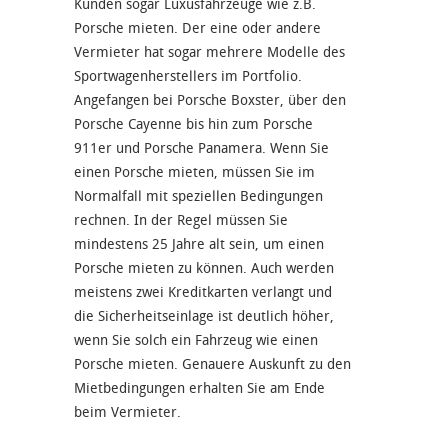
Kunden sogar Luxusfahrzeuge wie z.B.
Porsche mieten. Der eine oder andere
Vermieter hat sogar mehrere Modelle des
Sportwagenherstellers im Portfolio.
Angefangen bei Porsche Boxster, über den
Porsche Cayenne bis hin zum Porsche
911er und Porsche Panamera. Wenn Sie
einen Porsche mieten, müssen Sie im
Normalfall mit speziellen Bedingungen
rechnen. In der Regel müssen Sie
mindestens 25 Jahre alt sein, um einen
Porsche mieten zu können. Auch werden
meistens zwei Kreditkarten verlangt und
die Sicherheitseinlage ist deutlich höher,
wenn Sie solch ein Fahrzeug wie einen
Porsche mieten. Genauere Auskunft zu den
Mietbedingungen erhalten Sie am Ende
beim Vermieter.