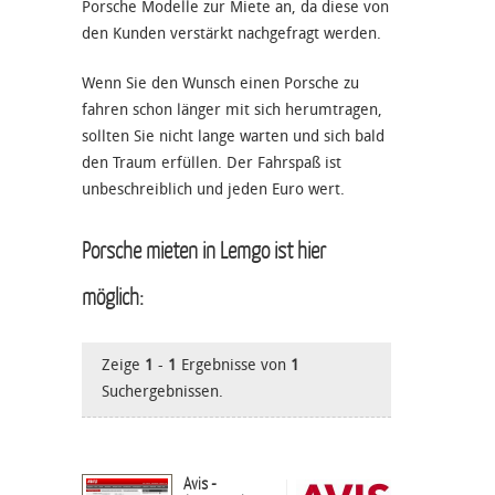
Porsche Modelle zur Miete an, da diese von
den Kunden verstärkt nachgefragt werden.
Wenn Sie den Wunsch einen Porsche zu
fahren schon länger mit sich herumtragen,
sollten Sie nicht lange warten und sich bald
den Traum erfüllen. Der Fahrspaß ist
unbeschreiblich und jeden Euro wert.
Porsche mieten in Lemgo ist hier
möglich:
Zeige
1
-
1
Ergebnisse von
1
Suchergebnissen.
Avis -