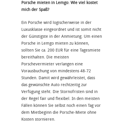
Porsche mieten in Lemgo: Wie viel kostet
mich der Spaß?
Ein Porsche wird logischerweise in der
Luxusklasse eingeordnet und ist somit nicht
der Günstigste in der Anmietung. Um einen
Porsche in Lemgo mieten zu können,
sollten Sie ca. 200 EUR für eine Tagesmiete
bereithalten. Die meisten
Porschevermieter verlangen eine
Vorausbuchung von mindestens 48-72
Stunden. Damit wird gewährleistet, dass
das gewünschte Auto rechtzeitig zur
Verfügung steht. Die Stornofristen sind in
der Regel fair und flexibel. In den meisten
Fällen können Sie selbst noch einen Tag vor
dem Mietbeginn die Porsche-Miete ohne
Kosten stornieren.