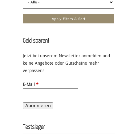
Geld sparen!
Jetzt bei unserem Newsletter anmelden und
keine Angebote oder Gutscheine mehr
verpassen!
E-Mail
*
Testsieger