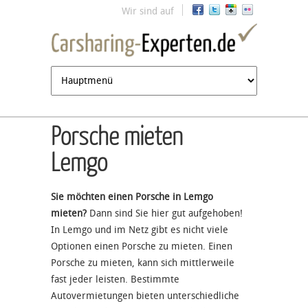
Jump to navigation
Wir sind auf
Porsche mieten
Lemgo
Sie möchten einen Porsche in Lemgo
mieten?
Dann sind Sie hier gut aufgehoben!
In Lemgo und im Netz gibt es nicht viele
Optionen einen Porsche zu mieten. Einen
Porsche zu mieten, kann sich mittlerweile
fast jeder leisten. Bestimmte
Autovermietungen bieten unterschiedliche