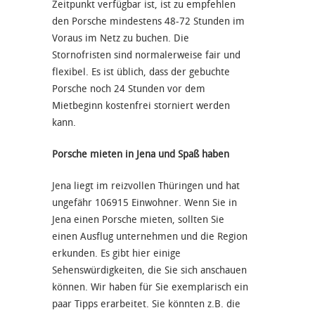
Zeitpunkt verfügbar ist, ist zu empfehlen
den Porsche mindestens 48-72 Stunden im
Voraus im Netz zu buchen. Die
Stornofristen sind normalerweise fair und
flexibel. Es ist üblich, dass der gebuchte
Porsche noch 24 Stunden vor dem
Mietbeginn kostenfrei storniert werden
kann.
Porsche mieten in Jena und Spaß haben
Jena liegt im reizvollen Thüringen und hat
ungefähr 106915 Einwohner. Wenn Sie in
Jena einen Porsche mieten, sollten Sie
einen Ausflug unternehmen und die Region
erkunden. Es gibt hier einige
Sehenswürdigkeiten, die Sie sich anschauen
können. Wir haben für Sie exemplarisch ein
paar Tipps erarbeitet. Sie könnten z.B. die