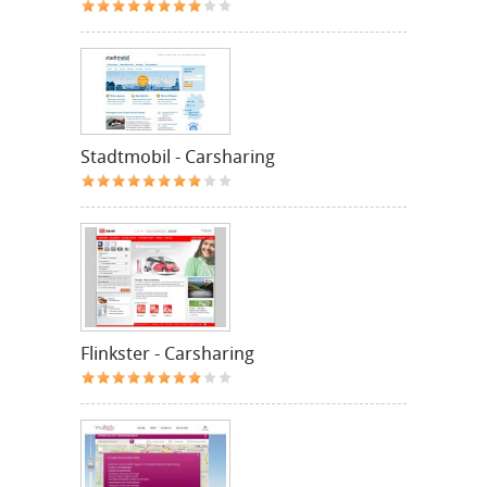
Stadtmobil - Carsharing
Flinkster - Carsharing