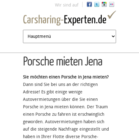
Jump to navigation
Wir sind auf
Porsche mieten Jena
Sie möchten einen Porsche in Jena mieten?
Dann sind Sie bei uns an der richtigen
Adresse! Es gibt einige wenige
Autovermietungen über die Sie einen
Porsche in Jena mieten können. Der Traum
einen Porsche zu fahren ist erschwinglich
geworden. Autovermietungen haben sich
auf die steigende Nachfrage eingestellt und
haben in Ihrer Flotte diverse Porsche-