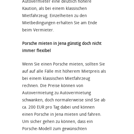
Autovermieter eine deutlich höhere
Kaution, als bei einem klassischen
Mietfahrzeug. Einzelheiten zu den
Mietbedingungen erhalten Sie am Ende
beim Vermieter.
Porsche mieten in Jena günstig doch nicht
immer flexibel
Wenn Sie einen Porsche mieten, sollten Sie
auf auf alle Fälle mit höherem Mietpreis als
bei einem klassischen Mietfahrzeug
rechnen. Die Preise können von
Autovermietung zu Autovermietung
schwanken, doch normalerweise sind Sie ab
ca. 200 EUR pro Tag dabei und können
einen Porsche in Jena mieten und fahren.
Um sicher gehen zu können, dass ein
Porsche-Modell zum gewünschten