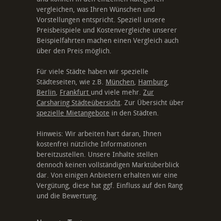
vergleichen, was Ihren Wünschen und
Vorstellungen entspricht. Speziell unsere
Preisbeispiele und Kostenvergleiche unserer
Beispielfahrten machen einen Vergleich auch
über den Preis möglich.
Für viele Städte haben wir spezielle
Städteseiten, wie z.B.
München
,
Hamburg
,
Berlin
,
Frankfurt
und viele mehr.
Zur
Carsharing Städteübersicht
. Zur Übersicht über
spezielle Mietangebote
in den Städten.
Hinweis: Wir arbeiten hart daran, Ihnen
kostenfrei nützliche Informationen
bereitzustellen. Unsere Inhalte stellen
dennoch keinen vollständigen Marktüberblick
dar. Von einigen Anbietern erhalten wir eine
Vergütung, diese hat ggf. Einfluss auf den Rang
und die Bewertung.