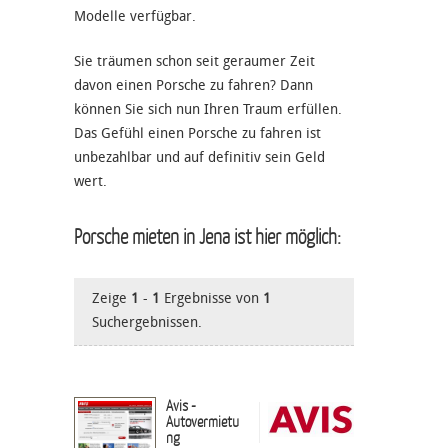
Modelle verfügbar.
Sie träumen schon seit geraumer Zeit
davon einen Porsche zu fahren? Dann
können Sie sich nun Ihren Traum erfüllen.
Das Gefühl einen Porsche zu fahren ist
unbezahlbar und auf definitiv sein Geld
wert.
Porsche mieten in Jena ist hier möglich:
Zeige
1
-
1
Ergebnisse von
1
Suchergebnissen.
Avis -
Autovermietu
ng