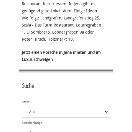
Restaurant lecker essen. In Jena gibt es
genügend gute Lokalitäten. Einige Ideen
wie folgt: Landgrafen, Landgrafenstieg 25,
Scala - Das Turm Restaurant, Leutragraben
1, El Sombrero, Löbdergraben 9a oder
Roter Hirsch, Holzmarkt 10.
Jetzt einen Porsche in Jena mieten und im
Luxus schwelgen
Suche
Stadt
Streckenlänge