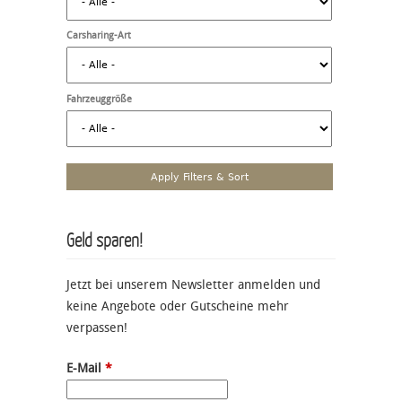
Carsharing-Art
Fahrzeuggröße
Geld sparen!
Jetzt bei unserem Newsletter anmelden und
keine Angebote oder Gutscheine mehr
verpassen!
E-Mail
*