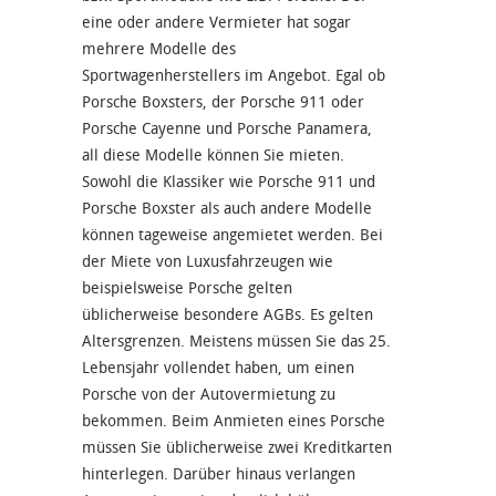
eine oder andere Vermieter hat sogar
mehrere Modelle des
Sportwagenherstellers im Angebot. Egal ob
Porsche Boxsters, der Porsche 911 oder
Porsche Cayenne und Porsche Panamera,
all diese Modelle können Sie mieten.
Sowohl die Klassiker wie Porsche 911 und
Porsche Boxster als auch andere Modelle
können tageweise angemietet werden. Bei
der Miete von Luxusfahrzeugen wie
beispielsweise Porsche gelten
üblicherweise besondere AGBs. Es gelten
Altersgrenzen. Meistens müssen Sie das 25.
Lebensjahr vollendet haben, um einen
Porsche von der Autovermietung zu
bekommen. Beim Anmieten eines Porsche
müssen Sie üblicherweise zwei Kreditkarten
hinterlegen. Darüber hinaus verlangen