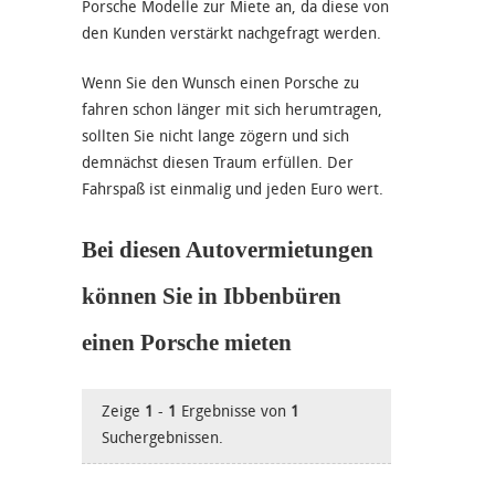
Porsche Modelle zur Miete an, da diese von
den Kunden verstärkt nachgefragt werden.
Wenn Sie den Wunsch einen Porsche zu
fahren schon länger mit sich herumtragen,
sollten Sie nicht lange zögern und sich
demnächst diesen Traum erfüllen. Der
Fahrspaß ist einmalig und jeden Euro wert.
Bei diesen Autovermietungen
können Sie in Ibbenbüren
einen Porsche mieten
Zeige
1
-
1
Ergebnisse von
1
Suchergebnissen.