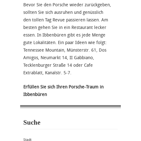
Bevor Sie den Porsche wieder zurückgeben,
sollten Sie sich ausruhen und genüsslich
den tollen Tag Revue passieren lassen. Am
besten gehen Sie in ein Restaurant lecker
essen. In Ibbenbüren gibt es jede Menge
gute Lokalitäten. Ein paar Ideen wie folgt:
Tennessee Mountain, Münsterstr. 61, Dos
Amigos, Neumarkt 14, II Gabbiano,
Tecklenburger Straße 14 oder Cafe
Extrablatt, Kanalstr. 5-7.
Erfüllen Sie sich Ihren Porsche-Traum in
Ibbenbüren
Suche
Stadt