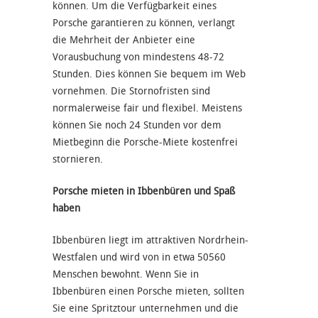
können. Um die Verfügbarkeit eines
Porsche garantieren zu können, verlangt
die Mehrheit der Anbieter eine
Vorausbuchung von mindestens 48-72
Stunden. Dies können Sie bequem im Web
vornehmen. Die Stornofristen sind
normalerweise fair und flexibel. Meistens
können Sie noch 24 Stunden vor dem
Mietbeginn die Porsche-Miete kostenfrei
stornieren.
Porsche mieten in Ibbenbüren und Spaß
haben
Ibbenbüren liegt im attraktiven Nordrhein-
Westfalen und wird von in etwa 50560
Menschen bewohnt. Wenn Sie in
Ibbenbüren einen Porsche mieten, sollten
Sie eine Spritztour unternehmen und die