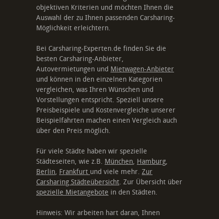
objektiven Kriterien und möchten Ihnen die
Auswahl der zu Ihnen passenden Carsharing-
Möglichkeit erleichtern.
Bei Carsharing-Experten.de finden Sie die
besten Carsharing-Anbieter,
Autovermietungen und
Mietwagen-Anbieter
und können in den einzelnen Kategorien
vergleichen, was Ihren Wünschen und
Vorstellungen entspricht. Speziell unsere
Preisbeispiele und Kostenvergleiche unserer
Beispielfahrten machen einen Vergleich auch
über den Preis möglich.
Für viele Städte haben wir spezielle
Städteseiten, wie z.B.
München
,
Hamburg
,
Berlin
,
Frankfurt
und viele mehr.
Zur
Carsharing Städteübersicht
. Zur Übersicht über
spezielle Mietangebote
in den Städten.
Hinweis: Wir arbeiten hart daran, Ihnen