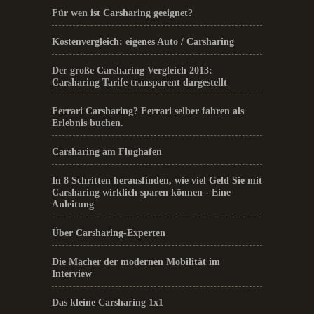
Für wen ist Carsharing geeignet?
Kostenvergleich: eigenes Auto / Carsharing
Der große Carsharing Vergleich 2013:
Carsharing Tarife transparent dargestellt
Ferrari Carsharing? Ferrari selber fahren als
Erlebnis buchen.
Carsharing am Flughafen
In 8 Schritten herausfinden, wie viel Geld Sie mit
Carsharing wirklich sparen können - Eine
Anleitung
Über Carsharing-Experten
Die Macher der modernen Mobilität im
Interview
Das kleine Carsharing 1x1