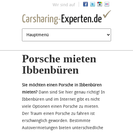
Jump to navigation
Wir sind auf
Porsche mieten
Ibbenbüren
Sie möchten einen Porsche in Ibbenbüren
mieten?
Dann sind Sie hier genau richtig! In
Ibbenbüren und im Internet gibt es nicht
viele Optionen einen Porsche zu mieten.
Der Traum einen Porsche zu fahren ist
erschwinglich geworden. Bestimmte
Autovermietungen bieten unterschiedliche