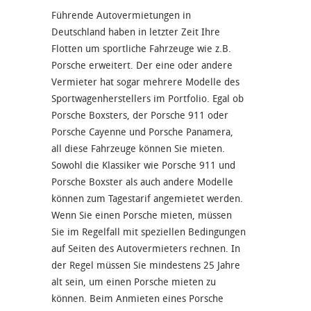
Führende Autovermietungen in
Deutschland haben in letzter Zeit Ihre
Flotten um sportliche Fahrzeuge wie z.B.
Porsche erweitert. Der eine oder andere
Vermieter hat sogar mehrere Modelle des
Sportwagenherstellers im Portfolio. Egal ob
Porsche Boxsters, der Porsche 911 oder
Porsche Cayenne und Porsche Panamera,
all diese Fahrzeuge können Sie mieten.
Sowohl die Klassiker wie Porsche 911 und
Porsche Boxster als auch andere Modelle
können zum Tagestarif angemietet werden.
Wenn Sie einen Porsche mieten, müssen
Sie im Regelfall mit speziellen Bedingungen
auf Seiten des Autovermieters rechnen. In
der Regel müssen Sie mindestens 25 Jahre
alt sein, um einen Porsche mieten zu
können. Beim Anmieten eines Porsche