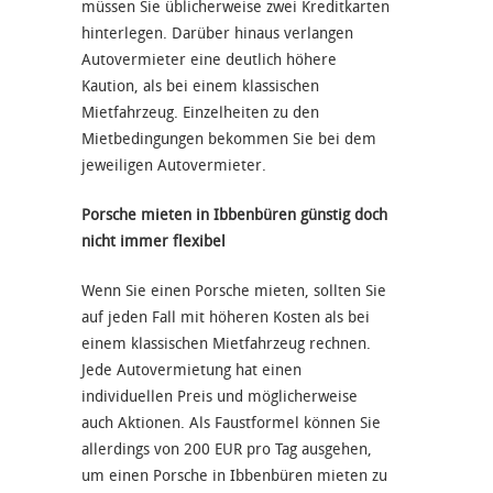
müssen Sie üblicherweise zwei Kreditkarten
hinterlegen. Darüber hinaus verlangen
Autovermieter eine deutlich höhere
Kaution, als bei einem klassischen
Mietfahrzeug. Einzelheiten zu den
Mietbedingungen bekommen Sie bei dem
jeweiligen Autovermieter.
Porsche mieten in Ibbenbüren günstig doch
nicht immer flexibel
Wenn Sie einen Porsche mieten, sollten Sie
auf jeden Fall mit höheren Kosten als bei
einem klassischen Mietfahrzeug rechnen.
Jede Autovermietung hat einen
individuellen Preis und möglicherweise
auch Aktionen. Als Faustformel können Sie
allerdings von 200 EUR pro Tag ausgehen,
um einen Porsche in Ibbenbüren mieten zu