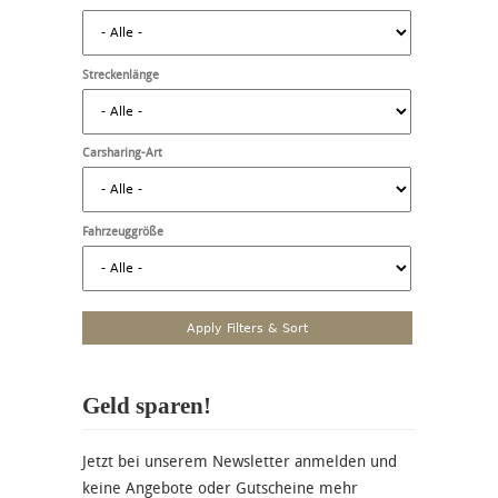
Streckenlänge
Carsharing-Art
Fahrzeuggröße
Geld sparen!
Jetzt bei unserem Newsletter anmelden und
keine Angebote oder Gutscheine mehr