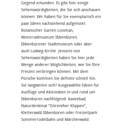
Gegend erkunden. Es gibt hier einige
Sehenswürdigkeiten, die Sie sich anschauen
können. Wir haben für Sie exemplarisch ein
paar Ideen nachstehend aufgelistet:
Botanischer Garten Loisman,
Motorradmuseum Ibbenbüren,
Ibbenbürener Stadtmuseum oder aber
auch Ludwig-Kirche. Jenseits von
Sehenswürdigkeiten haben Sie hier jede
Menge anderer Möglichkeiten, wie Sie Ihre
Freizeit verbringen können. Mit dem
Porsche kommen Sie definitv schnell hin.
Sie langweilen sich? Ausgewählte Ideen für
Ausflüge und Aktivitäten in und rund um
Ibbenbüren nachfolgend: Aaseebad,
Naturdenkmal "Dörenther Klippen",
Kletterwald Ibbenbüren oder Freizeitpark
Sommerrodelbahn und Märchenwald.