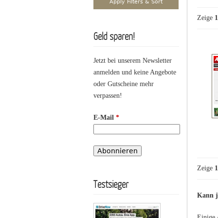
Zeige
1
Geld sparen!
Jetzt bei unserem Newsletter
anmelden und keine Angebote
oder Gutscheine mehr
verpassen!
E-Mail
*
Zeige
1
Testsieger
Kann j
Einige 