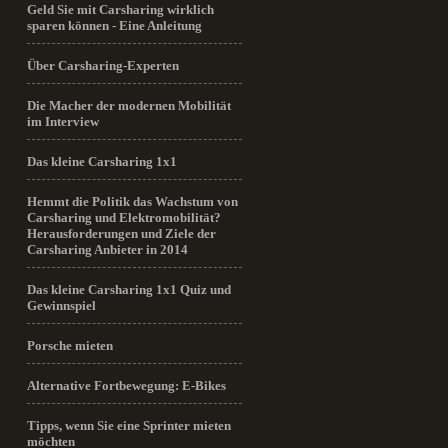
Geld Sie mit Carsharing wirklich
sparen können - Eine Anleitung
Über Carsharing-Experten
Die Macher der modernen Mobilität
im Interview
Das kleine Carsharing 1x1
Hemmt die Politik das Wachstum von
Carsharing und Elektromobilität?
Herausforderungen und Ziele der
Carsharing Anbieter in 2014
Das kleine Carsharing 1x1 Quiz und
Gewinnspiel
Porsche mieten
Alternative Fortbewegung: E-Bikes
Tipps, wenn Sie eine Sprinter mieten
möchten