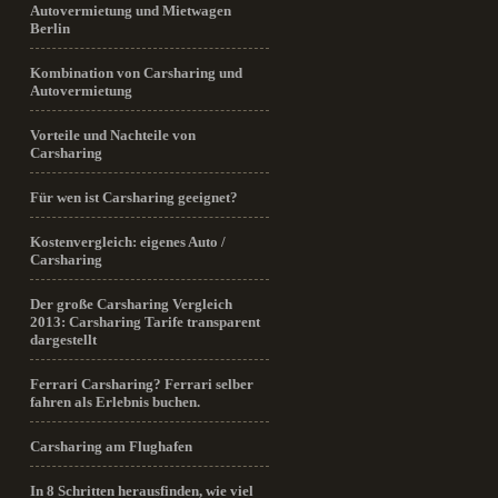
Autovermietung und Mietwagen
Berlin
Kombination von Carsharing und
Autovermietung
Vorteile und Nachteile von
Carsharing
Für wen ist Carsharing geeignet?
Kostenvergleich: eigenes Auto /
Carsharing
Der große Carsharing Vergleich
2013: Carsharing Tarife transparent
dargestellt
Ferrari Carsharing? Ferrari selber
fahren als Erlebnis buchen.
Carsharing am Flughafen
In 8 Schritten herausfinden, wie viel