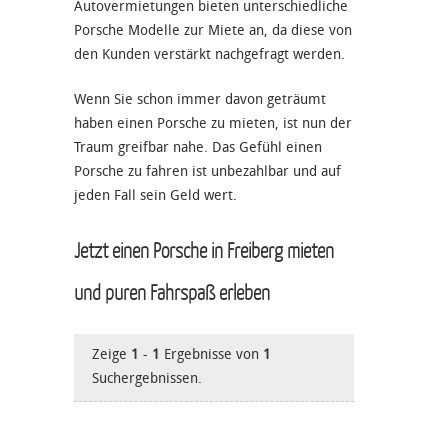
Autovermietungen bieten unterschiedliche
Porsche Modelle zur Miete an, da diese von
den Kunden verstärkt nachgefragt werden.
Wenn Sie schon immer davon geträumt
haben einen Porsche zu mieten, ist nun der
Traum greifbar nahe. Das Gefühl einen
Porsche zu fahren ist unbezahlbar und auf
jeden Fall sein Geld wert.
Jetzt einen Porsche in Freiberg mieten
und puren Fahrspaß erleben
Zeige
1
-
1
Ergebnisse von
1
Suchergebnissen.