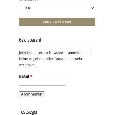
Geld sparen!
Jetzt bei unserem Newsletter anmelden und
keine Angebote oder Gutscheine mehr
verpassen!
E-Mail
*
Testsieger