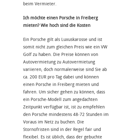
beim Vermieter.
Ich möchte einen Porsche in Freiberg
mieten? Wie hoch sind die Kosten
Ein Porsche gilt als Luxuskarosse und ist
somit nicht zum gleichen Preis wie ein VW
Golf zu haben. Die Preise können von
Autovermietung zu Autovermietung
variieren, doch normalerweise sind Sie ab
ca. 200 EUR pro Tag dabei und können
einen Porsche in Freiberg mieten und
fahren. Um sicher gehen zu können, dass
ein Porsche-Modell zum angedachten
Zeitpunkt verfügbar ist, ist zu empfehlen
den Porsche mindestens 48-72 Stunden im
Voraus im Netz zu buchen. Die
Stornofristen sind in der Regel fair und
flexibel. Es ist üblich, dass der gebuchte