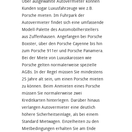
Über ausgewählte Autovermieter können
Kunden sogar Luxusfahrzeuge wie z.B.
Porsche mieten. Im Fuhrpark der
Autovermieter findet sich eine umfassende
Modell-Palette des Automobilherstellers
aus Zuffenhausen. Angefangen bei Porsche
Boxster, über den Porsche Cayenne bis hin
zum Porsche 911er und Porsche Panamera.
Bei der Miete von Luxuskarossen wie
Porsche gelten normalerweise spezielle
AGBs. In der Regel müssen Sie mindestens
25 Jahre alt sein, um einen Porsche mieten
zu können. Beim Anmieten eines Porsche
müssen Sie normalerweise zwei
Kreditkarten hinterlegen. Darüber hinaus
verlangen Autovermieter eine deutlich
höhere Sicherheitseinlage, als bei einem
Standard Mietwagen. Einzelheiten zu den
Mietbedingungen erhalten Sie am Ende