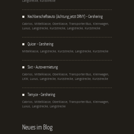
Langstrecke, Kurzstrecke
Nachbarschaftsauto (Achtung jetzt DRIVY) - Carsharing
Cabrios, Mittelklasse, Oberklasse, Transporter/Bus, Kleinwagen,
Luxus, Langstrecke, Kurzstrecke, Langstrecke, Kurzstrecke
Quicar - Carsharing
Mittelklasse, Langstrecke, Kurzstrecke, Langstrecke, Kurzstrecke
Sixt - Autovermietung
Cabrios, Mittelklasse, Oberklasse, Transporter/Bus, Kleinwagen,
LKW, Luxus, Langstrecke, Kurzstrecke, Langstrecke, Kurzstrecke
Tamyca - Carsharing
Cabrios, Mittelklasse, Oberklasse, Transporter/Bus, Kleinwagen,
Luxus, Langstrecke, Langstrecke
Neues im Blog