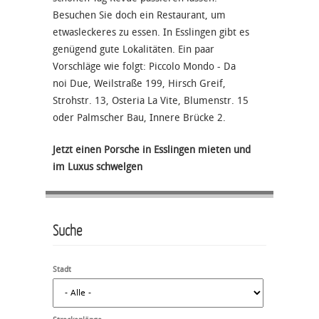
Besuchen Sie doch ein Restaurant, um
etwasleckeres zu essen. In Esslingen gibt es
genügend gute Lokalitäten. Ein paar
Vorschläge wie folgt: Piccolo Mondo - Da
noi Due, Weilstraße 199, Hirsch Greif,
Strohstr. 13, Osteria La Vite, Blumenstr. 15
oder Palmscher Bau, Innere Brücke 2.
Jetzt einen Porsche in Esslingen mieten und
im Luxus schwelgen
Suche
Stadt