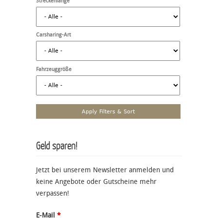
Streckenlänge
Carsharing-Art
Fahrzeuggröße
Geld sparen!
Jetzt bei unserem Newsletter anmelden und
keine Angebote oder Gutscheine mehr
verpassen!
E-Mail
*