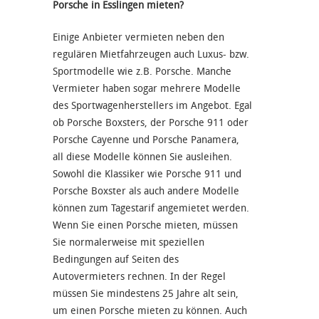
Porsche in Esslingen mieten?
Einige Anbieter vermieten neben den
regulären Mietfahrzeugen auch Luxus- bzw.
Sportmodelle wie z.B. Porsche. Manche
Vermieter haben sogar mehrere Modelle
des Sportwagenherstellers im Angebot. Egal
ob Porsche Boxsters, der Porsche 911 oder
Porsche Cayenne und Porsche Panamera,
all diese Modelle können Sie ausleihen.
Sowohl die Klassiker wie Porsche 911 und
Porsche Boxster als auch andere Modelle
können zum Tagestarif angemietet werden.
Wenn Sie einen Porsche mieten, müssen
Sie normalerweise mit speziellen
Bedingungen auf Seiten des
Autovermieters rechnen. In der Regel
müssen Sie mindestens 25 Jahre alt sein,
um einen Porsche mieten zu können. Auch