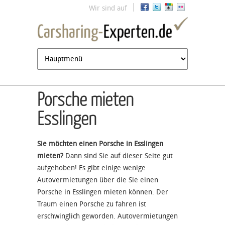
Jump to navigation
Wir sind auf
Porsche mieten
Esslingen
Sie möchten einen Porsche in Esslingen
mieten?
Dann sind Sie auf dieser Seite gut
aufgehoben! Es gibt einige wenige
Autovermietungen über die Sie einen
Porsche in Esslingen mieten können. Der
Traum einen Porsche zu fahren ist
erschwinglich geworden. Autovermietungen