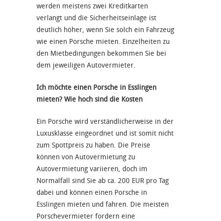
werden meistens zwei Kreditkarten
verlangt und die Sicherheitseinlage ist
deutlich höher, wenn Sie solch ein Fahrzeug
wie einen Porsche mieten. Einzelheiten zu
den Mietbedingungen bekommen Sie bei
dem jeweiligen Autovermieter.
Ich möchte einen Porsche in Esslingen
mieten? Wie hoch sind die Kosten
Ein Porsche wird verständlicherweise in der
Luxusklasse eingeordnet und ist somit nicht
zum Spottpreis zu haben. Die Preise
können von Autovermietung zu
Autovermietung variieren, doch im
Normalfall sind Sie ab ca. 200 EUR pro Tag
dabei und können einen Porsche in
Esslingen mieten und fahren. Die meisten
Porschevermieter fordern eine