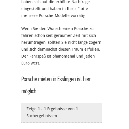
haben sich auf die erhöhte Nachfrage
eingestellt und haben in Ihrer Flotte
mehrere Porsche-Modelle vorrätig.
Wenn Sie den Wunsch einen Porsche zu
fahren schon seit geraumer Zeit mit sich
herumtragen, sollten Sie nicht lange zögern
und sich demnächst diesen Traum erfüllen.
Der Fahrspaß ist phänomenal und jeden
Euro wert.
Porsche mieten in Esslingen ist hier
möglich:
Zeige
1
-
1
Ergebnisse von
1
Suchergebnissen.