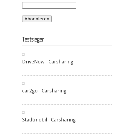
Testsieger
DriveNow - Carsharing
car2go - Carsharing
Stadtmobil - Carsharing