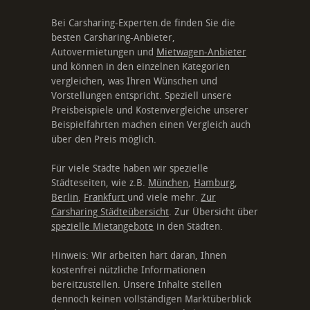
Bei Carsharing-Experten.de finden Sie die
besten Carsharing-Anbieter,
Autovermietungen und
Mietwagen-Anbieter
und können in den einzelnen Kategorien
vergleichen, was Ihren Wünschen und
Vorstellungen entspricht. Speziell unsere
Preisbeispiele und Kostenvergleiche unserer
Beispielfahrten machen einen Vergleich auch
über den Preis möglich.
Für viele Städte haben wir spezielle
Städteseiten, wie z.B.
München
,
Hamburg
,
Berlin
,
Frankfurt
und viele mehr.
Zur
Carsharing Städteübersicht
. Zur Übersicht über
spezielle Mietangebote
in den Städten.
Hinweis: Wir arbeiten hart daran, Ihnen
kostenfrei nützliche Informationen
bereitzustellen. Unsere Inhalte stellen
dennoch keinen vollständigen Marktüberblick