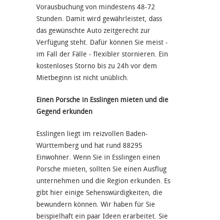
Vorausbuchung von mindestens 48-72
Stunden. Damit wird gewährleistet, dass
das gewünschte Auto zeitgerecht zur
Verfügung steht. Dafür können Sie meist -
im Fall der Fälle - flexibler stornieren. Ein
kostenloses Storno bis zu 24h vor dem
Mietbeginn ist nicht unüblich.
Einen Porsche in Esslingen mieten und die
Gegend erkunden
Esslingen liegt im reizvollen Baden-
Württemberg und hat rund 88295
Einwohner. Wenn Sie in Esslingen einen
Porsche mieten, sollten Sie einen Ausflug
unternehmen und die Region erkunden. Es
gibt hier einige Sehenswürdigkeiten, die
bewundern können. Wir haben für Sie
beispielhaft ein paar Ideen erarbeitet. Sie