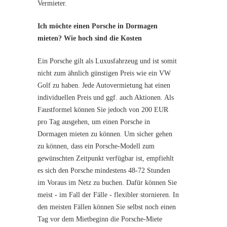
Vermieter.
Ich möchte einen Porsche in Dormagen
mieten? Wie hoch sind die Kosten
Ein Porsche gilt als Luxusfahrzeug und ist somit
nicht zum ähnlich günstigen Preis wie ein VW
Golf zu haben. Jede Autovermietung hat einen
individuellen Preis und ggf. auch Aktionen. Als
Faustformel können Sie jedoch von 200 EUR
pro Tag ausgehen, um einen Porsche in
Dormagen mieten zu können. Um sicher gehen
zu können, dass ein Porsche-Modell zum
gewünschten Zeitpunkt verfügbar ist, empfiehlt
es sich den Porsche mindestens 48-72 Stunden
im Voraus im Netz zu buchen. Dafür können Sie
meist - im Fall der Fälle - flexibler stornieren. In
den meisten Fällen können Sie selbst noch einen
Tag vor dem Mietbeginn die Porsche-Miete