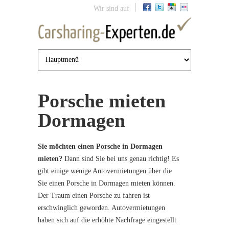
Jump to navigation
Wir sind auf
Porsche mieten
Dormagen
Sie möchten einen Porsche in Dormagen
mieten?
Dann sind Sie bei uns genau richtig! Es
gibt einige wenige Autovermietungen über die
Sie einen Porsche in Dormagen mieten können.
Der Traum einen Porsche zu fahren ist
erschwinglich geworden. Autovermietungen
haben sich auf die erhöhte Nachfrage eingestellt