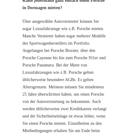
Kann jedermann ganz einfach einen Porsche
in Dormagen mieten?
Über ausgewählte Autovermieter können Sie
sogar Luxusfahrzeuge wie z.B. Porsche mieten.
Manche Vermieter haben sogar mehrere Modelle
des Sportwagenherstellers im Portfolio.
Angefangen bei Porsche Boxster, über den
Porsche Cayenne bis hin zum Porsche 911er und
Porsche Panamera. Bei der Miete von
Luxusfahrzeugen wie z.B. Porsche gelten
üblicherweise besondere AGBs. Es gelten
Altersgrenzen. Meistens müssen Sie mindestens
25 Jahre überschritten haben, um einen Porsche
von der Autovermietung zu bekommen. Auch
werden üblicherweise zwei Kreditkarten verlangt
und die Sicherheitseinlage ist etwas höher, wenn
Sie einen Porsche mieten. Einzelheiten zu den
Mietbedingungen erhalten Sie am Ende beim