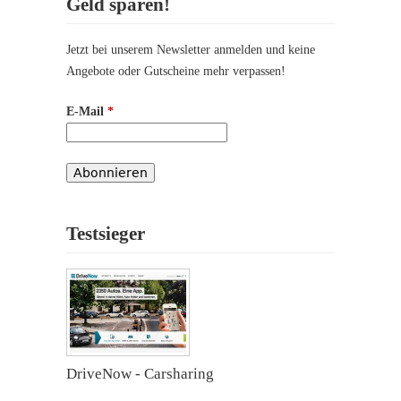
Geld sparen!
Jetzt bei unserem Newsletter anmelden und keine
Angebote oder Gutscheine mehr verpassen!
E-Mail
*
Testsieger
DriveNow - Carsharing