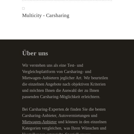
Multicity - Carsharing
Über uns
Wir verstehen uns als eine Test- und
Vergleichsplattform von Carsharing- und
Mietwagen-Anbietern jeglicher Art. Wir beurteilen
die einzelnen Angebote nach objektiven Kriterien
und möchten Ihnen die Auswahl der zu Ihnen
passenden Carsharing-Möglichkeit erleichtern.
Bei Carsharing-Experten.de finden Sie die besten
Carsharing-Anbieter, Autovermietungen und
Mietwagen-Anbieter
und können in den einzelnen
Kategorien vergleichen, was Ihren Wünschen und