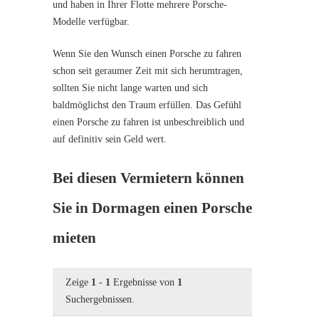
und haben in Ihrer Flotte mehrere Porsche-
Modelle verfügbar.
Wenn Sie den Wunsch einen Porsche zu fahren
schon seit geraumer Zeit mit sich herumtragen,
sollten Sie nicht lange warten und sich
baldmöglichst den Traum erfüllen. Das Gefühl
einen Porsche zu fahren ist unbeschreiblich und
auf definitiv sein Geld wert.
Bei diesen Vermietern können
Sie in Dormagen einen Porsche
mieten
Zeige
1
-
1
Ergebnisse von
1
Suchergebnissen.