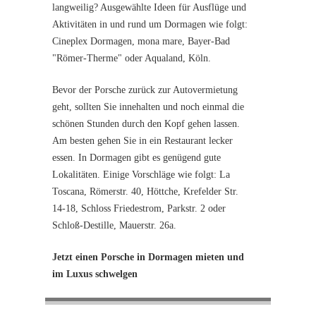
langweilig? Ausgewählte Ideen für Ausflüge und
Aktivitäten in und rund um Dormagen wie folgt:
Cineplex Dormagen, mona mare, Bayer-Bad
"Römer-Therme" oder Aqualand, Köln.
Bevor der Porsche zurück zur Autovermietung
geht, sollten Sie innehalten und noch einmal die
schönen Stunden durch den Kopf gehen lassen.
Am besten gehen Sie in ein Restaurant lecker
essen. In Dormagen gibt es genügend gute
Lokalitäten. Einige Vorschläge wie folgt: La
Toscana, Römerstr. 40, Höttche, Krefelder Str.
14-18, Schloss Friedestrom, Parkstr. 2 oder
Schloß-Destille, Mauerstr. 26a.
Jetzt einen Porsche in Dormagen mieten und
im Luxus schwelgen