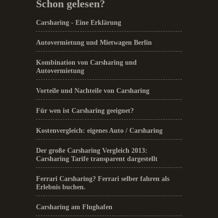
Schon gelesen?
Carsharing - Eine Erklärung
Autovermietung und Mietwagen Berlin
Kombination von Carsharing und
Autovermietung
Vorteile und Nachteile von Carsharing
Für wen ist Carsharing geeignet?
Kostenvergleich: eigenes Auto / Carsharing
Der große Carsharing Vergleich 2013:
Carsharing Tarife transparent dargestellt
Ferrari Carsharing? Ferrari selber fahren als
Erlebnis buchen.
Carsharing am Flughafen