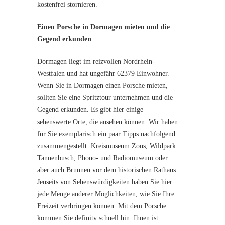
kostenfrei stornieren.
Einen Porsche in Dormagen mieten und die
Gegend erkunden
Dormagen liegt im reizvollen Nordrhein-
Westfalen und hat ungefähr 62379 Einwohner.
Wenn Sie in Dormagen einen Porsche mieten,
sollten Sie eine Spritztour unternehmen und die
Gegend erkunden. Es gibt hier einige
sehenswerte Orte, die ansehen können. Wir haben
für Sie exemplarisch ein paar Tipps nachfolgend
zusammengestellt: Kreismuseum Zons, Wildpark
Tannenbusch, Phono- und Radiomuseum oder
aber auch Brunnen vor dem historischen Rathaus.
Jenseits von Sehenswürdigkeiten haben Sie hier
jede Menge anderer Möglichkeiten, wie Sie Ihre
Freizeit verbringen können. Mit dem Porsche
kommen Sie definitv schnell hin. Ihnen ist