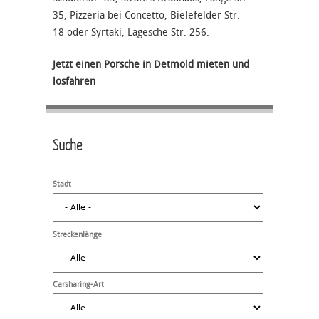
35, Pizzeria bei Concetto, Bielefelder Str.
18 oder Syrtaki, Lagesche Str. 256.
Jetzt einen Porsche in Detmold mieten und
losfahren
Suche
Stadt
Streckenlänge
Carsharing-Art