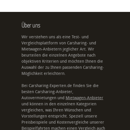
Über uns
Wir verstehen uns als eine Test- und
Vergleichsplattform von Carsharing- und
Mietwagen-Anbietern jeglicher Art. Wir
beurteilen die einzelnen Angebote nach
objektiven Kriterien und möchten Ihnen die
Auswahl der zu Ihnen passenden Carsharing-
Möglichkeit erleichtern.
Bei Carsharing-Experten.de finden Sie die
besten Carsharing-Anbieter,
Autovermietungen und
Mietwagen-Anbieter
und können in den einzelnen Kategorien
vergleichen, was Ihren Wünschen und
Vorstellungen entspricht. Speziell unsere
Preisbeispiele und Kostenvergleiche unserer
Beispielfahrten machen einen Vergleich auch