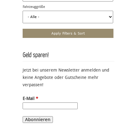
Fahrzeuggröße
Geld sparen!
Jetzt bei unserem Newsletter anmelden und
keine Angebote oder Gutscheine mehr
verpassen!
E-Mail
*