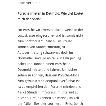
beim Vermieter.
Porsche mieten in Detmold: Wie viel kostet
mich der Spaß?
Ein Porsche wird verständlicherweise in der
Luxusklasse eingeordnet und ist somit nicht
zum Spottpreis zu haben. Die Preise
können von Autovermietung zu
Autovermietung schwanken, doch im
Normalfall sind Sie ab ca. 200 EUR pro Tag
dabei und können einen Porsche in
Detmold mieten und fahren. Um sicher
gehen zu können, dass ein Porsche-Modell
zum gewünschten Zeitpunkt verfügbar ist,
ist zu empfehlen den Porsche mindestens
48-72 Stunden im Voraus im Internet zu
buchen. Dafür können Sie meist - im Fall
der Fälle - flexibler stornieren. Es ist üblich,