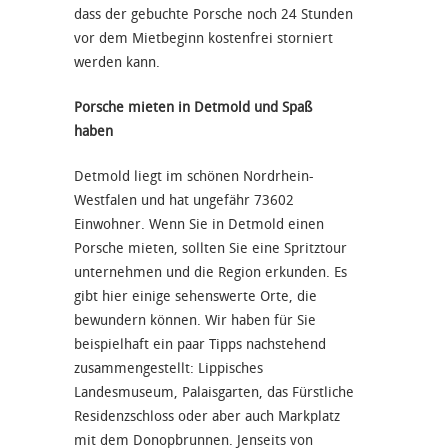
dass der gebuchte Porsche noch 24 Stunden
vor dem Mietbeginn kostenfrei storniert
werden kann.
Porsche mieten in Detmold und Spaß
haben
Detmold liegt im schönen Nordrhein-
Westfalen und hat ungefähr 73602
Einwohner. Wenn Sie in Detmold einen
Porsche mieten, sollten Sie eine Spritztour
unternehmen und die Region erkunden. Es
gibt hier einige sehenswerte Orte, die
bewundern können. Wir haben für Sie
beispielhaft ein paar Tipps nachstehend
zusammengestellt: Lippisches
Landesmuseum, Palaisgarten, das Fürstliche
Residenzschloss oder aber auch Markplatz
mit dem Donopbrunnen. Jenseits von