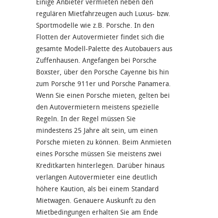
Einige Anbieter vermieten neben den
regulären Mietfahrzeugen auch Luxus- bzw.
Sportmodelle wie z.B. Porsche. In den
Flotten der Autovermieter findet sich die
gesamte Modell-Palette des Autobauers aus
Zuffenhausen. Angefangen bei Porsche
Boxster, über den Porsche Cayenne bis hin
zum Porsche 911er und Porsche Panamera.
Wenn Sie einen Porsche mieten, gelten bei
den Autovermietern meistens spezielle
Regeln. In der Regel müssen Sie
mindestens 25 Jahre alt sein, um einen
Porsche mieten zu können. Beim Anmieten
eines Porsche müssen Sie meistens zwei
Kreditkarten hinterlegen. Darüber hinaus
verlangen Autovermieter eine deutlich
höhere Kaution, als bei einem Standard
Mietwagen. Genauere Auskunft zu den
Mietbedingungen erhalten Sie am Ende