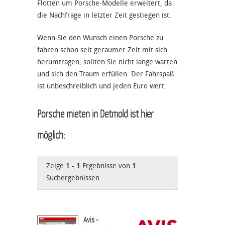
Flotten um Porsche-Modelle erweitert, da
die Nachfrage in letzter Zeit gestiegen ist.
Wenn Sie den Wunsch einen Porsche zu
fahren schon seit geraumer Zeit mit sich
herumtragen, sollten Sie nicht lange warten
und sich den Traum erfüllen. Der Fahrspaß
ist unbeschreiblich und jeden Euro wert.
Porsche mieten in Detmold ist hier
möglich:
Zeige
1
-
1
Ergebnisse von
1
Suchergebnissen.
Avis -