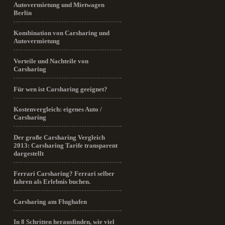
Autovermietung und Mietwagen
Berlin
Kombination von Carsharing und
Autovermietung
Vorteile und Nachteile von
Carsharing
Für wen ist Carsharing geeignet?
Kostenvergleich: eigenes Auto /
Carsharing
Der große Carsharing Vergleich
2013: Carsharing Tarife transparent
dargestellt
Ferrari Carsharing? Ferrari selber
fahren als Erlebnis buchen.
Carsharing am Flughafen
In 8 Schritten herausfinden, wie viel