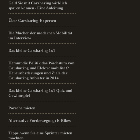
Geld Sie mit Carsharing wirklich
sparen können - Eine Anleitung
Über Carsharing-Experten
Die Macher der modernen Mobilität
im Interview
Das kleine Carsharing 1x1
Hemmt die Politik das Wachstum von
Carsharing und Elektromobilität?
Herausforderungen und Ziele der
Carsharing Anbieter in 2014
Das kleine Carsharing 1x1 Quiz und
Gewinnspiel
Porsche mieten
Alternative Fortbewegung: E-Bikes
Tipps, wenn Sie eine Sprinter mieten
möchten