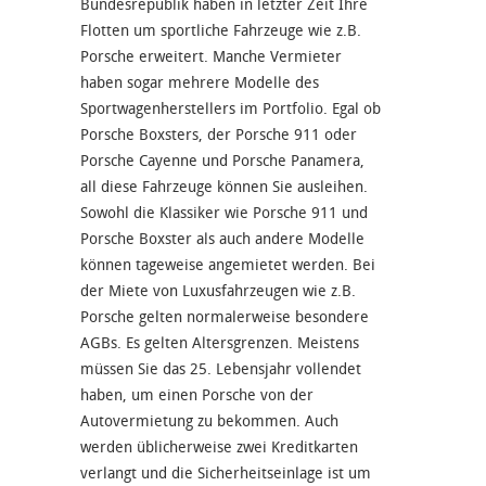
Bundesrepublik haben in letzter Zeit Ihre
Flotten um sportliche Fahrzeuge wie z.B.
Porsche erweitert. Manche Vermieter
haben sogar mehrere Modelle des
Sportwagenherstellers im Portfolio. Egal ob
Porsche Boxsters, der Porsche 911 oder
Porsche Cayenne und Porsche Panamera,
all diese Fahrzeuge können Sie ausleihen.
Sowohl die Klassiker wie Porsche 911 und
Porsche Boxster als auch andere Modelle
können tageweise angemietet werden. Bei
der Miete von Luxusfahrzeugen wie z.B.
Porsche gelten normalerweise besondere
AGBs. Es gelten Altersgrenzen. Meistens
müssen Sie das 25. Lebensjahr vollendet
haben, um einen Porsche von der
Autovermietung zu bekommen. Auch
werden üblicherweise zwei Kreditkarten
verlangt und die Sicherheitseinlage ist um