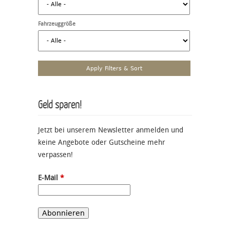
Fahrzeuggröße
Geld sparen!
Jetzt bei unserem Newsletter anmelden und
keine Angebote oder Gutscheine mehr
verpassen!
E-Mail
*