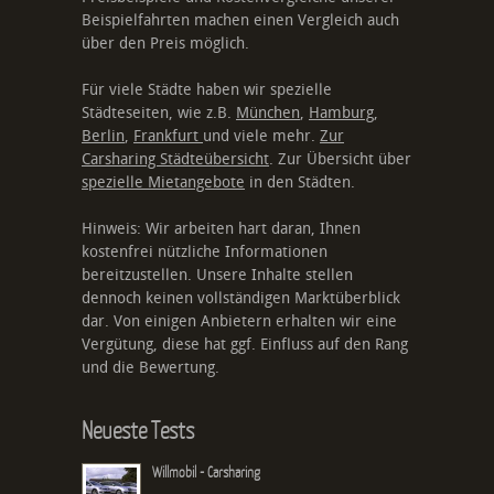
Beispielfahrten machen einen Vergleich auch
über den Preis möglich.
Für viele Städte haben wir spezielle
Städteseiten, wie z.B.
München
,
Hamburg
,
Berlin
,
Frankfurt
und viele mehr.
Zur
Carsharing Städteübersicht
. Zur Übersicht über
spezielle Mietangebote
in den Städten.
Hinweis: Wir arbeiten hart daran, Ihnen
kostenfrei nützliche Informationen
bereitzustellen. Unsere Inhalte stellen
dennoch keinen vollständigen Marktüberblick
dar. Von einigen Anbietern erhalten wir eine
Vergütung, diese hat ggf. Einfluss auf den Rang
und die Bewertung.
Neueste Tests
Willmobil - Carsharing