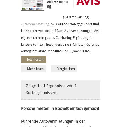
Autovermietu
ng
(Gesamtwertung)
Zusammenfassung:
Avis wurde 1946 gegründet und
ist eine der weltweit größten Autovermietungen. Avis
eignet sich sehr gut als Carsharing-Ergänzung für
längere Fahrten. Besonders eine 3-Minuten-Garantie
ermöglicht einen schnellen und...
(mehr lesen)
Jetzt testen!
Mehr lesen
Vergleichen
Zeige
1
-
1
Ergebnisse von
1
Suchergebnissen.
Porsche mieten in Bocholt einfach gemacht
Führende Autovermietungen in der