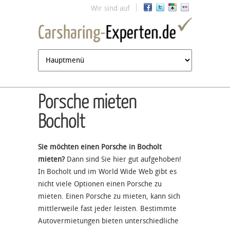
Jump to navigation
Wir sind auf
Porsche mieten
Bocholt
Sie möchten einen Porsche in Bocholt
mieten?
Dann sind Sie hier gut aufgehoben!
In Bocholt und im World Wide Web gibt es
nicht viele Optionen einen Porsche zu
mieten. Einen Porsche zu mieten, kann sich
mittlerweile fast jeder leisten. Bestimmte
Autovermietungen bieten unterschiedliche