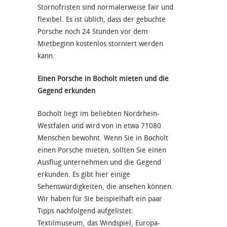
Stornofristen sind normalerweise fair und
flexibel. Es ist üblich, dass der gebuchte
Porsche noch 24 Stunden vor dem
Mietbeginn kostenlos storniert werden
kann.
Einen Porsche in Bocholt mieten und die
Gegend erkunden
Bocholt liegt im beliebten Nordrhein-
Westfalen und wird von in etwa 71080
Menschen bewohnt. Wenn Sie in Bocholt
einen Porsche mieten, sollten Sie einen
Ausflug unternehmen und die Gegend
erkunden. Es gibt hier einige
Sehenswürdigkeiten, die ansehen können.
Wir haben für Sie beispielhaft ein paar
Tipps nachfolgend aufgelistet:
Textilmuseum, das Windspiel, Europa-