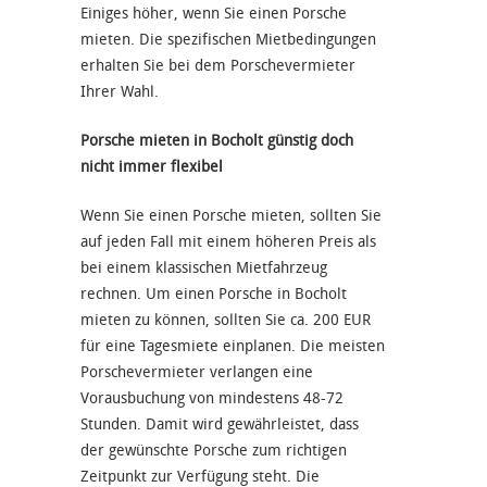
Einiges höher, wenn Sie einen Porsche
mieten. Die spezifischen Mietbedingungen
erhalten Sie bei dem Porschevermieter
Ihrer Wahl.
Porsche mieten in Bocholt günstig doch
nicht immer flexibel
Wenn Sie einen Porsche mieten, sollten Sie
auf jeden Fall mit einem höheren Preis als
bei einem klassischen Mietfahrzeug
rechnen. Um einen Porsche in Bocholt
mieten zu können, sollten Sie ca. 200 EUR
für eine Tagesmiete einplanen. Die meisten
Porschevermieter verlangen eine
Vorausbuchung von mindestens 48-72
Stunden. Damit wird gewährleistet, dass
der gewünschte Porsche zum richtigen
Zeitpunkt zur Verfügung steht. Die