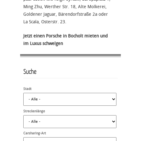
Ming Zhu, Werther Str. 18, Alte Molkerei,
Goldener Jaguar, Bärendorfstraße 2a oder
La Scala, Osterstr. 23.
Jetzt einen Porsche in Bocholt mieten und
im Luxus schwelgen
Suche
Stadt
Streckenlänge
Carsharing-Art