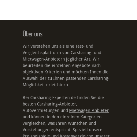
Über uns
Wir verstehen uns als eine Test- und
Vergleichsplattform von Carsharing- und
Mietwagen-Anbietern jeglicher Art. Wir
beurteilen die einzelnen Angebote nach
objektiven Kriterien und möchten Ihnen die
Auswahl der zu Ihnen passenden Carsharing-
Möglichkeit erleichtern.
Bei Carsharing-Experten.de finden Sie die
besten Carsharing-Anbieter,
Autovermietungen und
Mietwagen-Anbieter
und können in den einzelnen Kategorien
vergleichen, was Ihren Wünschen und
Vorstellungen entspricht. Speziell unsere
Preisbeispiele und Kostenvergleiche unserer