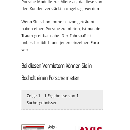
Porsche Modelle zur Miete an, da diese von
den Kunden verstärkt nachgefragt werden.
Wenn Sie schon immer davon geträumt
haben einen Porsche zu mieten, ist nun der
Traum greifbar nahe. Der Fahrspaß ist
unbeschreiblich und jeden einzelnen Euro
wert.
Bei diesen Vermietern können Sie in
Bocholt einen Porsche mieten
Zeige
1
-
1
Ergebnisse von
1
Suchergebnissen.
Avis -