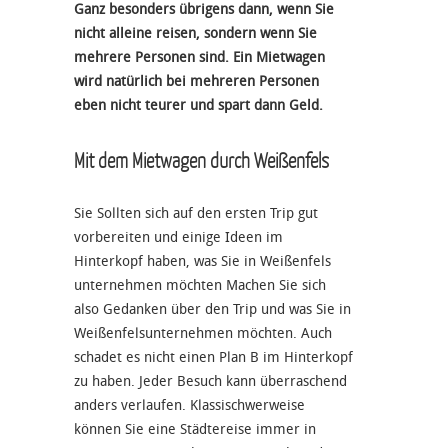
Ganz besonders übrigens dann, wenn Sie
nicht alleine reisen, sondern wenn Sie
mehrere Personen sind. Ein Mietwagen
wird natürlich bei mehreren Personen
eben nicht teurer und spart dann Geld.
Mit dem Mietwagen durch Weißenfels
Sie Sollten sich auf den ersten Trip gut
vorbereiten und einige Ideen im
Hinterkopf haben, was Sie in Weißenfels
unternehmen möchten Machen Sie sich
also Gedanken über den Trip und was Sie in
Weißenfelsunternehmen möchten. Auch
schadet es nicht einen Plan B im Hinterkopf
zu haben. Jeder Besuch kann überraschend
anders verlaufen. Klassischwerweise
können Sie eine Städtereise immer in