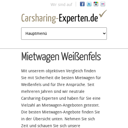
Jump to navigation
Wir sind auf
Mietwagen Weißenfels
Mit unserem objektiven Vergleich finden
Sie mit Sicherheit die besten Mietwagen für
Weißenfels und für Ihre Ansprüche. Seit
mehreren Jahren sind wir neutrale
Carsharing-Experten und haben für Sie eine
Vielzahl an Mietwagen-Angeboten getestet.
Die besten Mietwagen-Angebote finden Sie
in der Übersicht unten. Nehmen Sie sich
Zeit und schauen Sie sich unsere