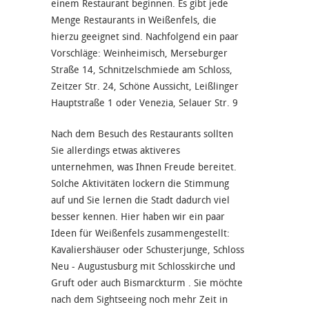
einem Restaurant beginnen. Es gibt jede
Menge Restaurants in Weißenfels, die
hierzu geeignet sind. Nachfolgend ein paar
Vorschläge: Weinheimisch, Merseburger
Straße 14, Schnitzelschmiede am Schloss,
Zeitzer Str. 24, Schöne Aussicht, Leißlinger
Hauptstraße 1 oder Venezia, Selauer Str. 9
Nach dem Besuch des Restaurants sollten
Sie allerdings etwas aktiveres
unternehmen, was Ihnen Freude bereitet.
Solche Aktivitäten lockern die Stimmung
auf und Sie lernen die Stadt dadurch viel
besser kennen. Hier haben wir ein paar
Ideen für Weißenfels zusammengestellt:
Kavaliershäuser oder Schusterjunge, Schloss
Neu - Augustusburg mit Schlosskirche und
Gruft oder auch Bismarckturm . Sie möchte
nach dem Sightseeing noch mehr Zeit in