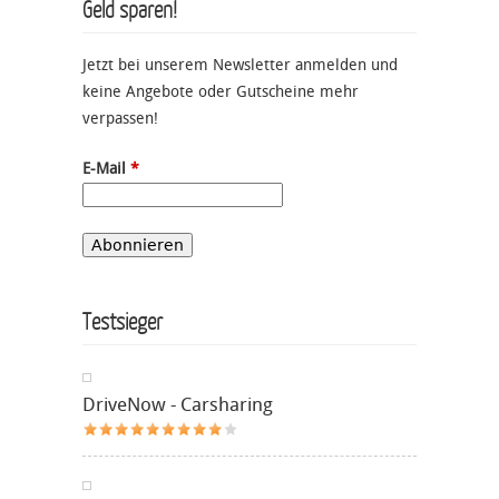
Geld sparen!
Jetzt bei unserem Newsletter anmelden und
keine Angebote oder Gutscheine mehr
verpassen!
E-Mail
*
Testsieger
DriveNow - Carsharing