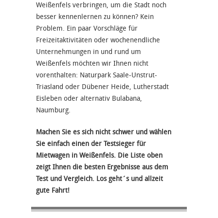
Weißenfels verbringen, um die Stadt noch
besser kennenlernen zu können? Kein
Problem. Ein paar Vorschläge für
Freizeitaktivitäten oder wochenendliche
Unternehmungen in und rund um
Weißenfels möchten wir Ihnen nicht
vorenthalten: Naturpark Saale-Unstrut-
Triasland oder Dübener Heide, Lutherstadt
Eisleben oder alternativ Bulabana,
Naumburg.
Machen Sie es sich nicht schwer und wählen
Sie einfach einen der Testsieger für
Mietwagen in Weißenfels. Die Liste oben
zeigt Ihnen die besten Ergebnisse aus dem
Test und Vergleich. Los geht´s und allzeit
gute Fahrt!