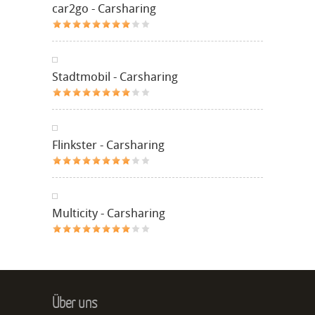
car2go - Carsharing
Stadtmobil - Carsharing
Flinkster - Carsharing
Multicity - Carsharing
Über uns