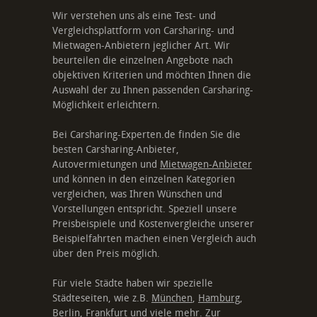
Wir verstehen uns als eine Test- und
Vergleichsplattform von Carsharing- und
Mietwagen-Anbietern jeglicher Art. Wir
beurteilen die einzelnen Angebote nach
objektiven Kriterien und möchten Ihnen die
Auswahl der zu Ihnen passenden Carsharing-
Möglichkeit erleichtern.
Bei Carsharing-Experten.de finden Sie die
besten Carsharing-Anbieter,
Autovermietungen und
Mietwagen-Anbieter
und können in den einzelnen Kategorien
vergleichen, was Ihren Wünschen und
Vorstellungen entspricht. Speziell unsere
Preisbeispiele und Kostenvergleiche unserer
Beispielfahrten machen einen Vergleich auch
über den Preis möglich.
Für viele Städte haben wir spezielle
Städteseiten, wie z.B.
München
,
Hamburg
,
Berlin
,
Frankfurt
und viele mehr.
Zur