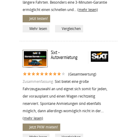
längere Fahrten. Besonders eine 3-Minuten-Garantie
ermöglicht einen schnellen und...
(mehr lesen)
Jetzt testen!
Mehr lesen
Vergleichen
Sixt -
Autovermietung
(Gesamtwertung)
Zusammenfassung:
Sixt bietet eine große
Fahrzeugauswahl an und eignet sich somit für jeden,
der vorausplant und einen Wagen rechtzeitig
reserviert. Spontane Anmietungen sind ebenfalls
möglich, dann allerdings womöglich nicht in der...
(mehr lesen)
Jetzt PKW mieten!