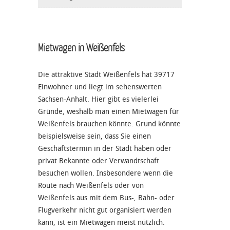
Mietwagen in Weißenfels
Die attraktive Stadt Weißenfels hat 39717
Einwohner und liegt im sehenswerten
Sachsen-Anhalt. Hier gibt es vielerlei
Gründe, weshalb man einen Mietwagen für
Weißenfels brauchen könnte. Grund könnte
beispielsweise sein, dass Sie einen
Geschäftstermin in der Stadt haben oder
privat Bekannte oder Verwandtschaft
besuchen wollen. Insbesondere wenn die
Route nach Weißenfels oder von
Weißenfels aus mit dem Bus-, Bahn- oder
Flugverkehr nicht gut organisiert werden
kann, ist ein Mietwagen meist nützlich.