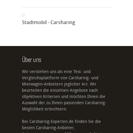
Stadtmobil - Carsharing
Über uns
Wir verstehen uns als eine Test- und
Vergleichsplattform von Carsharing- und
Mietwagen-Anbietern jeglicher Art. Wir
beurteilen die einzelnen Angebote nach
objektiven Kriterien und möchten Ihnen die
Auswahl der zu Ihnen passenden Carsharing-
Möglichkeit erleichtern.
Bei Carsharing-Experten.de finden Sie die
besten Carsharing-Anbieter,