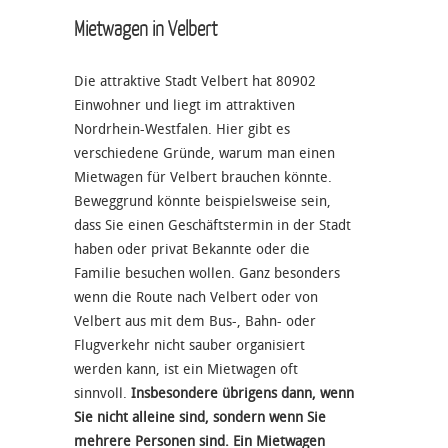
Mietwagen in Velbert
Die attraktive Stadt Velbert hat 80902
Einwohner und liegt im attraktiven
Nordrhein-Westfalen. Hier gibt es
verschiedene Gründe, warum man einen
Mietwagen für Velbert brauchen könnte.
Beweggrund könnte beispielsweise sein,
dass Sie einen Geschäftstermin in der Stadt
haben oder privat Bekannte oder die
Familie besuchen wollen. Ganz besonders
wenn die Route nach Velbert oder von
Velbert aus mit dem Bus-, Bahn- oder
Flugverkehr nicht sauber organisiert
werden kann, ist ein Mietwagen oft
sinnvoll.
Insbesondere übrigens dann, wenn
Sie nicht alleine sind, sondern wenn Sie
mehrere Personen sind. Ein Mietwagen