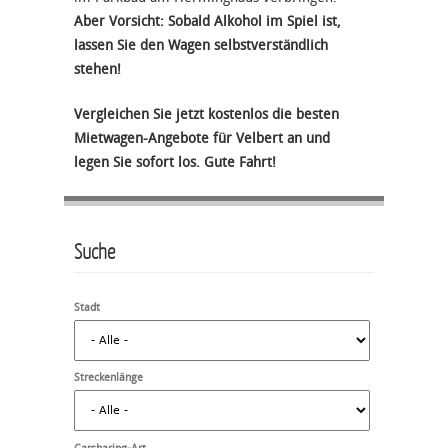
Aber Vorsicht: Sobald Alkohol im Spiel ist,
lassen Sie den Wagen selbstverständlich
stehen!
Vergleichen Sie jetzt kostenlos die besten
Mietwagen-Angebote für Velbert an und
legen Sie sofort los. Gute Fahrt!
Suche
Stadt
Streckenlänge