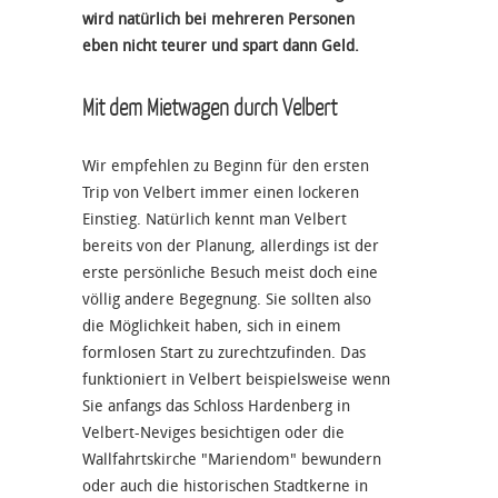
wird natürlich bei mehreren Personen
eben nicht teurer und spart dann Geld.
Mit dem Mietwagen durch Velbert
Wir empfehlen zu Beginn für den ersten
Trip von Velbert immer einen lockeren
Einstieg. Natürlich kennt man Velbert
bereits von der Planung, allerdings ist der
erste persönliche Besuch meist doch eine
völlig andere Begegnung. Sie sollten also
die Möglichkeit haben, sich in einem
formlosen Start zu zurechtzufinden. Das
funktioniert in Velbert beispielsweise wenn
Sie anfangs das Schloss Hardenberg in
Velbert-Neviges besichtigen oder die
Wallfahrtskirche "Mariendom" bewundern
oder auch die historischen Stadtkerne in