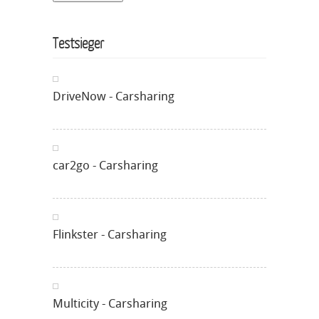
Testsieger
DriveNow - Carsharing
car2go - Carsharing
Flinkster - Carsharing
Multicity - Carsharing