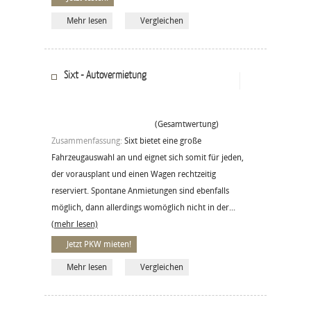
Mehr lesen
Vergleichen
Sixt - Autovermietung
(Gesamtwertung)
Zusammenfassung:
Sixt bietet eine große
Fahrzeugauswahl an und eignet sich somit für jeden,
der vorausplant und einen Wagen rechtzeitig
reserviert. Spontane Anmietungen sind ebenfalls
möglich, dann allerdings womöglich nicht in der...
(mehr lesen)
Jetzt PKW mieten!
Mehr lesen
Vergleichen