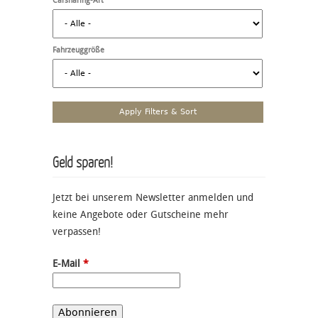
Carsharing-Art
Fahrzeuggröße
Geld sparen!
Jetzt bei unserem Newsletter anmelden und
keine Angebote oder Gutscheine mehr
verpassen!
E-Mail
*