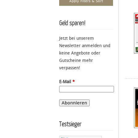
Geld sparen!
Jetzt bei unserem
Newsletter anmelden und
keine Angebote oder
Gutscheine mehr
verpassen!
E-Mail
*
Testsieger