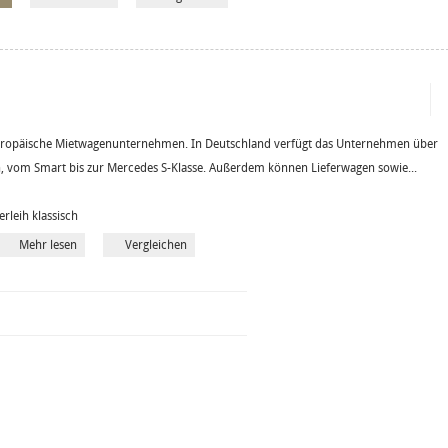
europäische Mietwagenunternehmen. In Deutschland verfügt das Unternehmen über
, vom Smart bis zur Mercedes S-Klasse. Außerdem können Lieferwagen sowie...
erleih klassisch
Mehr lesen
Vergleichen