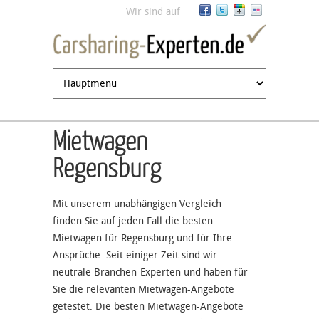
Jump to navigation
Wir sind auf
Mietwagen
Regensburg
Mit unserem unabhängigen Vergleich
finden Sie auf jeden Fall die besten
Mietwagen für Regensburg und für Ihre
Ansprüche. Seit einiger Zeit sind wir
neutrale Branchen-Experten und haben für
Sie die relevanten Mietwagen-Angebote
getestet. Die besten Mietwagen-Angebote