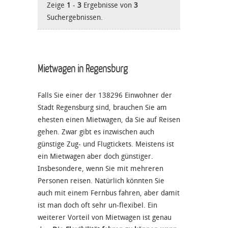
Zeige
1
-
3
Ergebnisse von
3
Suchergebnissen.
Mietwagen in Regensburg
Falls Sie einer der 138296 Einwohner der
Stadt Regensburg sind, brauchen Sie am
ehesten einen Mietwagen, da Sie auf Reisen
gehen. Zwar gibt es inzwischen auch
günstige Zug- und Flugtickets. Meistens ist
ein Mietwagen aber doch günstiger.
Insbesondere, wenn Sie mit mehreren
Personen reisen. Natürlich könnten Sie
auch mit einem Fernbus fahren, aber damit
ist man doch oft sehr un-flexibel. Ein
weiterer Vorteil von Mietwagen ist genau