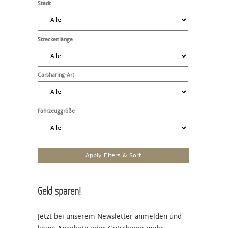
Stadt
Streckenlänge
Carsharing-Art
Fahrzeuggröße
Geld sparen!
Jetzt bei unserem Newsletter anmelden und