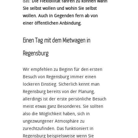
das:
Die Flexibilität fahren zu können wann
Sie selbst wollen und wohin Sie selbst
wollen. Auch in Gegenden fern ab von
einer öffentlichen Anbindung.
Einen Tag mit dem Mietwagen in
Regensburg
Wir empfehlen zu Beginn für den ersten
Besuch von Regensburg immer einen
lockeren Einstieg. Sicherlich kennt man
Regensburg bereits von der Planung,
allerdings ist der erste persönliche Besuch
meist etwas ganz Besonderes. Sie sollten
also die Möglichkeit haben, sich in
ungezwungener Atmosphäre zu
zurechtzufinden. Das funktioniert in
Regensburg beispielsweise wenn Sie