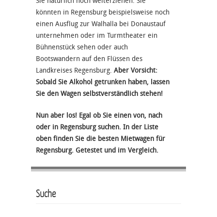
Sie natürlich noch weiterziehen. Sie
könnten in Regensburg beispielsweise noch
einen Ausflug zur Walhalla bei Donaustauf
unternehmen oder im Turmtheater ein
Bühnenstück sehen oder auch
Bootswandern auf den Flüssen des
Landkreises Regensburg.
Aber Vorsicht:
Sobald Sie Alkohol getrunken haben, lassen
Sie den Wagen selbstverständlich stehen!
Nun aber los! Egal ob Sie einen von, nach
oder in Regensburg suchen. In der Liste
oben finden Sie die besten Mietwagen für
Regensburg. Getestet und im Vergleich.
Suche