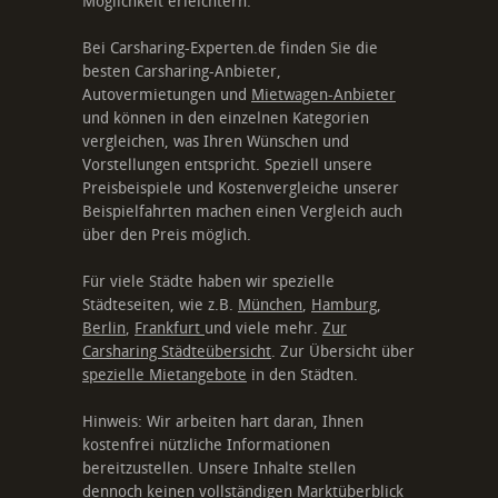
Möglichkeit erleichtern.
Bei Carsharing-Experten.de finden Sie die
besten Carsharing-Anbieter,
Autovermietungen und
Mietwagen-Anbieter
und können in den einzelnen Kategorien
vergleichen, was Ihren Wünschen und
Vorstellungen entspricht. Speziell unsere
Preisbeispiele und Kostenvergleiche unserer
Beispielfahrten machen einen Vergleich auch
über den Preis möglich.
Für viele Städte haben wir spezielle
Städteseiten, wie z.B.
München
,
Hamburg
,
Berlin
,
Frankfurt
und viele mehr.
Zur
Carsharing Städteübersicht
. Zur Übersicht über
spezielle Mietangebote
in den Städten.
Hinweis: Wir arbeiten hart daran, Ihnen
kostenfrei nützliche Informationen
bereitzustellen. Unsere Inhalte stellen
dennoch keinen vollständigen Marktüberblick