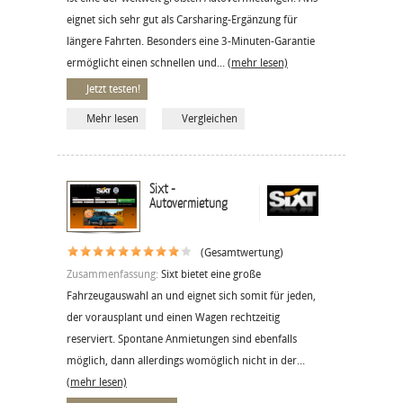
eignet sich sehr gut als Carsharing-Ergänzung für
längere Fahrten. Besonders eine 3-Minuten-Garantie
ermöglicht einen schnellen und...
(mehr lesen)
Jetzt testen!
Mehr lesen
Vergleichen
Sixt -
Autovermietung
(Gesamtwertung)
Zusammenfassung:
Sixt bietet eine große
Fahrzeugauswahl an und eignet sich somit für jeden,
der vorausplant und einen Wagen rechtzeitig
reserviert. Spontane Anmietungen sind ebenfalls
möglich, dann allerdings womöglich nicht in der...
(mehr lesen)