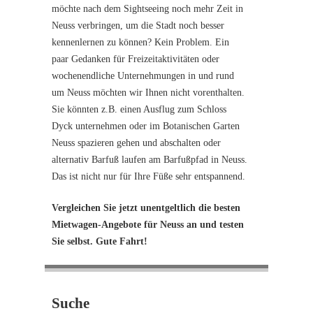
möchte nach dem Sightseeing noch mehr Zeit in
Neuss verbringen, um die Stadt noch besser
kennenlernen zu können? Kein Problem. Ein
paar Gedanken für Freizeitaktivitäten oder
wochenendliche Unternehmungen in und rund
um Neuss möchten wir Ihnen nicht vorenthalten.
Sie könnten z.B. einen Ausflug zum Schloss
Dyck unternehmen oder im Botanischen Garten
Neuss spazieren gehen und abschalten oder
alternativ Barfuß laufen am Barfußpfad in Neuss.
Das ist nicht nur für Ihre Füße sehr entspannend.
Vergleichen Sie jetzt unentgeltlich die besten
Mietwagen-Angebote für Neuss an und testen
Sie selbst. Gute Fahrt!
Suche