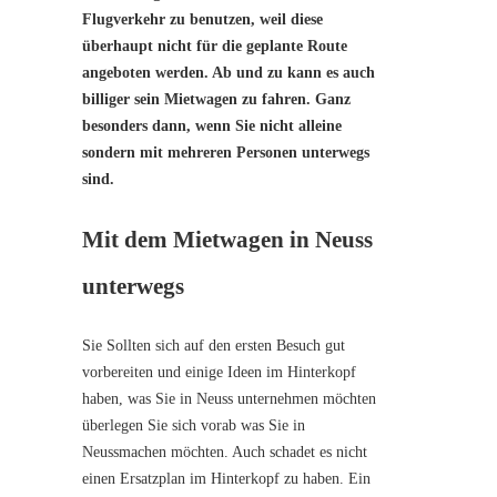
Flugverkehr zu benutzen, weil diese
überhaupt nicht für die geplante Route
angeboten werden. Ab und zu kann es auch
billiger sein Mietwagen zu fahren. Ganz
besonders dann, wenn Sie nicht alleine
sondern mit mehreren Personen unterwegs
sind.
Mit dem Mietwagen in Neuss
unterwegs
Sie Sollten sich auf den ersten Besuch gut
vorbereiten und einige Ideen im Hinterkopf
haben, was Sie in Neuss unternehmen möchten
überlegen Sie sich vorab was Sie in
Neussmachen möchten. Auch schadet es nicht
einen Ersatzplan im Hinterkopf zu haben. Ein