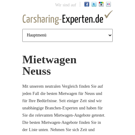
Jump to navigation
Wir sind auf
Mietwagen
Neuss
Mit unserem neutralen Vergleich finden Sie auf
jeden Fall die besten Mietwagen für Neuss und
für Ihre Bedürfnisse. Seit einiger Zeit sind wir
unabhängige Branchen-Experten und haben für
Sie die relevanten Mietwagen-Angebote getestet.
Die besten Mietwagen-Angebote finden Sie in
der Liste unten. Nehmen Sie sich Zeit und