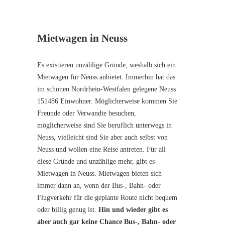
Mietwagen in Neuss
Es existieren unzählige Gründe, weshalb sich ein
Mietwagen für Neuss anbietet. Immerhin hat das
im schönen Nordrhein-Westfalen gelegene Neuss
151486 Einwohner. Möglicherweise kommen Sie
Freunde oder Verwandte besuchen,
möglicherweise sind Sie beruflich unterwegs in
Neuss, vielleicht sind Sie aber auch selbst von
Neuss und wollen eine Reise antreten. Für all
diese Gründe und unzählige mehr, gibt es
Mietwagen in Neuss. Mietwagen bieten sich
immer dann an, wenn der Bus-, Bahn- oder
Flugverkehr für die geplante Route nicht bequem
oder billig genug ist.
Hin und wieder gibt es
aber auch gar keine Chance Bus-, Bahn- oder