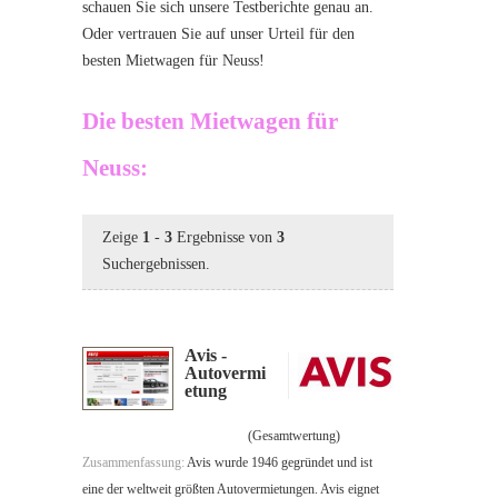
schauen Sie sich unsere Testberichte genau an.
Oder vertrauen Sie auf unser Urteil für den
besten Mietwagen für Neuss!
Die besten Mietwagen für
Neuss:
Zeige
1
-
3
Ergebnisse von
3
Suchergebnissen.
Avis -
Autovermi
etung
(Gesamtwertung)
Zusammenfassung:
Avis wurde 1946 gegründet und ist
eine der weltweit größten Autovermietungen. Avis eignet