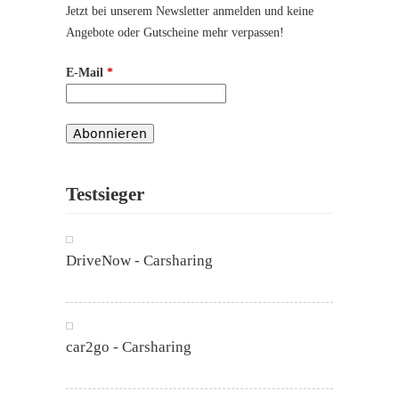
Jetzt bei unserem Newsletter anmelden und keine
Angebote oder Gutscheine mehr verpassen!
E-Mail
*
Testsieger
DriveNow - Carsharing
car2go - Carsharing