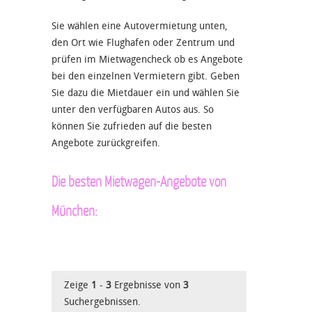
Sie wählen eine Autovermietung unten,
den Ort wie Flughafen oder Zentrum und
prüfen im Mietwagencheck ob es Angebote
bei den einzelnen Vermietern gibt. Geben
Sie dazu die Mietdauer ein und wählen Sie
unter den verfügbaren Autos aus. So
können Sie zufrieden auf die besten
Angebote zurückgreifen.
Die besten Mietwagen-Angebote von
München:
Zeige
1
-
3
Ergebnisse von
3
Suchergebnissen.