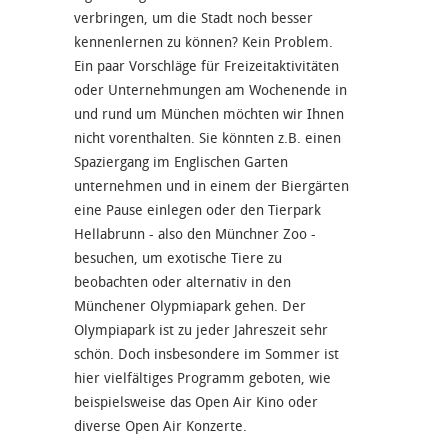
verbringen, um die Stadt noch besser
kennenlernen zu können? Kein Problem.
Ein paar Vorschläge für Freizeitaktivitäten
oder Unternehmungen am Wochenende in
und rund um München möchten wir Ihnen
nicht vorenthalten. Sie könnten z.B. einen
Spaziergang im Englischen Garten
unternehmen und in einem der Biergärten
eine Pause einlegen oder den Tierpark
Hellabrunn - also den Münchner Zoo -
besuchen, um exotische Tiere zu
beobachten oder alternativ in den
Münchener Olypmiapark gehen. Der
Olympiapark ist zu jeder Jahreszeit sehr
schön. Doch insbesondere im Sommer ist
hier vielfältiges Programm geboten, wie
beispielsweise das Open Air Kino oder
diverse Open Air Konzerte.