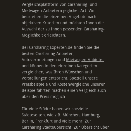
Vergleichsplattform von Carsharing- und
Mietwagen-Anbietern jeglicher Art. Wir
beurteilen die einzelnen Angebote nach
objektiven Kriterien und möchten Ihnen die
Auswahl der zu Ihnen passenden Carsharing-
Möglichkeit erleichtern.
Bei Carsharing-Experten.de finden Sie die
besten Carsharing-Anbieter,
Autovermietungen und
Mietwagen-Anbieter
und können in den einzelnen Kategorien
vergleichen, was Ihren Wünschen und
Vorstellungen entspricht. Speziell unsere
Preisbeispiele und Kostenvergleiche unserer
Beispielfahrten machen einen Vergleich auch
über den Preis möglich.
Für viele Städte haben wir spezielle
Städteseiten, wie z.B.
München
,
Hamburg
,
Berlin
,
Frankfurt
und viele mehr.
Zur
Carsharing Städteübersicht
. Zur Übersicht über