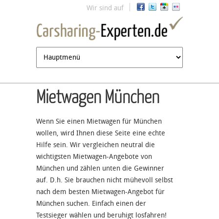
Jump to navigation
Wir sind auf
Mietwagen München
Wenn Sie einen Mietwagen für München
wollen, wird Ihnen diese Seite eine echte
Hilfe sein. Wir vergleichen neutral die
wichtigsten Mietwagen-Angebote von
München und zählen unten die Gewinner
auf. D.h. Sie brauchen nicht mühevoll selbst
nach dem besten Mietwagen-Angebot für
München suchen. Einfach einen der
Testsieger wählen und beruhigt losfahren!