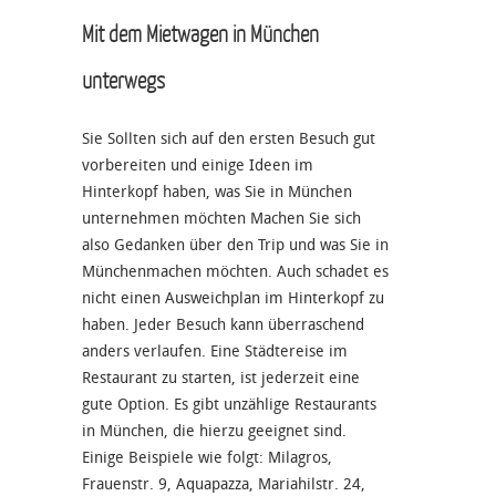
Mit dem Mietwagen in München
unterwegs
Sie Sollten sich auf den ersten Besuch gut
vorbereiten und einige Ideen im
Hinterkopf haben, was Sie in München
unternehmen möchten Machen Sie sich
also Gedanken über den Trip und was Sie in
Münchenmachen möchten. Auch schadet es
nicht einen Ausweichplan im Hinterkopf zu
haben. Jeder Besuch kann überraschend
anders verlaufen. Eine Städtereise im
Restaurant zu starten, ist jederzeit eine
gute Option. Es gibt unzählige Restaurants
in München, die hierzu geeignet sind.
Einige Beispiele wie folgt: Milagros,
Frauenstr. 9, Aquapazza, Mariahilstr. 24,