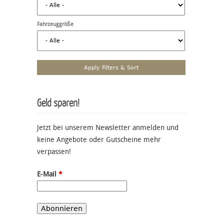
Fahrzeuggröße
Geld sparen!
Jetzt bei unserem Newsletter anmelden und
keine Angebote oder Gutscheine mehr
verpassen!
E-Mail
*