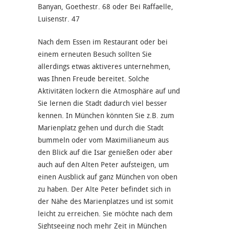
Banyan, Goethestr. 68 oder Bei Raffaelle,
Luisenstr. 47
Nach dem Essen im Restaurant oder bei
einem erneuten Besuch sollten Sie
allerdings etwas aktiveres unternehmen,
was Ihnen Freude bereitet. Solche
Aktivitäten lockern die Atmosphäre auf und
Sie lernen die Stadt dadurch viel besser
kennen. In München könnten Sie z.B. zum
Marienplatz gehen und durch die Stadt
bummeln oder vom Maximilianeum aus
den Blick auf die Isar genießen oder aber
auch auf den Alten Peter aufsteigen, um
einen Ausblick auf ganz München von oben
zu haben. Der Alte Peter befindet sich in
der Nähe des Marienplatzes und ist somit
leicht zu erreichen. Sie möchte nach dem
Sightseeing noch mehr Zeit in München