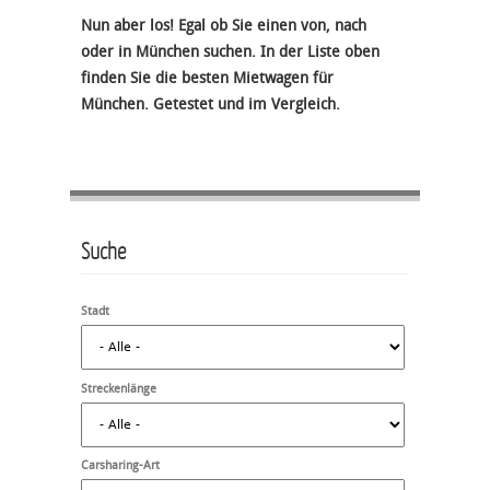
Nun aber los! Egal ob Sie einen von, nach
oder in München suchen. In der Liste oben
finden Sie die besten Mietwagen für
München. Getestet und im Vergleich.
Suche
Stadt
Streckenlänge
Carsharing-Art