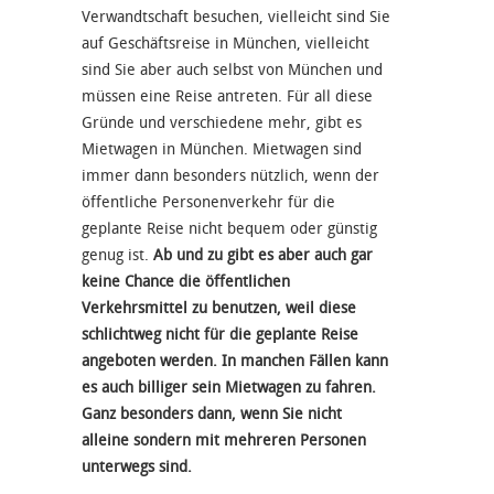
Verwandtschaft besuchen, vielleicht sind Sie
auf Geschäftsreise in München, vielleicht
sind Sie aber auch selbst von München und
müssen eine Reise antreten. Für all diese
Gründe und verschiedene mehr, gibt es
Mietwagen in München. Mietwagen sind
immer dann besonders nützlich, wenn der
öffentliche Personenverkehr für die
geplante Reise nicht bequem oder günstig
genug ist.
Ab und zu gibt es aber auch gar
keine Chance die öffentlichen
Verkehrsmittel zu benutzen, weil diese
schlichtweg nicht für die geplante Reise
angeboten werden. In manchen Fällen kann
es auch billiger sein Mietwagen zu fahren.
Ganz besonders dann, wenn Sie nicht
alleine sondern mit mehreren Personen
unterwegs sind.