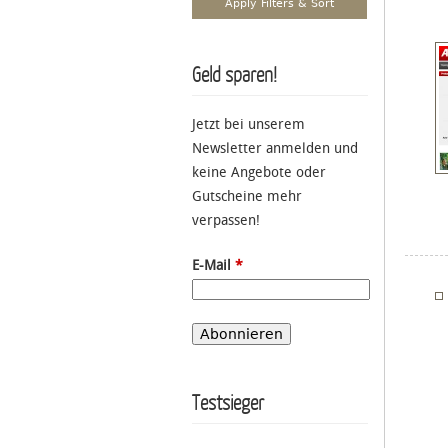
Geld sparen!
Jetzt bei unserem
Newsletter anmelden und
keine Angebote oder
Gutscheine mehr
verpassen!
E-Mail
*
Testsieger