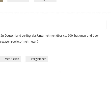
 In Deutschland verfügt das Unternehmen über ca. 600 Stationen und über
erwagen sowie...
(mehr lesen)
Mehr lesen
Vergleichen