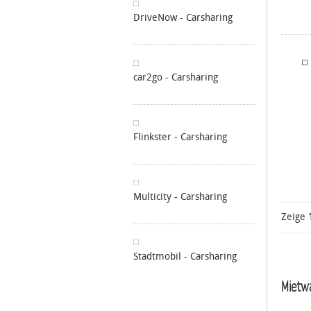
DriveNow - Carsharing
car2go - Carsharing
Flinkster - Carsharing
Multicity - Carsharing
Zeige
Stadtmobil - Carsharing
Mietw