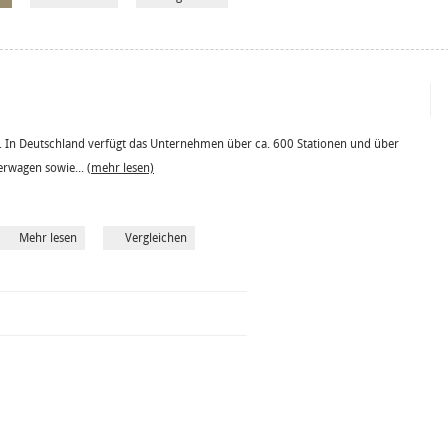
 In Deutschland verfügt das Unternehmen über ca. 600 Stationen und über
erwagen sowie...
(mehr lesen)
Mehr lesen
Vergleichen