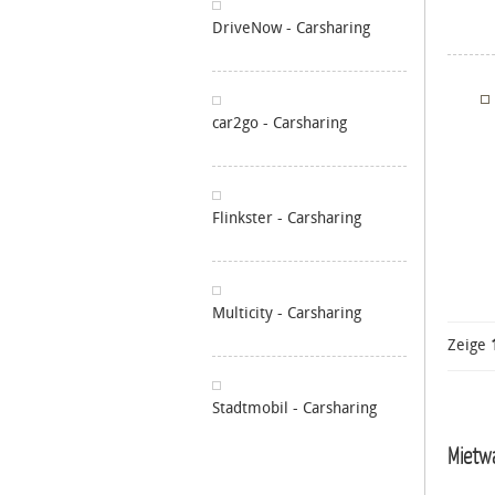
DriveNow - Carsharing
car2go - Carsharing
Flinkster - Carsharing
Multicity - Carsharing
Zeige
Stadtmobil - Carsharing
Mietw