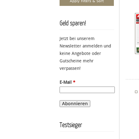
Geld sparen!
Jetzt bei unserem
Newsletter anmelden und
keine Angebote oder
Gutscheine mehr
verpassen!
E-Mail
*
Testsieger