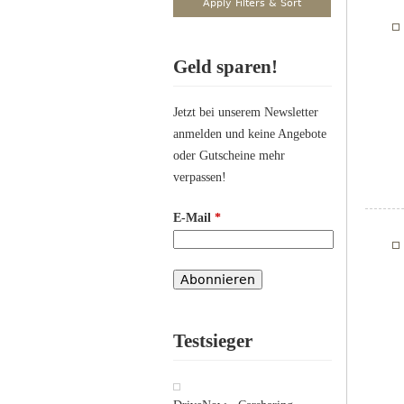
Geld sparen!
Jetzt bei unserem Newsletter
anmelden und keine Angebote
oder Gutscheine mehr
verpassen!
E-Mail
*
Testsieger