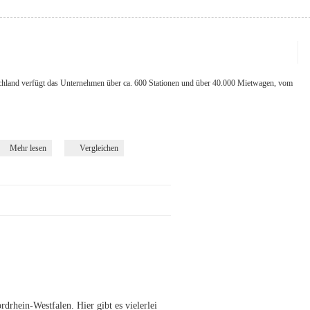
chland verfügt das Unternehmen über ca. 600 Stationen und über 40.000 Mietwagen, vom
Mehr lesen
Vergleichen
rhein-Westfalen. Hier gibt es vielerlei