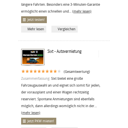
längere Fahrten. Besonders eine 3-Minuten-Garantie
ermöglicht einen schnellen und...
(mehr lesen)
Jetzt testen!
Mehr lesen
Vergleichen
Sixt - Autovermietung
(Gesamtwertung)
Zusammenfassung:
Sixt bietet eine große
Fahrzeugauswahl an und eignet sich somit für jeden,
der vorausplant und einen Wagen rechtzeitig
reserviert. Spontane Anmietungen sind ebenfalls
möglich, dann allerdings womöglich nicht in der...
(mehr lesen)
Jetzt PKW mieten!