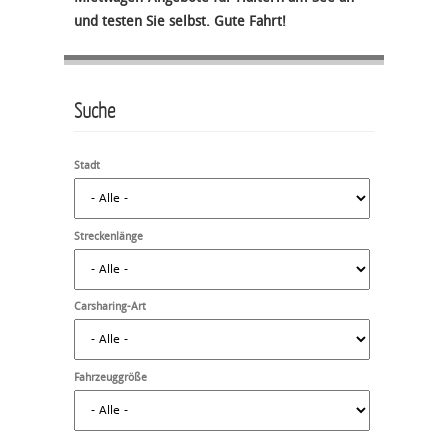
und testen Sie selbst. Gute Fahrt!
Suche
Stadt
Streckenlänge
Carsharing-Art
Fahrzeuggröße