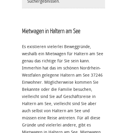
Suchergebnissen.
Mietwagen in Haltern am See
Es existieren vielerlei Beweggründe,
weshalb ein Mietwagen für Haltern am See
genau das richtige für Sie sein kann.
Immerhin hat das im schönen Nordrhein-
Westfalen gelegene Haltern am See 37246
Einwohner. Möglicherweise kommen Sie
Bekannte oder die Familie besuchen,
vielleicht sind Sie auf Geschäftsreise in
Haltern am See, vielleicht sind Sie aber
auch selbst von Haltern am See und
müssen eine Reise antreten. Für all diese
Gründe und vielerlei andere, gibt es
Mietwagen in Haltern am See. Mietwagen