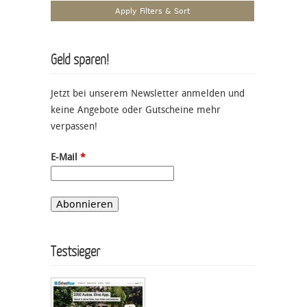
Geld sparen!
Jetzt bei unserem Newsletter anmelden und
keine Angebote oder Gutscheine mehr
verpassen!
E-Mail
*
Testsieger