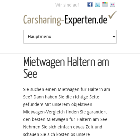
Jump to navigation
Wir sind auf
Mietwagen Haltern am
See
Sie suchen einen Mietwagen für Haltern am
See? Dann haben Sie die richtige Seite
gefunden! Mit unserem objektiven
Mietwagen-Vergleich finden Sie garantiert
den besten Mietwagen für Haltern am See.
Nehmen Sie sich einfach etwas Zeit und
schauen Sie sich kostenlos unsere