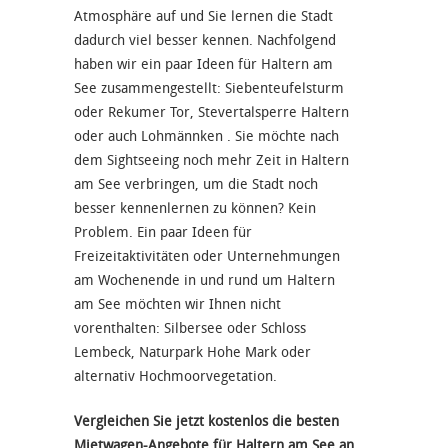
Atmosphäre auf und Sie lernen die Stadt
dadurch viel besser kennen. Nachfolgend
haben wir ein paar Ideen für Haltern am
See zusammengestellt: Siebenteufelsturm
oder Rekumer Tor, Stevertalsperre Haltern
oder auch Lohmännken . Sie möchte nach
dem Sightseeing noch mehr Zeit in Haltern
am See verbringen, um die Stadt noch
besser kennenlernen zu können? Kein
Problem. Ein paar Ideen für
Freizeitaktivitäten oder Unternehmungen
am Wochenende in und rund um Haltern
am See möchten wir Ihnen nicht
vorenthalten: Silbersee oder Schloss
Lembeck, Naturpark Hohe Mark oder
alternativ Hochmoorvegetation.
Vergleichen Sie jetzt kostenlos die besten
Mietwagen-Angebote für Haltern am See an