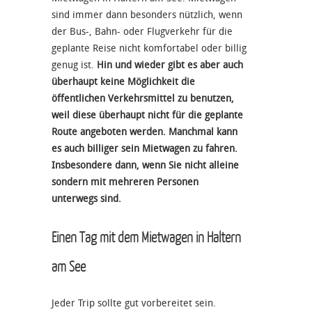
sind immer dann besonders nützlich, wenn
der Bus-, Bahn- oder Flugverkehr für die
geplante Reise nicht komfortabel oder billig
genug ist.
Hin und wieder gibt es aber auch
überhaupt keine Möglichkeit die
öffentlichen Verkehrsmittel zu benutzen,
weil diese überhaupt nicht für die geplante
Route angeboten werden. Manchmal kann
es auch billiger sein Mietwagen zu fahren.
Insbesondere dann, wenn Sie nicht alleine
sondern mit mehreren Personen
unterwegs sind.
Einen Tag mit dem Mietwagen in Haltern
am See
Jeder Trip sollte gut vorbereitet sein.