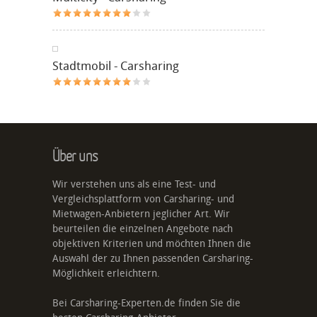
Stadtmobil - Carsharing
Über uns
Wir verstehen uns als eine Test- und
Vergleichsplattform von Carsharing- und
Mietwagen-Anbietern jeglicher Art. Wir
beurteilen die einzelnen Angebote nach
objektiven Kriterien und möchten Ihnen die
Auswahl der zu Ihnen passenden Carsharing-
Möglichkeit erleichtern.
Bei Carsharing-Experten.de finden Sie die