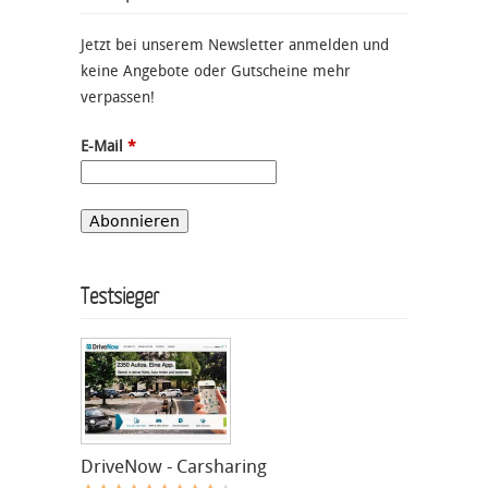
Jetzt bei unserem Newsletter anmelden und
keine Angebote oder Gutscheine mehr
verpassen!
E-Mail
*
Testsieger
DriveNow - Carsharing