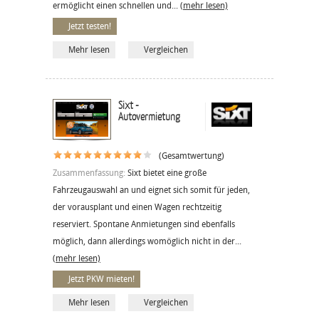
ermöglicht einen schnellen und...
(mehr lesen)
Jetzt testen!
Mehr lesen
Vergleichen
Sixt -
Autovermietung
(Gesamtwertung)
Zusammenfassung:
Sixt bietet eine große
Fahrzeugauswahl an und eignet sich somit für jeden,
der vorausplant und einen Wagen rechtzeitig
reserviert. Spontane Anmietungen sind ebenfalls
möglich, dann allerdings womöglich nicht in der...
(mehr lesen)
Jetzt PKW mieten!
Mehr lesen
Vergleichen