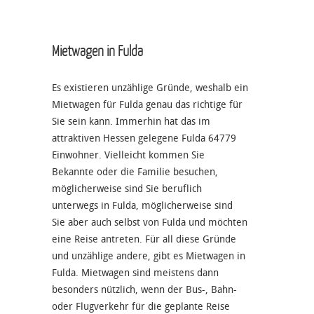
Mietwagen in Fulda
Es existieren unzählige Gründe, weshalb ein
Mietwagen für Fulda genau das richtige für
Sie sein kann. Immerhin hat das im
attraktiven Hessen gelegene Fulda 64779
Einwohner. Vielleicht kommen Sie
Bekannte oder die Familie besuchen,
möglicherweise sind Sie beruflich
unterwegs in Fulda, möglicherweise sind
Sie aber auch selbst von Fulda und möchten
eine Reise antreten. Für all diese Gründe
und unzählige andere, gibt es Mietwagen in
Fulda. Mietwagen sind meistens dann
besonders nützlich, wenn der Bus-, Bahn-
oder Flugverkehr für die geplante Reise