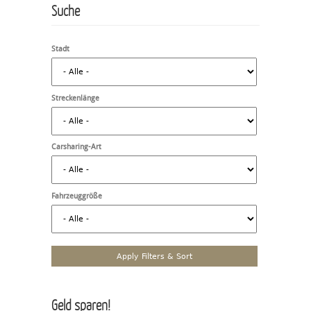
Suche
Stadt
Streckenlänge
Carsharing-Art
Fahrzeuggröße
Geld sparen!