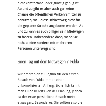
nicht komfortabel oder günstig genug ist.
Ab und zu gibt es aber auch gar keine
Chance die öffentlichen Verkehrsmittel zu
benutzen, weil diese schlichtweg nicht für
die geplante Strecke angeboten werden. Ab
und zu kann es auch billiger sein Mietwagen
zu fahren. Insbesondere dann, wenn Sie
nicht alleine sondern mit mehreren
Personen unterwegs sind.
Einen Tag mit dem Mietwagen in Fulda
Wir empfehlen zu Beginn für den ersten
Besuch von Fulda immer einen
unkomplizierten Anfang. Sicherlich kennt
man Fulda bereits von der Planung, jedoch
ist der erste persönliche Besuch meist
etwas ganz Besonderes. Sie sollten also die