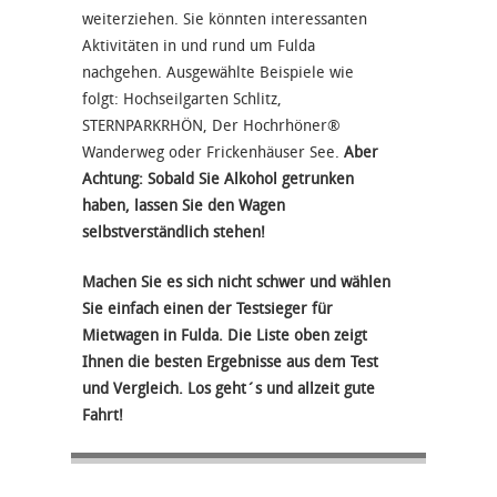
weiterziehen. Sie könnten interessanten
Aktivitäten in und rund um Fulda
nachgehen. Ausgewählte Beispiele wie
folgt: Hochseilgarten Schlitz,
STERNPARKRHÖN, Der Hochrhöner®
Wanderweg oder Frickenhäuser See.
Aber
Achtung: Sobald Sie Alkohol getrunken
haben, lassen Sie den Wagen
selbstverständlich stehen!
Machen Sie es sich nicht schwer und wählen
Sie einfach einen der Testsieger für
Mietwagen in Fulda. Die Liste oben zeigt
Ihnen die besten Ergebnisse aus dem Test
und Vergleich. Los geht´s und allzeit gute
Fahrt!