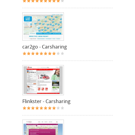
car2go - Carsharing
Flinkster - Carsharing