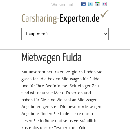
Jump to navigation
Wir sind auf
Mietwagen Fulda
Mit unserem neutralen Vergleich finden Sie
garantiert die besten Mietwagen für Fulda
und für Ihre Bedürfnisse. Seit einiger Zeit
sind wir neutrale Markt-Experten und
haben für Sie eine Vielzahl an Mietwagen-
Angeboten getestet. Die besten Mietwagen-
Angebote finden Sie in der Liste unten.
Lesen Sie in Ruhe und selbstverständlich
kostenlos unsere Testberichte. Oder