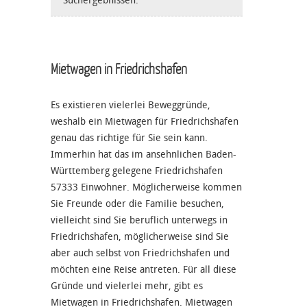
Suchergebnissen.
Mietwagen in Friedrichshafen
Es existieren vielerlei Beweggründe,
weshalb ein Mietwagen für Friedrichshafen
genau das richtige für Sie sein kann.
Immerhin hat das im ansehnlichen Baden-
Württemberg gelegene Friedrichshafen
57333 Einwohner. Möglicherweise kommen
Sie Freunde oder die Familie besuchen,
vielleicht sind Sie beruflich unterwegs in
Friedrichshafen, möglicherweise sind Sie
aber auch selbst von Friedrichshafen und
möchten eine Reise antreten. Für all diese
Gründe und vielerlei mehr, gibt es
Mietwagen in Friedrichshafen. Mietwagen