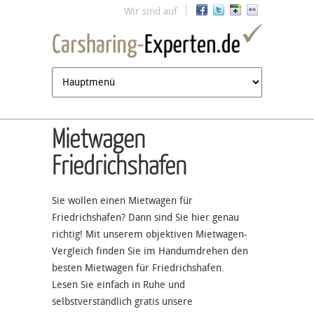
Jump to navigation
Wir sind auf
Mietwagen
Friedrichshafen
Sie wollen einen Mietwagen für
Friedrichshafen? Dann sind Sie hier genau
richtig! Mit unserem objektiven Mietwagen-
Vergleich finden Sie im Handumdrehen den
besten Mietwagen für Friedrichshafen.
Lesen Sie einfach in Ruhe und
selbstverständlich gratis unsere