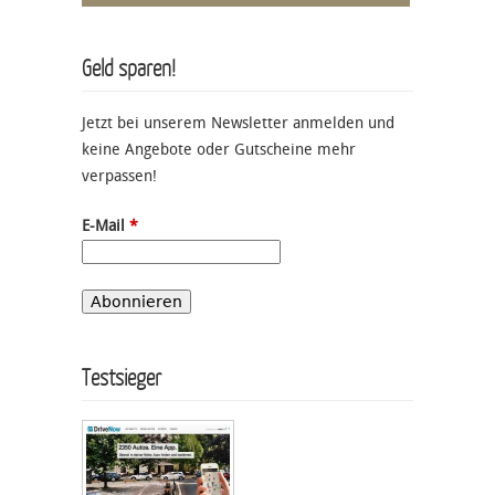
Geld sparen!
Jetzt bei unserem Newsletter anmelden und
keine Angebote oder Gutscheine mehr
verpassen!
E-Mail
*
Testsieger