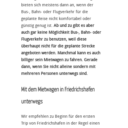
bieten sich meistens dann an, wenn der
Bus-, Bahn- oder Flugverkehr für die
geplante Reise nicht komfortabel oder
günstig genug ist.
Ab und zu gibt es aber
auch gar keine Möglichkeit Bus-, Bahn- oder
Flugverkehr zu benutzen, weil diese
überhaupt nicht für die geplante Strecke
angeboten werden. Manchmal kann es auch
billiger sein Mietwagen zu fahren. Gerade
dann, wenn Sie nicht alleine sondern mit
mehreren Personen unterwegs sind.
Mit dem Mietwagen in Friedrichshafen
unterwegs
Wir empfehlen zu Beginn für den ersten
Trip von Friedrichshafen in der Regel einen