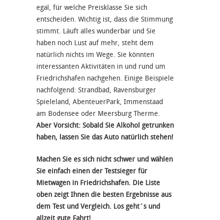
egal, für welche Preisklasse Sie sich
entscheiden. Wichtig ist, dass die Stimmung
stimmt. Läuft alles wunderbar und Sie
haben noch Lust auf mehr, steht dem
natürlich nichts im Wege. Sie könnten
interessanten Aktivitäten in und rund um
Friedrichshafen nachgehen. Einige Beispiele
nachfolgend: Strandbad, Ravensburger
Spieleland, AbenteuerPark, Immenstaad
am Bodensee oder Meersburg Therme.
Aber Vorsicht: Sobald Sie Alkohol getrunken
haben, lassen Sie das Auto natürlich stehen!
Machen Sie es sich nicht schwer und wählen
Sie einfach einen der Testsieger für
Mietwagen in Friedrichshafen. Die Liste
oben zeigt Ihnen die besten Ergebnisse aus
dem Test und Vergleich. Los geht´s und
allzeit gute Fahrt!