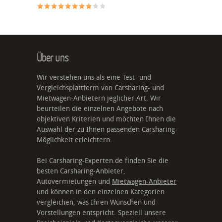
Über uns
Wir verstehen uns als eine Test- und
Vergleichsplattform von Carsharing- und
Mietwagen-Anbietern jeglicher Art. Wir
beurteilen die einzelnen Angebote nach
objektiven Kriterien und möchten Ihnen die
Auswahl der zu Ihnen passenden Carsharing-
Möglichkeit erleichtern.
Bei Carsharing-Experten.de finden Sie die
besten Carsharing-Anbieter,
Autovermietungen und
Mietwagen-Anbieter
und können in den einzelnen Kategorien
vergleichen, was Ihren Wünschen und
Vorstellungen entspricht. Speziell unsere