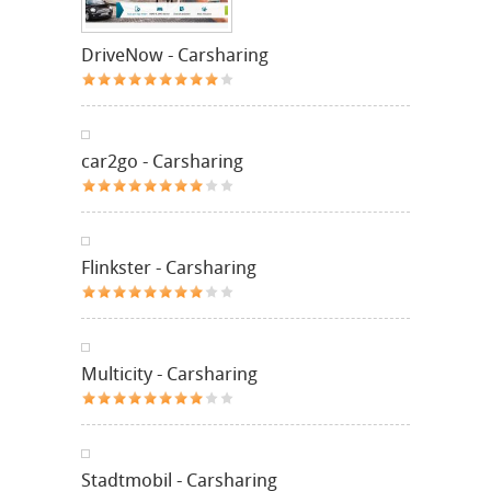
DriveNow - Carsharing
car2go - Carsharing
Flinkster - Carsharing
Multicity - Carsharing
Stadtmobil - Carsharing