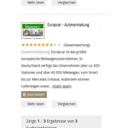
Mehr lesen
Vergleichen
Europcar - Autovermietung
(Gesamtwertung)
Zusammenfassung:
Europcar ist das größte
europäische Mietwagenunternehmen. In
Deutschland verfügt das Unternehmen über ca. 600
Stationen und über 40.000 Mietwagen, vom Smart
bis zur Mercedes S-Klasse. Außerdem können
Lieferwagen sowie...
(mehr lesen)
Jetzt testen!
Mehr lesen
Vergleichen
Zeige
1
-
3
Ergebnisse von
3