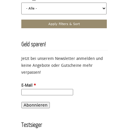
Geld sparen!
Jetzt bei unserem Newsletter anmelden und
keine Angebote oder Gutscheine mehr
verpassen!
E-Mail
*
Testsieger