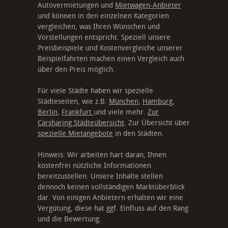
Autovermietungen und
Mietwagen-Anbieter
und können in den einzelnen Kategorien
vergleichen, was Ihren Wünschen und
Vorstellungen entspricht. Speziell unsere
Preisbeispiele und Kostenvergleiche unserer
Beispielfahrten machen einen Vergleich auch
über den Preis möglich.
Für viele Städte haben wir spezielle
Städteseiten, wie z.B.
München
,
Hamburg
,
Berlin
,
Frankfurt
und viele mehr.
Zur
Carsharing Städteübersicht
. Zur Übersicht über
spezielle Mietangebote
in den Städten.
Hinweis: Wir arbeiten hart daran, Ihnen
kostenfrei nützliche Informationen
bereitzustellen. Unsere Inhalte stellen
dennoch keinen vollständigen Marktüberblick
dar. Von einigen Anbietern erhalten wir eine
Vergütung, diese hat ggf. Einfluss auf den Rang
und die Bewertung.