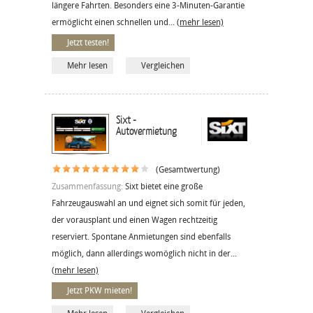
längere Fahrten. Besonders eine 3-Minuten-Garantie
ermöglicht einen schnellen und...
(mehr lesen)
Jetzt testen!
Mehr lesen
Vergleichen
Sixt -
Autovermietung
(Gesamtwertung)
Zusammenfassung:
Sixt bietet eine große
Fahrzeugauswahl an und eignet sich somit für jeden,
der vorausplant und einen Wagen rechtzeitig
reserviert. Spontane Anmietungen sind ebenfalls
möglich, dann allerdings womöglich nicht in der...
(mehr lesen)
Jetzt PKW mieten!