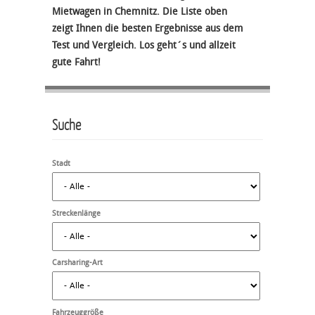
Mietwagen in Chemnitz. Die Liste oben
zeigt Ihnen die besten Ergebnisse aus dem
Test und Vergleich. Los geht´s und allzeit
gute Fahrt!
Suche
Stadt
Streckenlänge
Carsharing-Art
Fahrzeuggröße