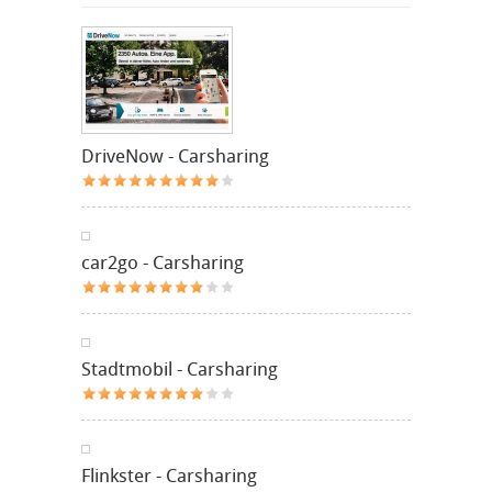
DriveNow - Carsharing
car2go - Carsharing
Stadtmobil - Carsharing
Flinkster - Carsharing