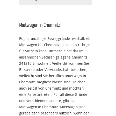
Mietwagen in Chemnitz
Es gibt unzählige Beweggründe, weshalb ein
Mietwagen für Chemnitz genau das richtige
für Sie sein kann. Immerhin hat das im
ansehnlichen Sachsen gelegene Chemnitz
241210 Einwohner. Vielleicht kommen Sie
Bekannte oder Verwandtschaft besuchen,
vielleicht sind Sie beruflich unterwegs in
Chemnitz, möglicherweise sind Sie aber
auch selbst von Chemnitz und möchten
eine Reise antreten. Für all diese Gründe
und verschiedene andere, gibt es
Mietwagen in Chemnitz. Mietwagen sind
gerade dann besonders nützlich, wenn der