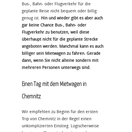
Bus-, Bahn- oder Flugverkehr für die
geplante Reise nicht bequem oder billig
genug ist.
Hin und wieder gibt es aber auch
gar keine Chance Bus-, Bahn- oder
Flugverkehr zu benutzen, weil diese
überhaupt nicht für die geplante Strecke
angeboten werden. Manchmal kann es auch
billiger sein Mietwagen zu fahren. Gerade
dann, wenn Sie nicht alleine sondern mit
mehreren Personen unterwegs sind.
Einen Tag mit dem Mietwagen in
Chemnitz
Wir empfehlen zu Beginn für den ersten
Trip von Chemnitz in der Regel einen
unkomplizierten Einstieg. Logischerweise