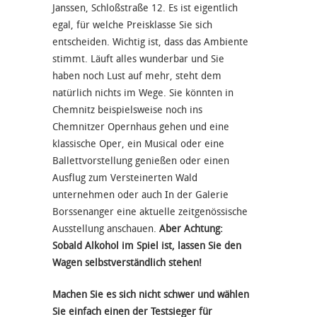
Janssen, Schloßstraße 12. Es ist eigentlich
egal, für welche Preisklasse Sie sich
entscheiden. Wichtig ist, dass das Ambiente
stimmt. Läuft alles wunderbar und Sie
haben noch Lust auf mehr, steht dem
natürlich nichts im Wege. Sie könnten in
Chemnitz beispielsweise noch ins
Chemnitzer Opernhaus gehen und eine
klassische Oper, ein Musical oder eine
Ballettvorstellung genießen oder einen
Ausflug zum Versteinerten Wald
unternehmen oder auch In der Galerie
Borssenanger eine aktuelle zeitgenössische
Ausstellung anschauen.
Aber Achtung:
Sobald Alkohol im Spiel ist, lassen Sie den
Wagen selbstverständlich stehen!
Machen Sie es sich nicht schwer und wählen
Sie einfach einen der Testsieger für