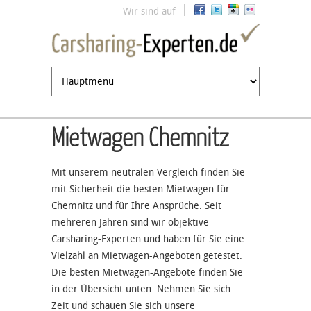
Jump to navigation
Wir sind auf
Mietwagen Chemnitz
Mit unserem neutralen Vergleich finden Sie
mit Sicherheit die besten Mietwagen für
Chemnitz und für Ihre Ansprüche. Seit
mehreren Jahren sind wir objektive
Carsharing-Experten und haben für Sie eine
Vielzahl an Mietwagen-Angeboten getestet.
Die besten Mietwagen-Angebote finden Sie
in der Übersicht unten. Nehmen Sie sich
Zeit und schauen Sie sich unsere