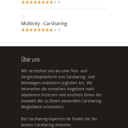
Multicity - Carsharing
Über uns
Wir verstehen uns als eine Test- und
Vergleichsplattform von Carsharing- und
Mietwagen-Anbietern jeglicher Art. Wir
beurteilen die einzelnen Angebote nach
objektiven Kriterien und möchten Ihnen die
Auswahl der zu Ihnen passenden Carsharing-
Möglichkeit erleichtern.
Bei Carsharing-Experten.de finden Sie die
besten Carsharing-Anbieter,