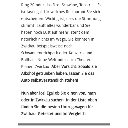
Ring 20 oder das Drei Schwäne, Tonstr. 1. Es
ist fast egal, für welches Restaurant Sie sich
entscheiden. Wichtig ist, dass die Stimmung
stimmt. Läuft alles wunderbar und Sie
haben noch Lust auf mehr, steht dem
natürlich nichts im Wege. Sie könnten in
Zwickau beispielsweise noch
Schwannenteichpark oder Konzert- und
Ballhaus Neue Welt oder auch Theater
Plauen-Zwickau.
Aber Vorsicht: Sobald Sie
Alkohol getrunken haben, lassen Sie das
Auto selbstverständlich stehen!
Nun aber los! Egal ob Sie einen von, nach
oder in Zwickau suchen. In der Liste oben
finden Sie die besten Umzugswagen für
Zwickau. Getestet und im Vergleich.