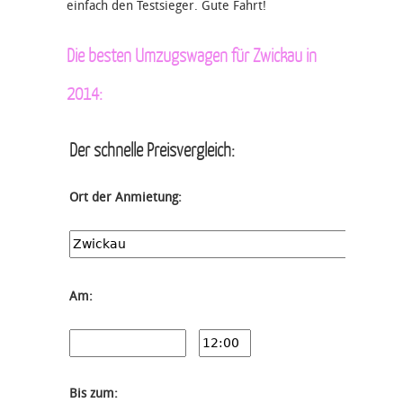
einfach den Testsieger. Gute Fahrt!
Die besten Umzugswagen für Zwickau in
2014:
Der schnelle Preisvergleich:
Ort der Anmietung:
Am:
Bis zum: