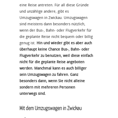
eine Reise antreten. Für all diese Gründe
und unzählige andere, gibt es
Umzugswagen in Zwickau. Umzugswagen
sind meistens dann besonders nützlich,
wenn der Bus-, Bahn- oder Flugverkehr für
die geplante Reise nicht bequem oder billig
genug ist.
Hin und wieder gibt es aber auch
überhaupt keine Chance Bus-, Bahn- oder
Flugverkehr zu benutzen, weil diese einfach
nicht für die geplante Reise angeboten
werden. Manchmal kann es auch billiger
sein Umzugswagen zu fahren. Ganz
besonders dann, wenn Sie nicht alleine
sondern mit mehreren Personen
unterwegs sind.
Mit dem Umzugswagen in Zwickau