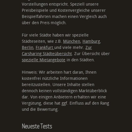
Vorstellungen entspricht. Speziell unsere
Preisbeispiele und Kostenvergleiche unserer
Beispielfahrten machen einen Vergleich auch
über den Preis möglich.
Für viele Städte haben wir spezielle
Städteseiten, wie z.B.
München
,
Hamburg
,
Berlin
,
Frankfurt
und viele mehr.
Zur
Carsharing Städteübersicht
. Zur Übersicht über
spezielle Mietangebote
in den Städten.
Hinweis: Wir arbeiten hart daran, Ihnen
kostenfrei nützliche Informationen
bereitzustellen. Unsere Inhalte stellen
dennoch keinen vollständigen Marktüberblick
dar. Von einigen Anbietern erhalten wir eine
Vergütung, diese hat ggf. Einfluss auf den Rang
und die Bewertung.
Neueste Tests