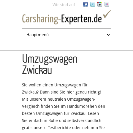
Jump to navigation
Wir sind auf
Umzugswagen
Zwickau
Sie wollen einen Umzugswagen für
Zwickau? Dann sind Sie hier genau richtig!
Mit unserem neutralen Umzugswagen-
Vergleich finden Sie im Handumdrehen den
besten Umzugswagen für Zwickau. Lesen
Sie einfach in Ruhe und selbstverständlich
gratis unsere Testberichte oder nehmen Sie