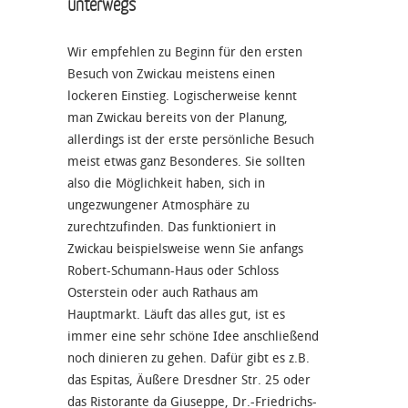
unterwegs
Wir empfehlen zu Beginn für den ersten
Besuch von Zwickau meistens einen
lockeren Einstieg. Logischerweise kennt
man Zwickau bereits von der Planung,
allerdings ist der erste persönliche Besuch
meist etwas ganz Besonderes. Sie sollten
also die Möglichkeit haben, sich in
ungezwungener Atmosphäre zu
zurechtzufinden. Das funktioniert in
Zwickau beispielsweise wenn Sie anfangs
Robert-Schumann-Haus oder Schloss
Osterstein oder auch Rathaus am
Hauptmarkt. Läuft das alles gut, ist es
immer eine sehr schöne Idee anschließend
noch dinieren zu gehen. Dafür gibt es z.B.
das Espitas, Äußere Dresdner Str. 25 oder
das Ristorante da Giuseppe, Dr.-Friedrichs-