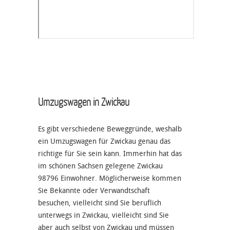
Umzugswagen in Zwickau
Es gibt verschiedene Beweggründe, weshalb
ein Umzugswagen für Zwickau genau das
richtige für Sie sein kann. Immerhin hat das
im schönen Sachsen gelegene Zwickau
98796 Einwohner. Möglicherweise kommen
Sie Bekannte oder Verwandtschaft
besuchen, vielleicht sind Sie beruflich
unterwegs in Zwickau, vielleicht sind Sie
aber auch selbst von Zwickau und müssen