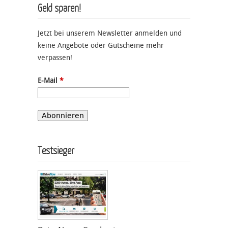
Geld sparen!
Jetzt bei unserem Newsletter anmelden und
keine Angebote oder Gutscheine mehr
verpassen!
E-Mail
*
Testsieger