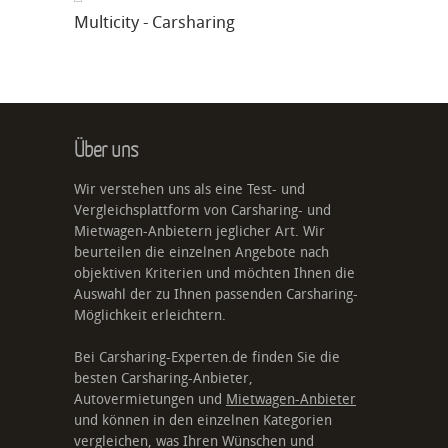
Multicity - Carsharing
Über uns
Wir verstehen uns als eine Test- und
Vergleichsplattform von Carsharing- und
Mietwagen-Anbietern jeglicher Art. Wir
beurteilen die einzelnen Angebote nach
objektiven Kriterien und möchten Ihnen die
Auswahl der zu Ihnen passenden Carsharing-
Möglichkeit erleichtern.
Bei Carsharing-Experten.de finden Sie die
besten Carsharing-Anbieter,
Autovermietungen und
Mietwagen-Anbieter
und können in den einzelnen Kategorien
vergleichen, was Ihren Wünschen und