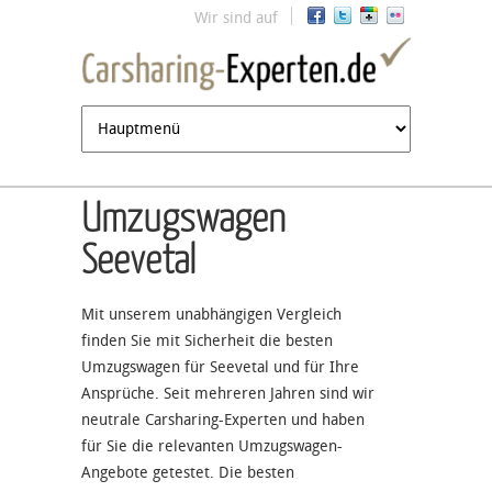
Jump to navigation
Wir sind auf
Umzugswagen
Seevetal
Mit unserem unabhängigen Vergleich
finden Sie mit Sicherheit die besten
Umzugswagen für Seevetal und für Ihre
Ansprüche. Seit mehreren Jahren sind wir
neutrale Carsharing-Experten und haben
für Sie die relevanten Umzugswagen-
Angebote getestet. Die besten