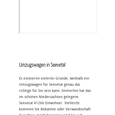
Umzugswagen in Seevetal
Es existieren vielerlei Gründe, weshalb ein
Umzugswagen für Seevetal genau das
richtige für Sie sein kann. Immerhin hat das
im schönen Niedersachsen gelegene
Seevetal 41266 Einwohner. Vielleicht
kommen Sie Bekannte oder Verwandtschaft