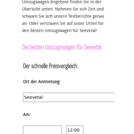
Umzugswagen-Angebote finden Sie in der
Übersicht unten. Nehmen Sie sich Zeit und
schauen Sie sich unsere Testberichte genau
an. Oder vertrauen Sie auf unser Urteil für
den besten Umzugswagen für Seevetal!
Die besten Umzugswagen für Seevetal:
Der schnelle Preisvergleich:
Ort der Anmietung:
Am: