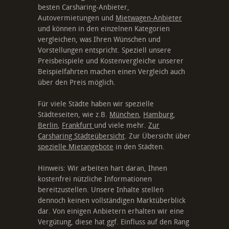
besten Carsharing-Anbieter,
Autovermietungen und
Mietwagen-Anbieter
und können in den einzelnen Kategorien
vergleichen, was Ihren Wünschen und
Vorstellungen entspricht. Speziell unsere
Preisbeispiele und Kostenvergleiche unserer
Beispielfahrten machen einen Vergleich auch
über den Preis möglich.
Für viele Städte haben wir spezielle
Städteseiten, wie z.B.
München
,
Hamburg
,
Berlin
,
Frankfurt
und viele mehr.
Zur
Carsharing Städteübersicht
. Zur Übersicht über
spezielle Mietangebote
in den Städten.
Hinweis: Wir arbeiten hart daran, Ihnen
kostenfrei nützliche Informationen
bereitzustellen. Unsere Inhalte stellen
dennoch keinen vollständigen Marktüberblick
dar. Von einigen Anbietern erhalten wir eine
Vergütung, diese hat ggf. Einfluss auf den Rang