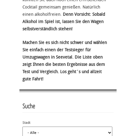
Cocktail gemeinsam genießen. Natürlich
einen alkoholfreien.
Denn Vorsicht: Sobald
Alkohol im Spiel ist, lassen Sie den Wagen
selbstverständlich stehen!
Machen Sie es sich nicht schwer und wählen
Sie einfach einen der Testsieger für
Umzugswagen in Seevetal. Die Liste oben
zeigt Ihnen die besten Ergebnisse aus dem
Test und Vergleich. Los geht´s und allzeit
gute Fahrt!
Suche
Stadt