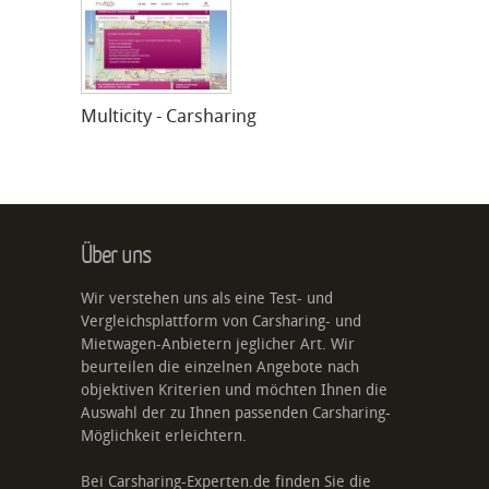
Multicity - Carsharing
Über uns
Wir verstehen uns als eine Test- und
Vergleichsplattform von Carsharing- und
Mietwagen-Anbietern jeglicher Art. Wir
beurteilen die einzelnen Angebote nach
objektiven Kriterien und möchten Ihnen die
Auswahl der zu Ihnen passenden Carsharing-
Möglichkeit erleichtern.
Bei Carsharing-Experten.de finden Sie die