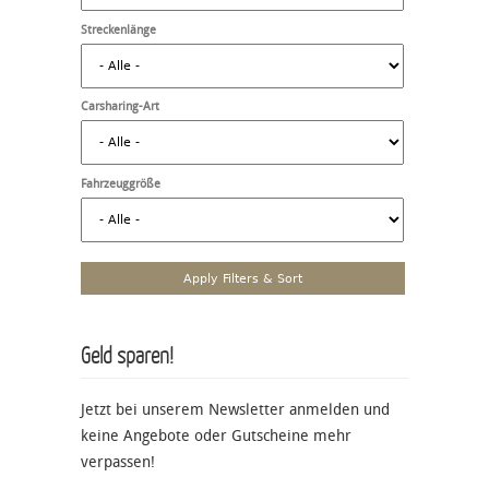
Streckenlänge
Carsharing-Art
Fahrzeuggröße
Geld sparen!
Jetzt bei unserem Newsletter anmelden und
keine Angebote oder Gutscheine mehr
verpassen!