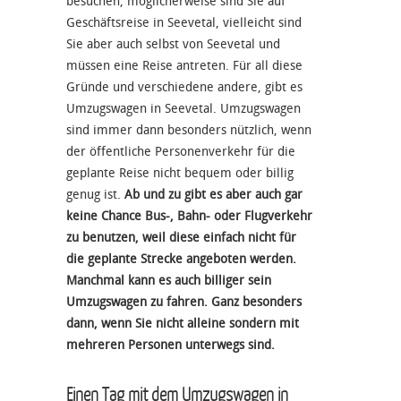
besuchen, möglicherweise sind Sie auf
Geschäftsreise in Seevetal, vielleicht sind
Sie aber auch selbst von Seevetal und
müssen eine Reise antreten. Für all diese
Gründe und verschiedene andere, gibt es
Umzugswagen in Seevetal. Umzugswagen
sind immer dann besonders nützlich, wenn
der öffentliche Personenverkehr für die
geplante Reise nicht bequem oder billig
genug ist.
Ab und zu gibt es aber auch gar
keine Chance Bus-, Bahn- oder Flugverkehr
zu benutzen, weil diese einfach nicht für
die geplante Strecke angeboten werden.
Manchmal kann es auch billiger sein
Umzugswagen zu fahren. Ganz besonders
dann, wenn Sie nicht alleine sondern mit
mehreren Personen unterwegs sind.
Einen Tag mit dem Umzugswagen in