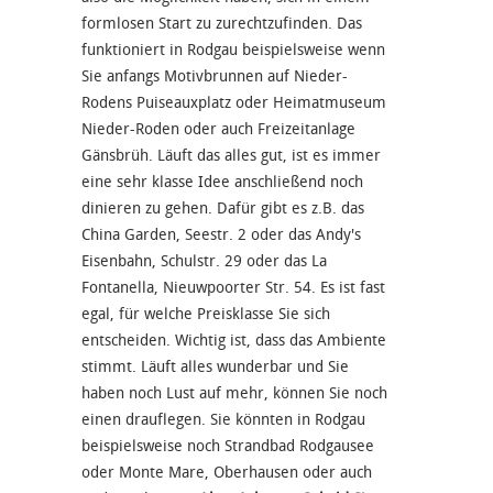
formlosen Start zu zurechtzufinden. Das
funktioniert in Rodgau beispielsweise wenn
Sie anfangs Motivbrunnen auf Nieder-
Rodens Puiseauxplatz oder Heimatmuseum
Nieder-Roden oder auch Freizeitanlage
Gänsbrüh. Läuft das alles gut, ist es immer
eine sehr klasse Idee anschließend noch
dinieren zu gehen. Dafür gibt es z.B. das
China Garden, Seestr. 2 oder das Andy's
Eisenbahn, Schulstr. 29 oder das La
Fontanella, Nieuwpoorter Str. 54. Es ist fast
egal, für welche Preisklasse Sie sich
entscheiden. Wichtig ist, dass das Ambiente
stimmt. Läuft alles wunderbar und Sie
haben noch Lust auf mehr, können Sie noch
einen drauflegen. Sie könnten in Rodgau
beispielsweise noch Strandbad Rodgausee
oder Monte Mare, Oberhausen oder auch