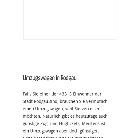
Umzugswagen in Rodgau
Falls Sie einer der 43315 Einwohner der
Stadt Rodgau sind, brauchen Sie vermutlich
einen Umzugswagen, weil Sie verreisen
möchten. Natürlich gibt es heutzutage auch
günstige Zug- und Flugtickets. Meistens ist
ein Umzugswagen aber doch günstiger.