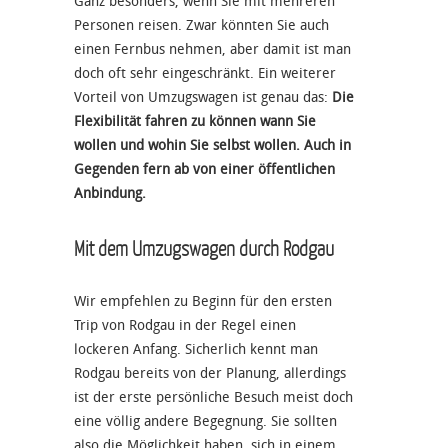
Ganz besonders, wenn Sie mit mehreren
Personen reisen. Zwar könnten Sie auch
einen Fernbus nehmen, aber damit ist man
doch oft sehr eingeschränkt. Ein weiterer
Vorteil von Umzugswagen ist genau das:
Die
Flexibilität fahren zu können wann Sie
wollen und wohin Sie selbst wollen. Auch in
Gegenden fern ab von einer öffentlichen
Anbindung.
Mit dem Umzugswagen durch Rodgau
Wir empfehlen zu Beginn für den ersten
Trip von Rodgau in der Regel einen
lockeren Anfang. Sicherlich kennt man
Rodgau bereits von der Planung, allerdings
ist der erste persönliche Besuch meist doch
eine völlig andere Begegnung. Sie sollten
also die Möglichkeit haben, sich in einem