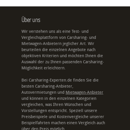
Über uns
Wir verstehen uns als eine Test- und
Vergleichsplattform von Carsharing- und
Mietwagen-Anbietern jeglicher Art. Wir
beurteilen die einzelnen Angebote nach
objektiven Kriterien und möchten Ihnen die
Auswahl der zu Ihnen passenden Carsharing-
Möglichkeit erleichtern.
Bei Carsharing-Experten.de finden Sie die
besten Carsharing-Anbieter,
Autovermietungen und
Mietwagen-Anbieter
und können in den einzelnen Kategorien
vergleichen, was Ihren Wünschen und
Vorstellungen entspricht. Speziell unsere
Preisbeispiele und Kostenvergleiche unserer
Beispielfahrten machen einen Vergleich auch
über den Preis möglich.