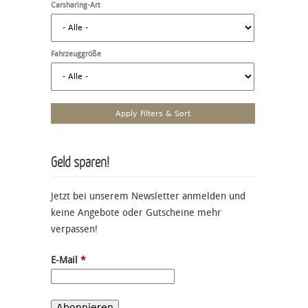
Carsharing-Art
Fahrzeuggröße
Geld sparen!
Jetzt bei unserem Newsletter anmelden und
keine Angebote oder Gutscheine mehr
verpassen!
E-Mail
*