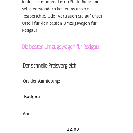
in der Liste unten. Lesen Sie in Ruhe und
selbstverständlich kostenlos unsere
Testberichte. Oder vertrauen Sie auf unser
Urteil für den besten Umzugswagen für
Rodgau!
Die besten Umzugswagen für Rodgau:
Der schnelle Preisvergleich:
Ort der Anmietung:
Am: