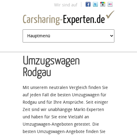
Jump to navigation
Wir sind auf
Umzugswagen
Rodgau
Mit unserem neutralen Vergleich finden Sie
auf jeden Fall die besten Umzugswagen für
Rodgau und für Ihre Ansprüche. Seit einiger
Zeit sind wir unabhängige Markt-Experten
und haben für Sie eine Vielzahl an
Umzugswagen-Angeboten getestet. Die
besten Umzugswagen-Angebote finden Sie