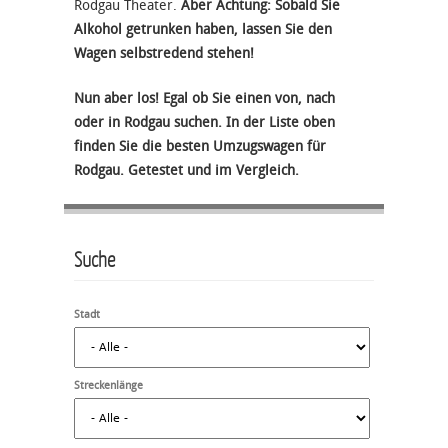
Rodgau Theater.
Aber Achtung: Sobald Sie
Alkohol getrunken haben, lassen Sie den
Wagen selbstredend stehen!
Nun aber los! Egal ob Sie einen von, nach
oder in Rodgau suchen. In der Liste oben
finden Sie die besten Umzugswagen für
Rodgau. Getestet und im Vergleich.
Suche
Stadt
Streckenlänge