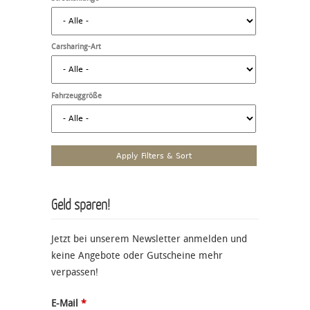
Carsharing-Art
Fahrzeuggröße
Geld sparen!
Jetzt bei unserem Newsletter anmelden und
keine Angebote oder Gutscheine mehr
verpassen!
E-Mail
*