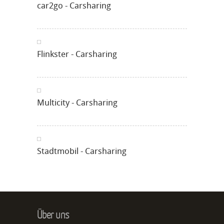
car2go - Carsharing
Flinkster - Carsharing
Multicity - Carsharing
Stadtmobil - Carsharing
Über uns