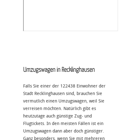
Umzugswagen in Recklinghausen
Falls Sie einer der 122438 Einwohner der
Stadt Recklinghausen sind, brauchen Sie
vermutlich einen Umzugswagen, weil Sie
verreisen möchten. Natürlich gibt es
heutzutage auch günstige Zug- und
Flugtickets. In den meisten Fällen ist ein
Umzugswagen dann aber doch günstiger.
Ganz besonders, wenn Sie mit mehreren