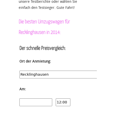
unsere Testberichte oder wählen Sie
einfach den Testsieger. Gute Fahrt!
Die besten Umzugswagen für
Recklinghausen in 2014:
Der schnelle Preisvergleich:
Ort der Anmietung:
Am: