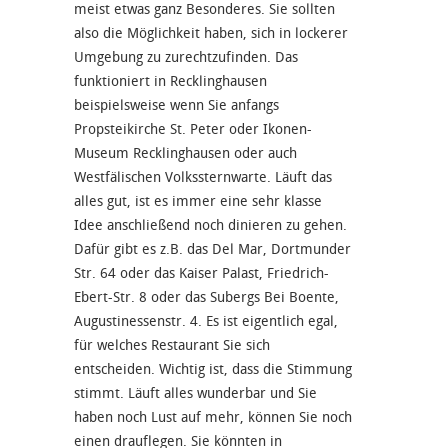
meist etwas ganz Besonderes. Sie sollten
also die Möglichkeit haben, sich in lockerer
Umgebung zu zurechtzufinden. Das
funktioniert in Recklinghausen
beispielsweise wenn Sie anfangs
Propsteikirche St. Peter oder Ikonen-
Museum Recklinghausen oder auch
Westfälischen Volkssternwarte. Läuft das
alles gut, ist es immer eine sehr klasse
Idee anschließend noch dinieren zu gehen.
Dafür gibt es z.B. das Del Mar, Dortmunder
Str. 64 oder das Kaiser Palast, Friedrich-
Ebert-Str. 8 oder das Subergs Bei Boente,
Augustinessenstr. 4. Es ist eigentlich egal,
für welches Restaurant Sie sich
entscheiden. Wichtig ist, dass die Stimmung
stimmt. Läuft alles wunderbar und Sie
haben noch Lust auf mehr, können Sie noch
einen drauflegen. Sie könnten in