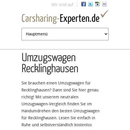
Jump to navigation
Wir sind auf
Umzugswagen
Recklinghausen
Sie brauchen einen Umzugswagen für
Recklinghausen? Dann sind Sie hier genau
richtig! Mit unserem neutralen
Umzugswagen-Vergleich finden Sie im
Handumdrehen den besten Umzugswagen
für Recklinghausen. Lesen Sie einfach in
Ruhe und selbstverständlich kostenlos