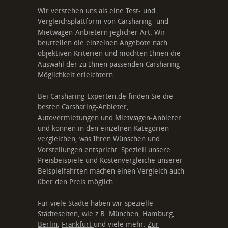
Wir verstehen uns als eine Test- und
Vergleichsplattform von Carsharing- und
Mietwagen-Anbietern jeglicher Art. Wir
beurteilen die einzelnen Angebote nach
objektiven Kriterien und möchten Ihnen die
Auswahl der zu Ihnen passenden Carsharing-
Möglichkeit erleichtern.
Bei Carsharing-Experten.de finden Sie die
besten Carsharing-Anbieter,
Autovermietungen und
Mietwagen-Anbieter
und können in den einzelnen Kategorien
vergleichen, was Ihren Wünschen und
Vorstellungen entspricht. Speziell unsere
Preisbeispiele und Kostenvergleiche unserer
Beispielfahrten machen einen Vergleich auch
über den Preis möglich.
Für viele Städte haben wir spezielle
Städteseiten, wie z.B.
München
,
Hamburg
,
Berlin
,
Frankfurt
und viele mehr.
Zur