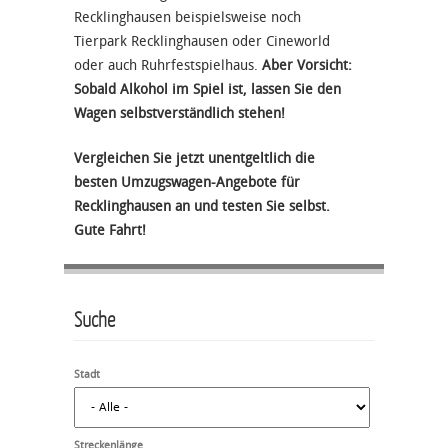
Recklinghausen beispielsweise noch
Tierpark Recklinghausen oder Cineworld
oder auch Ruhrfestspielhaus.
Aber Vorsicht:
Sobald Alkohol im Spiel ist, lassen Sie den
Wagen selbstverständlich stehen!
Vergleichen Sie jetzt unentgeltlich die
besten Umzugswagen-Angebote für
Recklinghausen an und testen Sie selbst.
Gute Fahrt!
Suche
Stadt
Streckenlänge