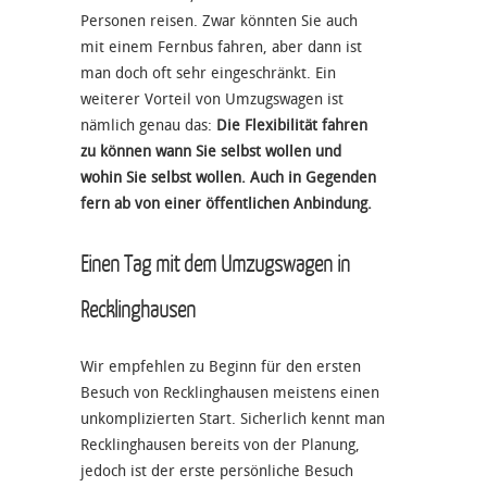
Personen reisen. Zwar könnten Sie auch
mit einem Fernbus fahren, aber dann ist
man doch oft sehr eingeschränkt. Ein
weiterer Vorteil von Umzugswagen ist
nämlich genau das:
Die Flexibilität fahren
zu können wann Sie selbst wollen und
wohin Sie selbst wollen. Auch in Gegenden
fern ab von einer öffentlichen Anbindung.
Einen Tag mit dem Umzugswagen in
Recklinghausen
Wir empfehlen zu Beginn für den ersten
Besuch von Recklinghausen meistens einen
unkomplizierten Start. Sicherlich kennt man
Recklinghausen bereits von der Planung,
jedoch ist der erste persönliche Besuch