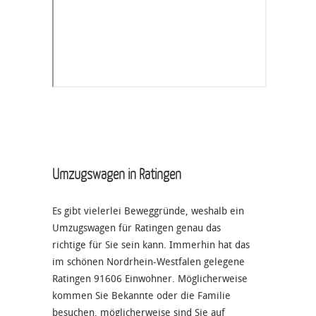
Umzugswagen in Ratingen
Es gibt vielerlei Beweggründe, weshalb ein
Umzugswagen für Ratingen genau das
richtige für Sie sein kann. Immerhin hat das
im schönen Nordrhein-Westfalen gelegene
Ratingen 91606 Einwohner. Möglicherweise
kommen Sie Bekannte oder die Familie
besuchen, möglicherweise sind Sie auf