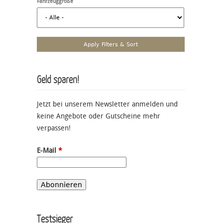
Fahrzeuggröße
Geld sparen!
Jetzt bei unserem Newsletter anmelden und
keine Angebote oder Gutscheine mehr
verpassen!
E-Mail
*
Testsieger