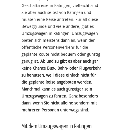
Geschäftsreise in Ratingen, vielleicht sind
Sie aber auch selbst von Ratingen und
müssen eine Reise antreten. Für all diese
Beweggründe und viele andere, gibt es
Umzugswagen in Ratingen. Umzugswagen
bieten sich meistens dann an, wenn der
öffentliche Personenverkehr für die
geplante Route nicht bequem oder günstig
genug ist.
Ab und zu gibt es aber auch gar
keine Chance Bus-, Bahn- oder Flugverkehr
zu benutzen, weil diese einfach nicht für
die geplante Reise angeboten werden.
Manchmal kann es auch günstiger sein
Umzugswagen zu fahren. Ganz besonders
dann, wenn Sie nicht alleine sondern mit
mehreren Personen unterwegs sind.
Mit dem Umzugswagen in Ratingen