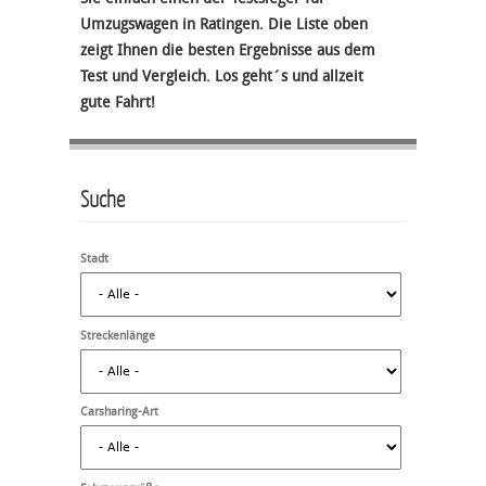
Umzugswagen in Ratingen. Die Liste oben
zeigt Ihnen die besten Ergebnisse aus dem
Test und Vergleich. Los geht´s und allzeit
gute Fahrt!
Suche
Stadt
Streckenlänge
Carsharing-Art