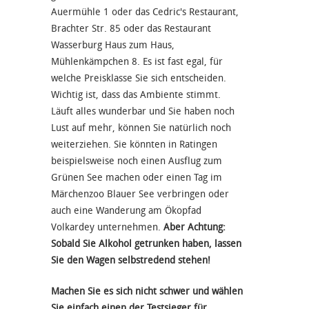
Auermühle 1 oder das Cedric's Restaurant,
Brachter Str. 85 oder das Restaurant
Wasserburg Haus zum Haus,
Mühlenkämpchen 8. Es ist fast egal, für
welche Preisklasse Sie sich entscheiden.
Wichtig ist, dass das Ambiente stimmt.
Läuft alles wunderbar und Sie haben noch
Lust auf mehr, können Sie natürlich noch
weiterziehen. Sie könnten in Ratingen
beispielsweise noch einen Ausflug zum
Grünen See machen oder einen Tag im
Märchenzoo Blauer See verbringen oder
auch eine Wanderung am Ökopfad
Volkardey unternehmen.
Aber Achtung:
Sobald Sie Alkohol getrunken haben, lassen
Sie den Wagen selbstredend stehen!
Machen Sie es sich nicht schwer und wählen
Sie einfach einen der Testsieger für