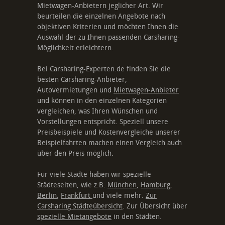
Mietwagen-Anbietern jeglicher Art. Wir
beurteilen die einzelnen Angebote nach
objektiven Kriterien und möchten Ihnen die
Auswahl der zu Ihnen passenden Carsharing-
Möglichkeit erleichtern.
Bei Carsharing-Experten.de finden Sie die
besten Carsharing-Anbieter,
Autovermietungen und
Mietwagen-Anbieter
und können in den einzelnen Kategorien
vergleichen, was Ihren Wünschen und
Vorstellungen entspricht. Speziell unsere
Preisbeispiele und Kostenvergleiche unserer
Beispielfahrten machen einen Vergleich auch
über den Preis möglich.
Für viele Städte haben wir spezielle
Städteseiten, wie z.B.
München
,
Hamburg
,
Berlin
,
Frankfurt
und viele mehr.
Zur
Carsharing Städteübersicht
. Zur Übersicht über
spezielle Mietangebote
in den Städten.