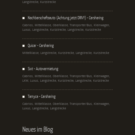
Langstrecke, Kurzstrecke
Nachbarschaftsauto (Achtung jetzt DRIVY) - Carsharing
Cabrios, Mittelklasse, Oberklasse, Transporter/Bus, Kleinwagen,
Luxus, Langstrecke, Kurzstrecke, Langstrecke, Kurzstrecke
Quicar - Carsharing
Mittelklasse, Langstrecke, Kurzstrecke, Langstrecke, Kurzstrecke
Sixt - Autovermietung
Cabrios, Mittelklasse, Oberklasse, Transporter/Bus, Kleinwagen,
LKW, Luxus, Langstrecke, Kurzstrecke, Langstrecke, Kurzstrecke
Tamyca - Carsharing
Cabrios, Mittelklasse, Oberklasse, Transporter/Bus, Kleinwagen,
Luxus, Langstrecke, Langstrecke
Neues im Blog