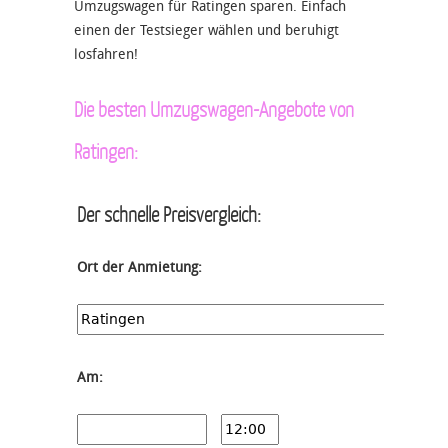
Umzugswagen für Ratingen sparen. Einfach
einen der Testsieger wählen und beruhigt
losfahren!
Die besten Umzugswagen-Angebote von
Ratingen:
Der schnelle Preisvergleich:
Ort der Anmietung:
Am: