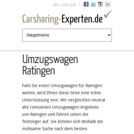
Jump to navigation
Wir sind auf
Umzugswagen
Ratingen
Falls Sie einen Umzugswagen für Ratingen
wollen, wird Ihnen diese Seite eine echte
Unterstützung sein. Wir vergleichen neutral
alle relevanten Umzugswagen-Angebote
von Ratingen und führen unten die
Testsieger auf. Sie können sich deshalb die
mühsame Suche nach dem besten