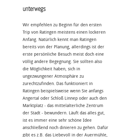
unterwegs
Wir empfehlen zu Beginn für den ersten
Trip von Ratingen meistens einen lockeren
Anfang. Natürlich kennt man Ratingen
bereits von der Planung, allerdings ist der
erste persönliche Besuch meist doch eine
völlig andere Begegnung. Sie sollten also
die Möglichkeit haben, sich in
ungezwungener Atmosphäre zu
zurechtzufinden. Das funktioniert in
Ratingen beispielsweise wenn Sie anfangs
Angertal oder Schloß Linnep oder auch den
Marktplatz - das mittelalterliche Zentrum
der Stadt - bewundern. Läuft das alles gut,
ist es immer eine sehr schöne Idee
anschließend noch dinieren zu gehen. Dafür
gibt es z.B. das Liebevoll in der Auermühle,