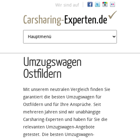
Jump to navigation
Wir sind auf
Umzugswagen
Ostfildern
Mit unserem neutralen Vergleich finden Sie
garantiert die besten Umzugswagen für
Ostfildern und für Ihre Ansprüche. Seit
mehreren Jahren sind wir unabhängige
Carsharing-Experten und haben für Sie die
relevanten Umzugswagen-Angebote
getestet. Die besten Umzugswagen-