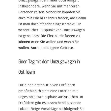
Umzugswagen dann aber doch billiger.
Insbesondere, wenn Sie mit mehreren
Personen reisen. Sicherlich könnten Sie
auch mit einem Fernbus fahren, aber dann
ist man doch oft sehr eingeschränkt. Ein
wesentlicher Pluspunkt von Umzugswagen
ist genau das:
Die Flexibilität fahren zu
können wann Sie wollen und wohin Sie
wollen. Auch in entlegene Gebiete.
Einen Tag mit dem Umzugswagen in
Ostfildern
Für einen ersten Trip von Ostfildern
empfiehlt sich stets eine Location mit
ungestörter Atmosphäre auszusuchen. In
Ostfildern gibt es ausreichend passende
Lokale. Einige Vorschläge nachfolgend: Sie