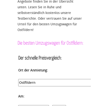
Angebote finden Sie in der Übersicht
unten. Lesen Sie in Ruhe und
selbstverständlich kostenlos unsere
Testberichte. Oder vertrauen Sie auf unser
Urteil für den besten Umzugswagen für
Ostfildern!
Die besten Umzugswagen für Ostfildern:
Der schnelle Preisvergleich:
Ort der Anmietung:
Am: