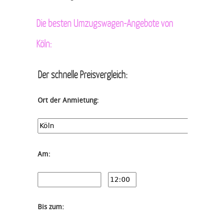
Die besten Umzugswagen-Angebote von
Köln:
Der schnelle Preisvergleich:
Ort der Anmietung:
Am:
Bis zum: