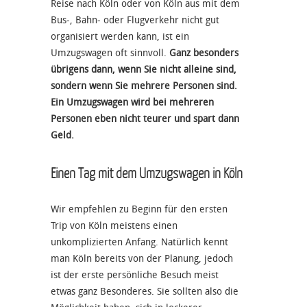
Reise nach Köln oder von Köln aus mit dem
Bus-, Bahn- oder Flugverkehr nicht gut
organisiert werden kann, ist ein
Umzugswagen oft sinnvoll.
Ganz besonders
übrigens dann, wenn Sie nicht alleine sind,
sondern wenn Sie mehrere Personen sind.
Ein Umzugswagen wird bei mehreren
Personen eben nicht teurer und spart dann
Geld.
Einen Tag mit dem Umzugswagen in Köln
Wir empfehlen zu Beginn für den ersten
Trip von Köln meistens einen
unkomplizierten Anfang. Natürlich kennt
man Köln bereits von der Planung, jedoch
ist der erste persönliche Besuch meist
etwas ganz Besonderes. Sie sollten also die