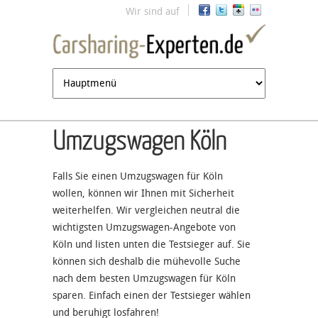
Jump to navigation
Wir sind auf
Umzugswagen Köln
Falls Sie einen Umzugswagen für Köln
wollen, können wir Ihnen mit Sicherheit
weiterhelfen. Wir vergleichen neutral die
wichtigsten Umzugswagen-Angebote von
Köln und listen unten die Testsieger auf. Sie
können sich deshalb die mühevolle Suche
nach dem besten Umzugswagen für Köln
sparen. Einfach einen der Testsieger wählen
und beruhigt losfahren!