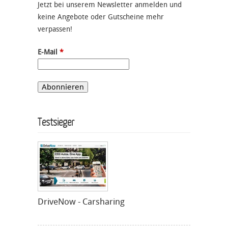
Jetzt bei unserem Newsletter anmelden und
keine Angebote oder Gutscheine mehr
verpassen!
E-Mail
*
Testsieger
DriveNow - Carsharing