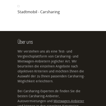
Stadtmobil - Carsharing
Über uns
Wir verstehen uns als eine Test- und
Vergleichsplattform von Carsharing- und
Mietwagen-Anbietern jeglicher Art. Wir
beurteilen die einzelnen Angebote nach
objektiven Kriterien und möchten Ihnen die
Auswahl der zu Ihnen passenden Carsharing-
Möglichkeit erleichtern.
Bei Carsharing-Experten.de finden Sie die
besten Carsharing-Anbieter,
Autovermietungen und
Mietwagen-Anbieter