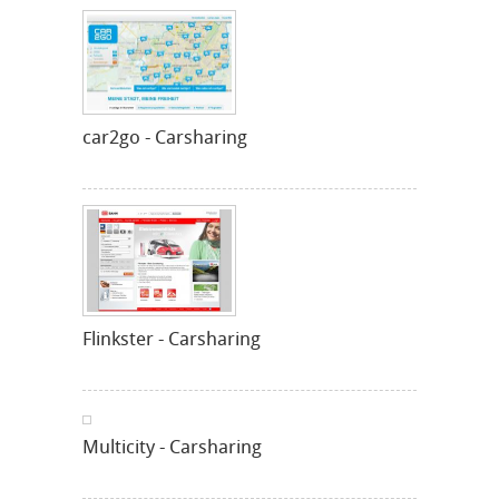
car2go - Carsharing
Flinkster - Carsharing
Multicity - Carsharing