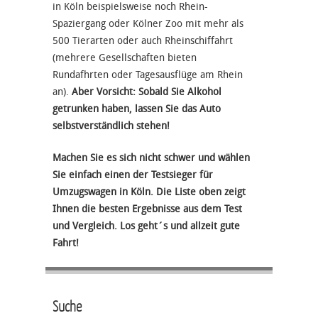
in Köln beispielsweise noch Rhein-
Spaziergang oder Kölner Zoo mit mehr als
500 Tierarten oder auch Rheinschiffahrt
(mehrere Gesellschaften bieten
Rundafhrten oder Tagesausflüge am Rhein
an).
Aber Vorsicht: Sobald Sie Alkohol
getrunken haben, lassen Sie das Auto
selbstverständlich stehen!
Machen Sie es sich nicht schwer und wählen
Sie einfach einen der Testsieger für
Umzugswagen in Köln. Die Liste oben zeigt
Ihnen die besten Ergebnisse aus dem Test
und Vergleich. Los geht´s und allzeit gute
Fahrt!
Suche