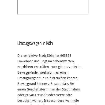
Umzugswagen in Köln
Die attraktive Stadt Köln hat 963395
Einwohner und liegt im sehenswerten
Nordrhein-Westfalen. Hier gibt es vielerlei
Beweggründe, weshalb man einen
Umzugswagen für Köln brauchen könnte.
Beweggrund könnte z.B. sein, dass Sie
einen Geschäftstermin in der Stadt haben
oder privat Freunde oder Verwandte
besuchen wollen. Insbesondere wenn die