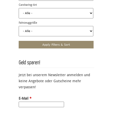
Carsharing-Art
Fahrzeuggröße
Geld sparen!
Jetzt bei unserem Newsletter anmelden und
keine Angebote oder Gutscheine mehr
verpassen!
E-Mail
*