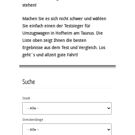
stehen!
Machen Sie es sich nicht schwer und wählen
Sie einfach einen der Testsieger für
Umzugswagen in Hofheim am Taunus. Die
Liste oben zeigt Ihnen die besten
Ergebnisse aus dem Test und Vergleich. Los
geht´s und allzeit gute Fahrt!
Suche
Stadt
Streckenlänge