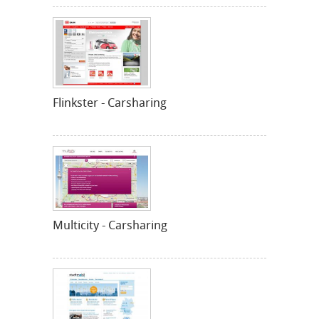
Flinkster - Carsharing
Multicity - Carsharing