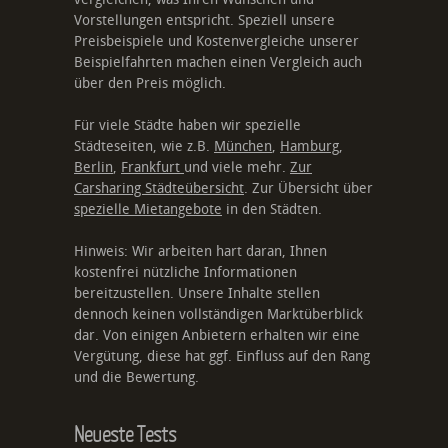
Vorstellungen entspricht. Speziell unsere
Preisbeispiele und Kostenvergleiche unserer
Beispielfahrten machen einen Vergleich auch
über den Preis möglich.
Für viele Städte haben wir spezielle
Städteseiten, wie z.B.
München
,
Hamburg
,
Berlin
,
Frankfurt
und viele mehr.
Zur
Carsharing Städteübersicht
. Zur Übersicht über
spezielle Mietangebote
in den Städten.
Hinweis: Wir arbeiten hart daran, Ihnen
kostenfrei nützliche Informationen
bereitzustellen. Unsere Inhalte stellen
dennoch keinen vollständigen Marktüberblick
dar. Von einigen Anbietern erhalten wir eine
Vergütung, diese hat ggf. Einfluss auf den Rang
und die Bewertung.
Neueste Tests