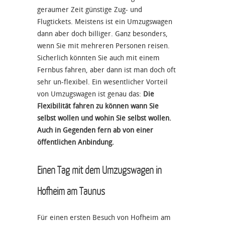
geraumer Zeit günstige Zug- und
Flugtickets. Meistens ist ein Umzugswagen
dann aber doch billiger. Ganz besonders,
wenn Sie mit mehreren Personen reisen.
Sicherlich könnten Sie auch mit einem
Fernbus fahren, aber dann ist man doch oft
sehr un-flexibel. Ein wesentlicher Vorteil
von Umzugswagen ist genau das:
Die
Flexibilität fahren zu können wann Sie
selbst wollen und wohin Sie selbst wollen.
Auch in Gegenden fern ab von einer
öffentlichen Anbindung.
Einen Tag mit dem Umzugswagen in
Hofheim am Taunus
Für einen ersten Besuch von Hofheim am