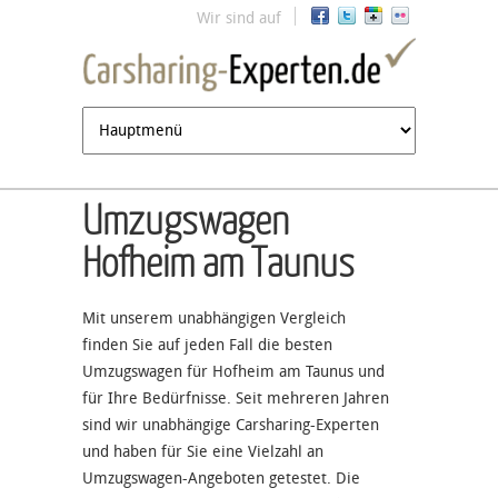
Jump to navigation
Wir sind auf
Umzugswagen
Hofheim am Taunus
Mit unserem unabhängigen Vergleich
finden Sie auf jeden Fall die besten
Umzugswagen für Hofheim am Taunus und
für Ihre Bedürfnisse. Seit mehreren Jahren
sind wir unabhängige Carsharing-Experten
und haben für Sie eine Vielzahl an
Umzugswagen-Angeboten getestet. Die