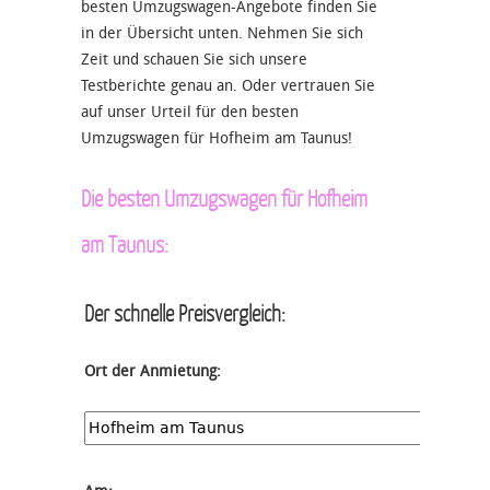
besten Umzugswagen-Angebote finden Sie
in der Übersicht unten. Nehmen Sie sich
Zeit und schauen Sie sich unsere
Testberichte genau an. Oder vertrauen Sie
auf unser Urteil für den besten
Umzugswagen für Hofheim am Taunus!
Die besten Umzugswagen für Hofheim
am Taunus:
Der schnelle Preisvergleich:
Ort der Anmietung: