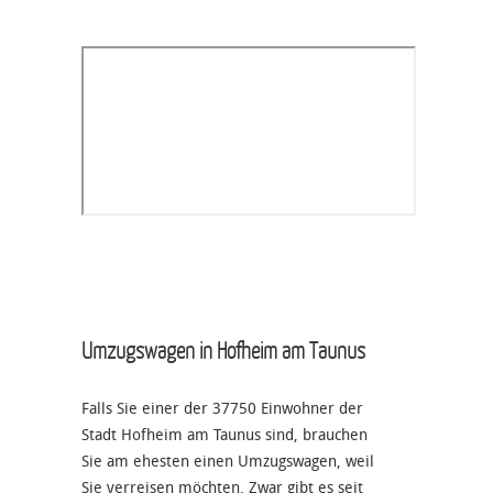
Umzugswagen in Hofheim am Taunus
Falls Sie einer der 37750 Einwohner der
Stadt Hofheim am Taunus sind, brauchen
Sie am ehesten einen Umzugswagen, weil
Sie verreisen möchten. Zwar gibt es seit