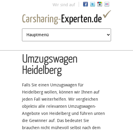
Jump to navigation
Wir sind auf
Umzugswagen
Heidelberg
Falls Sie einen Umzugswagen für
Heidelberg wollen, können wir Ihnen auf
jeden Fall weiterhelfen. Wir vergleichen
objektiv alle relevanten Umzugswagen-
Angebote von Heidelberg und führen unten
die Gewinner auf. Das bedeutet Sie
brauchen nicht mühevoll selbst nach dem