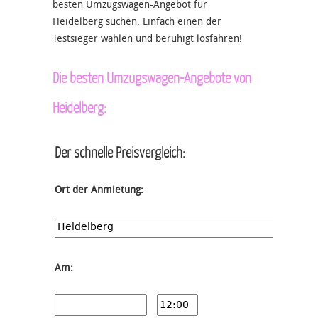
besten Umzugswagen-Angebot für
Heidelberg suchen. Einfach einen der
Testsieger wählen und beruhigt losfahren!
Die besten Umzugswagen-Angebote von
Heidelberg:
Der schnelle Preisvergleich:
Ort der Anmietung:
Am: