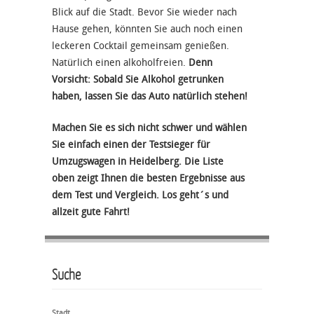
Blick auf die Stadt. Bevor Sie wieder nach
Hause gehen, könnten Sie auch noch einen
leckeren Cocktail gemeinsam genießen.
Natürlich einen alkoholfreien.
Denn
Vorsicht: Sobald Sie Alkohol getrunken
haben, lassen Sie das Auto natürlich stehen!
Machen Sie es sich nicht schwer und wählen
Sie einfach einen der Testsieger für
Umzugswagen in Heidelberg. Die Liste
oben zeigt Ihnen die besten Ergebnisse aus
dem Test und Vergleich. Los geht´s und
allzeit gute Fahrt!
Suche
Stadt