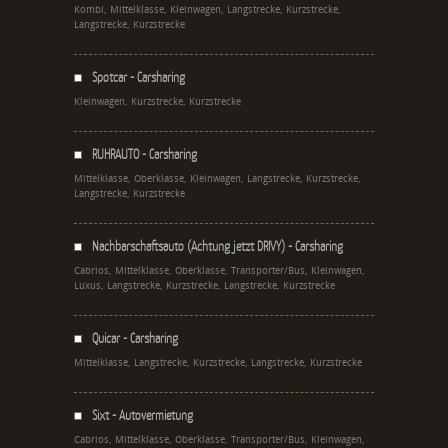
Kombi, Mittelklasse, Kleinwagen, Langstrecke, Kurzstrecke,
Langstrecke, Kurzstrecke
Spotcar - Carsharing
Kleinwagen, Kurzstrecke, Kurzstrecke
RUHRAUTO - Carsharing
Mittelklasse, Oberklasse, Kleinwagen, Langstrecke, Kurzstrecke,
Langstrecke, Kurzstrecke
Nachbarschaftsauto (Achtung jetzt DRIVY) - Carsharing
Cabrios, Mittelklasse, Oberklasse, Transporter/Bus, Kleinwagen,
Luxus, Langstrecke, Kurzstrecke, Langstrecke, Kurzstrecke
Quicar - Carsharing
Mittelklasse, Langstrecke, Kurzstrecke, Langstrecke, Kurzstrecke
Sixt - Autovermietung
Cabrios, Mittelklasse, Oberklasse, Transporter/Bus, Kleinwagen,