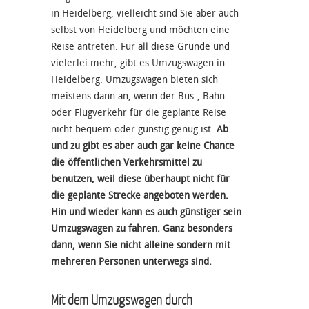
in Heidelberg, vielleicht sind Sie aber auch
selbst von Heidelberg und möchten eine
Reise antreten. Für all diese Gründe und
vielerlei mehr, gibt es Umzugswagen in
Heidelberg. Umzugswagen bieten sich
meistens dann an, wenn der Bus-, Bahn-
oder Flugverkehr für die geplante Reise
nicht bequem oder günstig genug ist.
Ab
und zu gibt es aber auch gar keine Chance
die öffentlichen Verkehrsmittel zu
benutzen, weil diese überhaupt nicht für
die geplante Strecke angeboten werden.
Hin und wieder kann es auch günstiger sein
Umzugswagen zu fahren. Ganz besonders
dann, wenn Sie nicht alleine sondern mit
mehreren Personen unterwegs sind.
Mit dem Umzugswagen durch