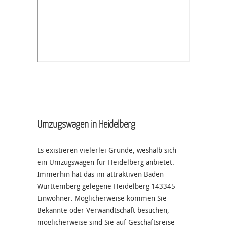
Umzugswagen in Heidelberg
Es existieren vielerlei Gründe, weshalb sich
ein Umzugswagen für Heidelberg anbietet.
Immerhin hat das im attraktiven Baden-
Württemberg gelegene Heidelberg 143345
Einwohner. Möglicherweise kommen Sie
Bekannte oder Verwandtschaft besuchen,
möglicherweise sind Sie auf Geschäftsreise