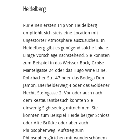
Heidelberg
Für einen ersten Trip von Heidelberg
empfiehlt sich stets eine Location mit
ungestörter Atmosphäre auszusuchen. In
Heidelberg gibt es genügend solche Lokale.
Einige Vorschläge nachstehend: Sie könnten
zum Beispiel in das Weisser Bock, Große
Mantelgasse 24 oder das Hugo Wine Dine,
Rohrbacher Str. 47 oder das Bodega Don
Jamon, Bierhelderweg 4 oder das Goldener
Hecht, Steingasse 2. Vor oder auch nach
dem Restaurantbesuch könnten Sie
einwenig Sightseeing mitnehmen. Sie
könnten zum Beispiel Heidelberger Schloss
oder Alte Brücke oder aber auch
Philosophenweg: Aufstieg zum
Philosophengärtchen mit wunderschönem