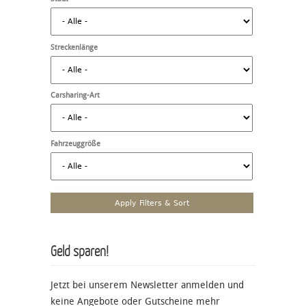
Streckenlänge
Carsharing-Art
Fahrzeuggröße
Geld sparen!
Jetzt bei unserem Newsletter anmelden und
keine Angebote oder Gutscheine mehr