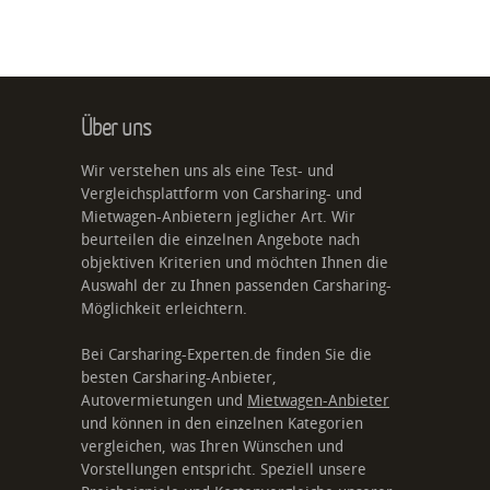
Über uns
Wir verstehen uns als eine Test- und
Vergleichsplattform von Carsharing- und
Mietwagen-Anbietern jeglicher Art. Wir
beurteilen die einzelnen Angebote nach
objektiven Kriterien und möchten Ihnen die
Auswahl der zu Ihnen passenden Carsharing-
Möglichkeit erleichtern.
Bei Carsharing-Experten.de finden Sie die
besten Carsharing-Anbieter,
Autovermietungen und
Mietwagen-Anbieter
und können in den einzelnen Kategorien
vergleichen, was Ihren Wünschen und
Vorstellungen entspricht. Speziell unsere