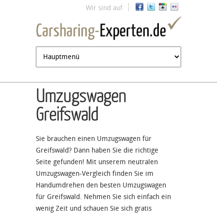
Jump to navigation
Wir sind auf
Umzugswagen
Greifswald
Sie brauchen einen Umzugswagen für
Greifswald? Dann haben Sie die richtige
Seite gefunden! Mit unserem neutralen
Umzugswagen-Vergleich finden Sie im
Handumdrehen den besten Umzugswagen
für Greifswald. Nehmen Sie sich einfach ein
wenig Zeit und schauen Sie sich gratis