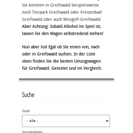
Sie könnten in Greifswald beispielsweise
noch Tierpark Greifswald oder Freizeitbad
Greifswald oder auch Minigolf-Greifswald.
Aber Achtung: Sobald Alkohol im Spiel ist,
lassen Sie den Wagen selbstredend stehen!
Nun aber los! Egal ob Sie einen von, nach
oder in Greifswald suchen. In der Liste
oben finden Sie die besten Umzugswagen
für Greifswald. Getestet und im Vergleich.
Suche
Stadt
Streckenlänge