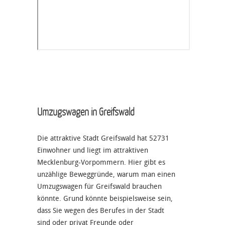
Umzugswagen in Greifswald
Die attraktive Stadt Greifswald hat 52731
Einwohner und liegt im attraktiven
Mecklenburg-Vorpommern. Hier gibt es
unzählige Beweggründe, warum man einen
Umzugswagen für Greifswald brauchen
könnte. Grund könnte beispielsweise sein,
dass Sie wegen des Berufes in der Stadt
sind oder privat Freunde oder