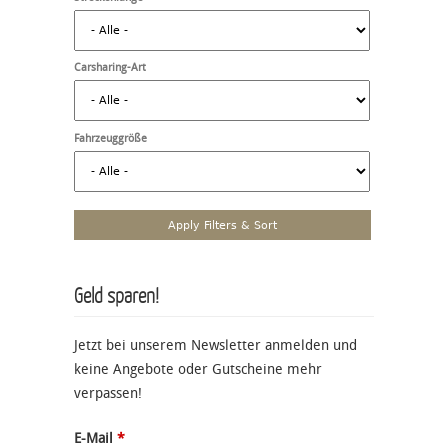
Carsharing-Art
Fahrzeuggröße
Geld sparen!
Jetzt bei unserem Newsletter anmelden und
keine Angebote oder Gutscheine mehr
verpassen!
E-Mail
*