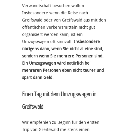
Verwandtschaft besuchen wollen.
Insbesondere wenn die Reise nach
Greifswald oder von Greifswald aus mit den
öffentlichen Verkehrsmitteln nicht gut
organisiert werden kann, ist ein
Umzugswagen oft sinnvoll.
Insbesondere
übrigens dann, wenn Sie nicht alleine sind,
sondern wenn Sie mehrere Personen sind.
Ein Umzugswagen wird natürlich bei
mehreren Personen eben nicht teurer und
spart dann Geld.
Einen Tag mit dem Umzugswagen in
Greifswald
Wir empfehlen zu Beginn für den ersten
Trip von Greifswald meistens einen