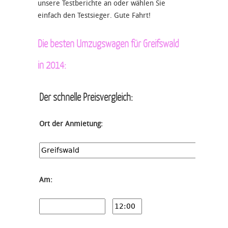
unsere Testberichte an oder wählen Sie
einfach den Testsieger. Gute Fahrt!
Die besten Umzugswagen für Greifswald
in 2014:
Der schnelle Preisvergleich:
Ort der Anmietung:
Am: