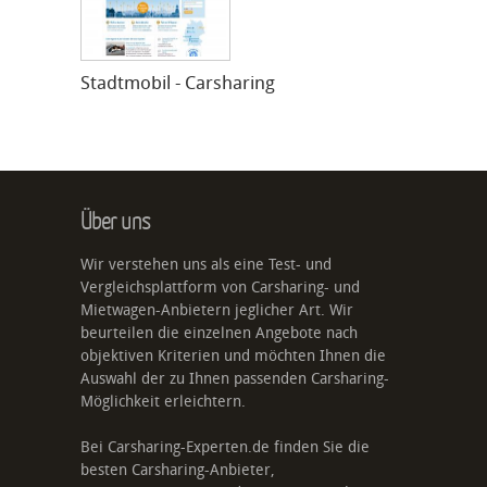
Stadtmobil - Carsharing
Über uns
Wir verstehen uns als eine Test- und
Vergleichsplattform von Carsharing- und
Mietwagen-Anbietern jeglicher Art. Wir
beurteilen die einzelnen Angebote nach
objektiven Kriterien und möchten Ihnen die
Auswahl der zu Ihnen passenden Carsharing-
Möglichkeit erleichtern.
Bei Carsharing-Experten.de finden Sie die
besten Carsharing-Anbieter,