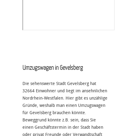
Umzugswagen in Gevelsberg
Die sehenswerte Stadt Gevelsberg hat
32664 Einwohner und liegt im ansehnlichen
Nordrhein-Westfalen. Hier gibt es unzählige
Gründe, weshalb man einen Umzugswagen
für Gevelsberg brauchen könnte.
Beweggrund könnte z.B. sein, dass Sie
einen Geschäftstermin in der Stadt haben
oder privat Freunde oder Verwandtschaft