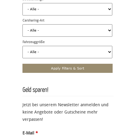
Carsharing-Art
Fahrzeuggröße
Geld sparen!
Jetzt bei unserem Newsletter anmelden und
keine Angebote oder Gutscheine mehr
verpassen!
E-Mail
*