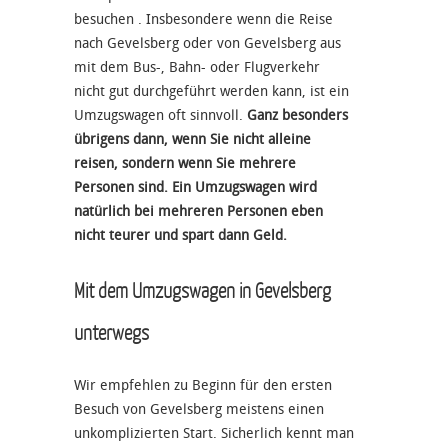
besuchen . Insbesondere wenn die Reise
nach Gevelsberg oder von Gevelsberg aus
mit dem Bus-, Bahn- oder Flugverkehr
nicht gut durchgeführt werden kann, ist ein
Umzugswagen oft sinnvoll.
Ganz besonders
übrigens dann, wenn Sie nicht alleine
reisen, sondern wenn Sie mehrere
Personen sind. Ein Umzugswagen wird
natürlich bei mehreren Personen eben
nicht teurer und spart dann Geld.
Mit dem Umzugswagen in Gevelsberg
unterwegs
Wir empfehlen zu Beginn für den ersten
Besuch von Gevelsberg meistens einen
unkomplizierten Start. Sicherlich kennt man