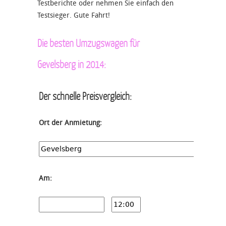
Testberichte oder nehmen Sie einfach den
Testsieger. Gute Fahrt!
Die besten Umzugswagen für
Gevelsberg in 2014:
Der schnelle Preisvergleich:
Ort der Anmietung:
Am: