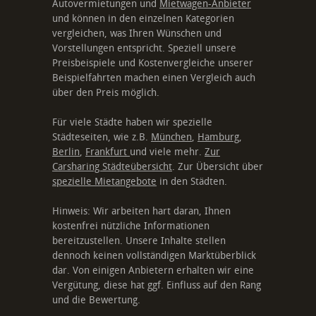
Autovermietungen und
Mietwagen-Anbieter
und können in den einzelnen Kategorien
vergleichen, was Ihren Wünschen und
Vorstellungen entspricht. Speziell unsere
Preisbeispiele und Kostenvergleiche unserer
Beispielfahrten machen einen Vergleich auch
über den Preis möglich.
Für viele Städte haben wir spezielle
Städteseiten, wie z.B.
München
,
Hamburg
,
Berlin
,
Frankfurt
und viele mehr.
Zur
Carsharing Städteübersicht
. Zur Übersicht über
spezielle Mietangebote
in den Städten.
Hinweis: Wir arbeiten hart daran, Ihnen
kostenfrei nützliche Informationen
bereitzustellen. Unsere Inhalte stellen
dennoch keinen vollständigen Marktüberblick
dar. Von einigen Anbietern erhalten wir eine
Vergütung, diese hat ggf. Einfluss auf den Rang
und die Bewertung.