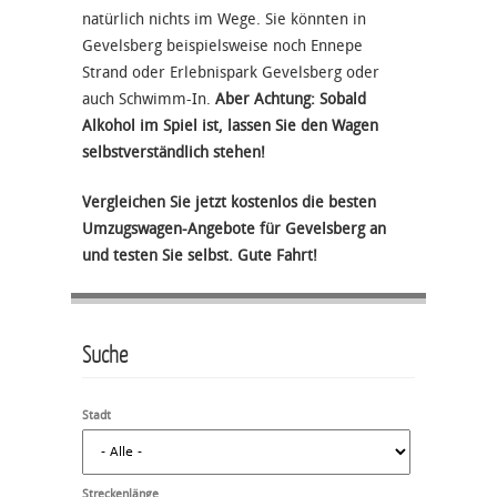
natürlich nichts im Wege. Sie könnten in
Gevelsberg beispielsweise noch Ennepe
Strand oder Erlebnispark Gevelsberg oder
auch Schwimm-In.
Aber Achtung: Sobald
Alkohol im Spiel ist, lassen Sie den Wagen
selbstverständlich stehen!
Vergleichen Sie jetzt kostenlos die besten
Umzugswagen-Angebote für Gevelsberg an
und testen Sie selbst. Gute Fahrt!
Suche
Stadt
Streckenlänge