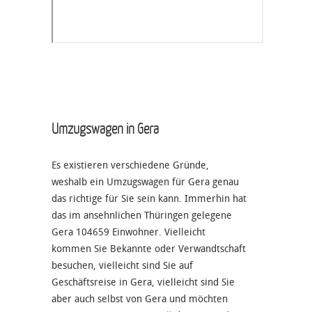
Umzugswagen in Gera
Es existieren verschiedene Gründe,
weshalb ein Umzugswagen für Gera genau
das richtige für Sie sein kann. Immerhin hat
das im ansehnlichen Thüringen gelegene
Gera 104659 Einwohner. Vielleicht
kommen Sie Bekannte oder Verwandtschaft
besuchen, vielleicht sind Sie auf
Geschäftsreise in Gera, vielleicht sind Sie
aber auch selbst von Gera und möchten