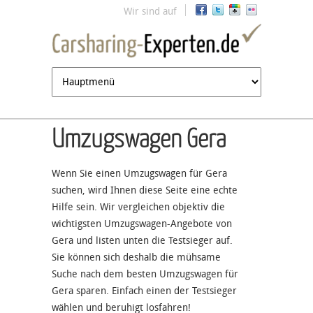
Jump to navigation
Wir sind auf
Umzugswagen Gera
Wenn Sie einen Umzugswagen für Gera
suchen, wird Ihnen diese Seite eine echte
Hilfe sein. Wir vergleichen objektiv die
wichtigsten Umzugswagen-Angebote von
Gera und listen unten die Testsieger auf.
Sie können sich deshalb die mühsame
Suche nach dem besten Umzugswagen für
Gera sparen. Einfach einen der Testsieger
wählen und beruhigt losfahren!