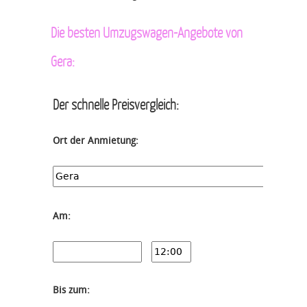
Die besten Umzugswagen-Angebote von
Gera:
Der schnelle Preisvergleich:
Ort der Anmietung:
Am:
Bis zum: