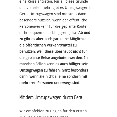
eine Reise antreten. Für all diese Gründe
und vielerlei mehr, gibt es Umzugswagen in
Gera. Umzugswagen sind meistens dann
besonders nützlich, wenn der öffentliche
Personenverkehr für die geplante Route
nicht bequem oder billig genug ist.
Ab und
zu gibt es aber auch gar keine Möglichkeit
die öffentlichen Verkehrsmittel zu
benutzen, weil diese überhaupt nicht für
die geplante Reise angeboten werden. In
manchen Fällen kann es auch billiger sein
Umzugswagen zu fahren. Ganz besonders
dann, wenn Sie nicht alleine sondern mit
mehreren Personen unterwegs sind.
Mit dem Umzugswagen durch Gera
Wir empfehlen zu Beginn für den ersten