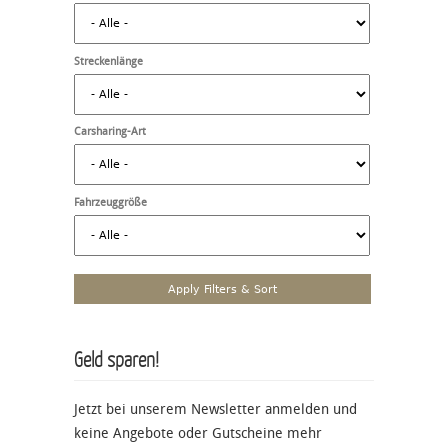
Streckenlänge
Carsharing-Art
Fahrzeuggröße
Geld sparen!
Jetzt bei unserem Newsletter anmelden und
keine Angebote oder Gutscheine mehr