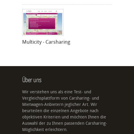
Multicity - Carsharing
Über uns
Wir verstehen uns als eine Test- und
Vergleichsplattform von Carsharing- und
Mietwagen-Anbietern jeglicher Art. Wir
beurteilen die einzelnen Angebote nach
objektiven Kriterien und möchten Ihnen die
Auswahl der zu Ihnen passenden Carsharing-
Möglichkeit erleichtern.