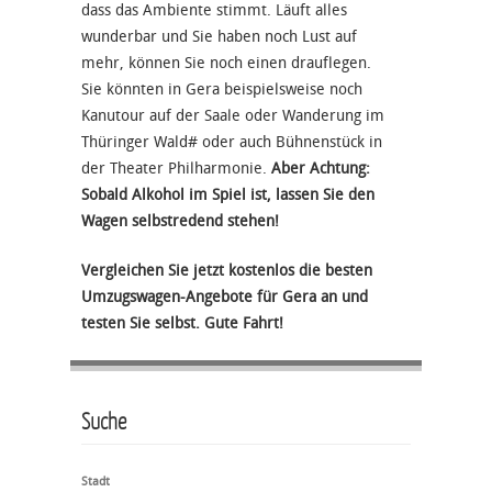
dass das Ambiente stimmt. Läuft alles
wunderbar und Sie haben noch Lust auf
mehr, können Sie noch einen drauflegen.
Sie könnten in Gera beispielsweise noch
Kanutour auf der Saale oder Wanderung im
Thüringer Wald# oder auch Bühnenstück in
der Theater Philharmonie.
Aber Achtung:
Sobald Alkohol im Spiel ist, lassen Sie den
Wagen selbstredend stehen!
Vergleichen Sie jetzt kostenlos die besten
Umzugswagen-Angebote für Gera an und
testen Sie selbst. Gute Fahrt!
Suche
Stadt