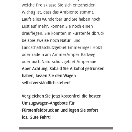
welche Preisklasse Sie sich entscheiden.
Wichtig ist, dass das Ambiente stimmt.
Läuft alles wunderbar und Sie haben noch
Lust auf mehr, können Sie noch einen
drauflegen. Sie könnten in Fürstenfeldbruck
beispielsweise noch Natur- und
Landschaftsschutzgebiet Emmeringer Hölzl
oder radeln am AmmerAmper-Radweg
oder auch Naturschutzgebiet Amperaue.
Aber Achtung: Sobald Sie Alkohol getrunken
haben, lassen Sie den Wagen
selbstverständlich stehen!
Vergleichen Sie jetzt kostenfrei die besten
Umzugswagen-Angebote für
Fürstenfeldbruck an und legen Sie sofort
los. Gute Fahrt!