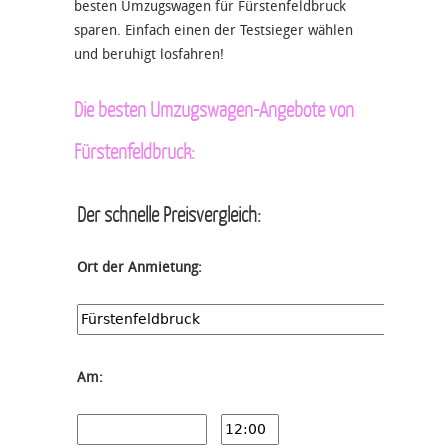
besten Umzugswagen für Fürstenfeldbruck
sparen. Einfach einen der Testsieger wählen
und beruhigt losfahren!
Die besten Umzugswagen-Angebote von
Fürstenfeldbruck:
Der schnelle Preisvergleich:
Ort der Anmietung:
Am: