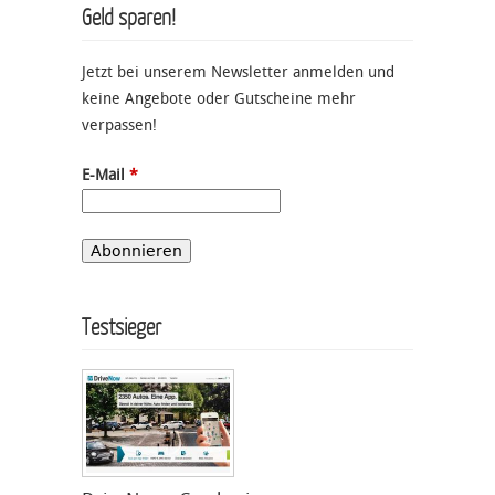
Geld sparen!
Jetzt bei unserem Newsletter anmelden und
keine Angebote oder Gutscheine mehr
verpassen!
E-Mail
*
Testsieger