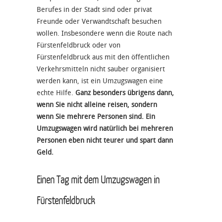
Berufes in der Stadt sind oder privat
Freunde oder Verwandtschaft besuchen
wollen. Insbesondere wenn die Route nach
Fürstenfeldbruck oder von
Fürstenfeldbruck aus mit den öffentlichen
Verkehrsmitteln nicht sauber organisiert
werden kann, ist ein Umzugswagen eine
echte Hilfe.
Ganz besonders übrigens dann,
wenn Sie nicht alleine reisen, sondern
wenn Sie mehrere Personen sind. Ein
Umzugswagen wird natürlich bei mehreren
Personen eben nicht teurer und spart dann
Geld.
Einen Tag mit dem Umzugswagen in
Fürstenfeldbruck