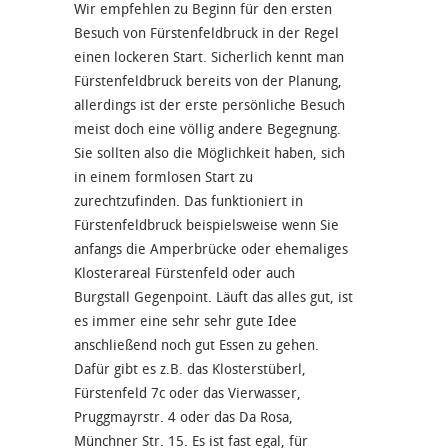
Wir empfehlen zu Beginn für den ersten
Besuch von Fürstenfeldbruck in der Regel
einen lockeren Start. Sicherlich kennt man
Fürstenfeldbruck bereits von der Planung,
allerdings ist der erste persönliche Besuch
meist doch eine völlig andere Begegnung.
Sie sollten also die Möglichkeit haben, sich
in einem formlosen Start zu
zurechtzufinden. Das funktioniert in
Fürstenfeldbruck beispielsweise wenn Sie
anfangs die Amperbrücke oder ehemaliges
Klosterareal Fürstenfeld oder auch
Burgstall Gegenpoint. Läuft das alles gut, ist
es immer eine sehr sehr gute Idee
anschließend noch gut Essen zu gehen.
Dafür gibt es z.B. das Klosterstüberl,
Fürstenfeld 7c oder das Vierwasser,
Pruggmayrstr. 4 oder das Da Rosa,
Münchner Str. 15. Es ist fast egal, für