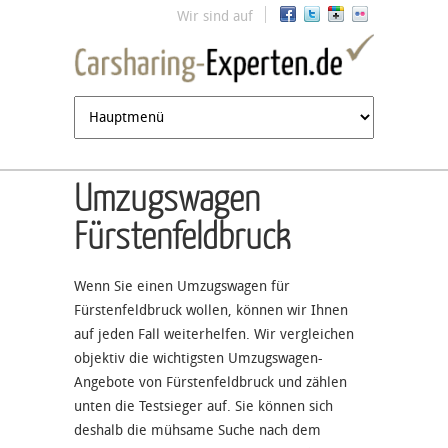
Jump to navigation
Wir sind auf
Umzugswagen
Fürstenfeldbruck
Wenn Sie einen Umzugswagen für
Fürstenfeldbruck wollen, können wir Ihnen
auf jeden Fall weiterhelfen. Wir vergleichen
objektiv die wichtigsten Umzugswagen-
Angebote von Fürstenfeldbruck und zählen
unten die Testsieger auf. Sie können sich
deshalb die mühsame Suche nach dem