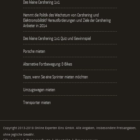
Das kleine Carsharing 1x1
Hemmt die Politik das Wachstum von Carsharing und
Elektromobilität? Herausforderungen und Ziele der Carsharing
Anbieter in 2014
Das kleine Carsharing 1x1 Quiz und Gewinnspiel
Porsche mieten
Alternative Fortbewegung: E-Bikes
Tipps, wenn Sie eine Sprinter mieten möchten
Umzugswagen mieten
Transporter mieten
Copyright 2013-2019 Online Experten Eins GmbH. Alle Angaben, insbesondere Preisangaben,
ohne jegliche Gewähr.