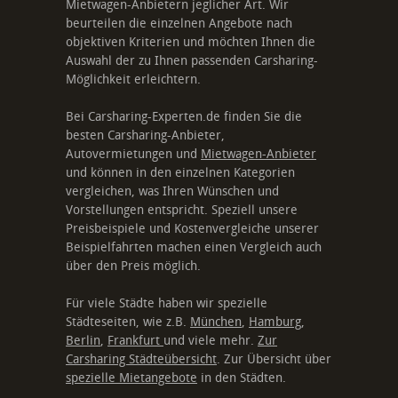
Mietwagen-Anbietern jeglicher Art. Wir
beurteilen die einzelnen Angebote nach
objektiven Kriterien und möchten Ihnen die
Auswahl der zu Ihnen passenden Carsharing-
Möglichkeit erleichtern.
Bei Carsharing-Experten.de finden Sie die
besten Carsharing-Anbieter,
Autovermietungen und
Mietwagen-Anbieter
und können in den einzelnen Kategorien
vergleichen, was Ihren Wünschen und
Vorstellungen entspricht. Speziell unsere
Preisbeispiele und Kostenvergleiche unserer
Beispielfahrten machen einen Vergleich auch
über den Preis möglich.
Für viele Städte haben wir spezielle
Städteseiten, wie z.B.
München
,
Hamburg
,
Berlin
,
Frankfurt
und viele mehr.
Zur
Carsharing Städteübersicht
. Zur Übersicht über
spezielle Mietangebote
in den Städten.