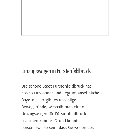
Umzugswagen in Fürstenfeldbruck
Die schöne Stadt Fürstenfeldbruck hat
33533 Einwohner und liegt im ansehnlichen
Bayern. Hier gibt es unzählige
Beweggründe, weshalb man einen
Umzugswagen für Fürstenfeldbruck
brauchen könnte. Grund könnte
beispielsweise sein, dass Sie wegen des