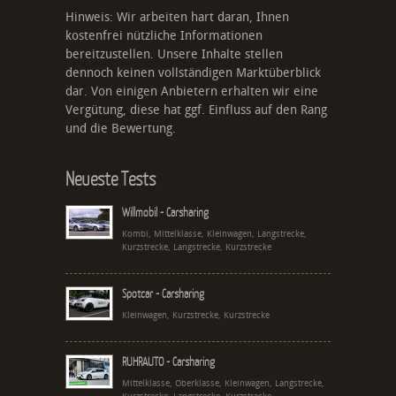
Hinweis: Wir arbeiten hart daran, Ihnen
kostenfrei nützliche Informationen
bereitzustellen. Unsere Inhalte stellen
dennoch keinen vollständigen Marktüberblick
dar. Von einigen Anbietern erhalten wir eine
Vergütung, diese hat ggf. Einfluss auf den Rang
und die Bewertung.
Neueste Tests
Willmobil - Carsharing
Kombi, Mittelklasse, Kleinwagen, Langstrecke,
Kurzstrecke, Langstrecke, Kurzstrecke
Spotcar - Carsharing
Kleinwagen, Kurzstrecke, Kurzstrecke
RUHRAUTO - Carsharing
Mittelklasse, Oberklasse, Kleinwagen, Langstrecke,