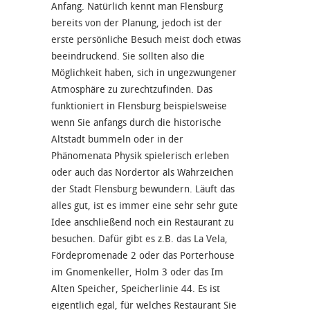
Anfang. Natürlich kennt man Flensburg
bereits von der Planung, jedoch ist der
erste persönliche Besuch meist doch etwas
beeindruckend. Sie sollten also die
Möglichkeit haben, sich in ungezwungener
Atmosphäre zu zurechtzufinden. Das
funktioniert in Flensburg beispielsweise
wenn Sie anfangs durch die historische
Altstadt bummeln oder in der
Phänomenata Physik spielerisch erleben
oder auch das Nordertor als Wahrzeichen
der Stadt Flensburg bewundern. Läuft das
alles gut, ist es immer eine sehr sehr gute
Idee anschließend noch ein Restaurant zu
besuchen. Dafür gibt es z.B. das La Vela,
Fördepromenade 2 oder das Porterhouse
im Gnomenkeller, Holm 3 oder das Im
Alten Speicher, Speicherlinie 44. Es ist
eigentlich egal, für welches Restaurant Sie