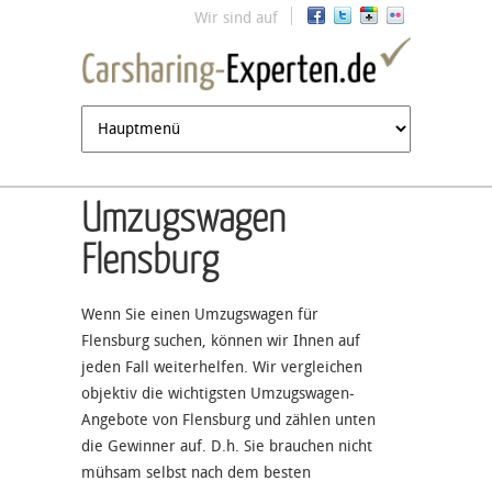
Jump to navigation
Wir sind auf
Umzugswagen
Flensburg
Wenn Sie einen Umzugswagen für
Flensburg suchen, können wir Ihnen auf
jeden Fall weiterhelfen. Wir vergleichen
objektiv die wichtigsten Umzugswagen-
Angebote von Flensburg und zählen unten
die Gewinner auf. D.h. Sie brauchen nicht
mühsam selbst nach dem besten