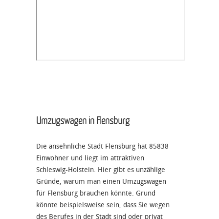
Umzugswagen in Flensburg
Die ansehnliche Stadt Flensburg hat 85838
Einwohner und liegt im attraktiven
Schleswig-Holstein. Hier gibt es unzählige
Gründe, warum man einen Umzugswagen
für Flensburg brauchen könnte. Grund
könnte beispielsweise sein, dass Sie wegen
des Berufes in der Stadt sind oder privat