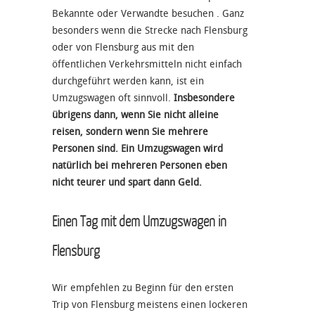
Bekannte oder Verwandte besuchen . Ganz
besonders wenn die Strecke nach Flensburg
oder von Flensburg aus mit den
öffentlichen Verkehrsmitteln nicht einfach
durchgeführt werden kann, ist ein
Umzugswagen oft sinnvoll.
Insbesondere
übrigens dann, wenn Sie nicht alleine
reisen, sondern wenn Sie mehrere
Personen sind. Ein Umzugswagen wird
natürlich bei mehreren Personen eben
nicht teurer und spart dann Geld.
Einen Tag mit dem Umzugswagen in
Flensburg
Wir empfehlen zu Beginn für den ersten
Trip von Flensburg meistens einen lockeren