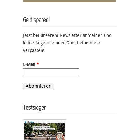
Geld sparen!
Jetzt bei unserem Newsletter anmelden und
keine Angebote oder Gutscheine mehr
verpassen!
E-Mail
*
Testsieger