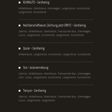
RUHRAUTO - Carsharing
Mittelklasse, Oberklasse, Kleinwagen, Langstrecke, Kurzstrecke,
Langstrecke, Kurzstrecke
Nachbarschaftsauto (Achtung jetzt DRIVY) - Carsharing
Cabrios, Mittelklasse, Oberklasse, Transporter/Bus, Kleinwagen,
Luxus, Langstrecke, Kurzstrecke, Langstrecke, Kurzstrecke
Quicar - Carsharing
Mittelklasse, Langstrecke, Kurzstrecke, Langstrecke, Kurzstrecke
Sixt - Autovermietung
Cabrios, Mittelklasse, Oberklasse, Transporter/Bus, Kleinwagen,
LKW, Luxus, Langstrecke, Kurzstrecke, Langstrecke, Kurzstrecke
Tamyca - Carsharing
Cabrios, Mittelklasse, Oberklasse, Transporter/Bus, Kleinwagen,
Luxus, Langstrecke, Langstrecke