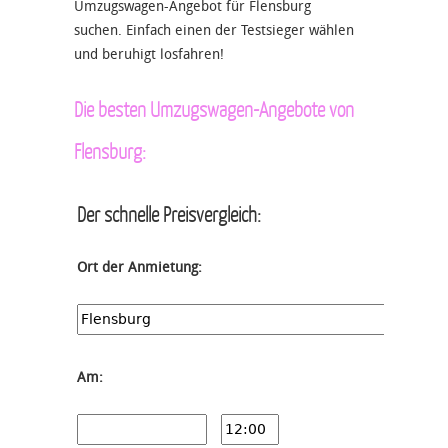
Umzugswagen-Angebot für Flensburg
suchen. Einfach einen der Testsieger wählen
und beruhigt losfahren!
Die besten Umzugswagen-Angebote von
Flensburg:
Der schnelle Preisvergleich:
Ort der Anmietung:
Am: