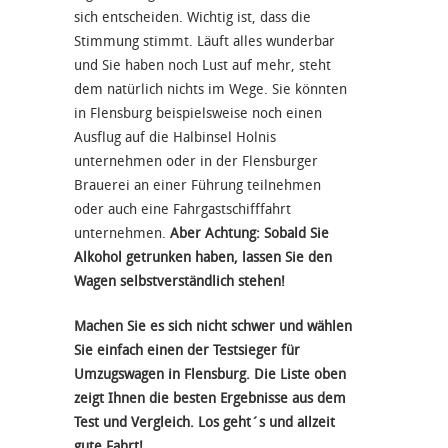
sich entscheiden. Wichtig ist, dass die
Stimmung stimmt. Läuft alles wunderbar
und Sie haben noch Lust auf mehr, steht
dem natürlich nichts im Wege. Sie könnten
in Flensburg beispielsweise noch einen
Ausflug auf die Halbinsel Holnis
unternehmen oder in der Flensburger
Brauerei an einer Führung teilnehmen
oder auch eine Fahrgastschifffahrt
unternehmen.
Aber Achtung: Sobald Sie
Alkohol getrunken haben, lassen Sie den
Wagen selbstverständlich stehen!
Machen Sie es sich nicht schwer und wählen
Sie einfach einen der Testsieger für
Umzugswagen in Flensburg. Die Liste oben
zeigt Ihnen die besten Ergebnisse aus dem
Test und Vergleich. Los geht´s und allzeit
gute Fahrt!