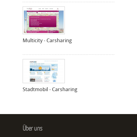
Multicity - Carsharing
Stadtmobil - Carsharing
Über uns