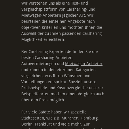
Wir verstehen uns als eine Test- und
Vergleichsplattform von Carsharing- und
Mietwagen-Anbietern jeglicher Art. Wir
beurteilen die einzelnen Angebote nach
objektiven Kriterien und möchten Ihnen die
Auswahl der zu Ihnen passenden Carsharing-
Möglichkeit erleichtern.
Bei Carsharing-Experten.de finden Sie die
besten Carsharing-Anbieter,
Autovermietungen und
Mietwagen-Anbieter
und können in den einzelnen Kategorien
vergleichen, was Ihren Wünschen und
Vorstellungen entspricht. Speziell unsere
Preisbeispiele und Kostenvergleiche unserer
Beispielfahrten machen einen Vergleich auch
über den Preis möglich.
Für viele Städte haben wir spezielle
Städteseiten, wie z.B.
München
,
Hamburg
,
Berlin
,
Frankfurt
und viele mehr.
Zur