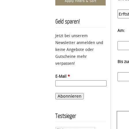
Geld sparen!
Am:
Jetzt bei unserem
Newsletter anmelden und
keine Angebote oder
Gutscheine mehr
Bis z
verpassen!
E-Mail
*
Testsieger