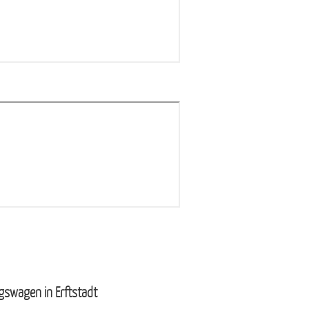
swagen in Erftstadt