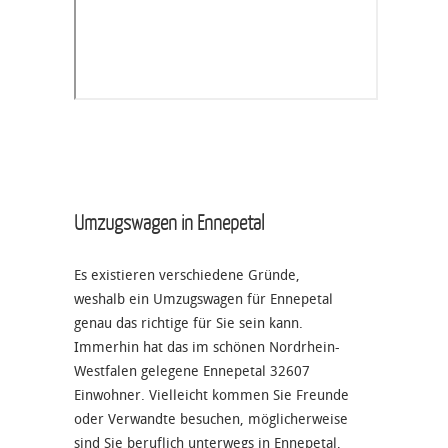
Umzugswagen in Ennepetal
Es existieren verschiedene Gründe,
weshalb ein Umzugswagen für Ennepetal
genau das richtige für Sie sein kann.
Immerhin hat das im schönen Nordrhein-
Westfalen gelegene Ennepetal 32607
Einwohner. Vielleicht kommen Sie Freunde
oder Verwandte besuchen, möglicherweise
sind Sie beruflich unterwegs in Ennepetal,