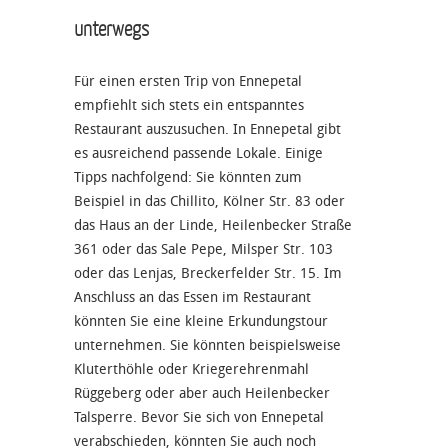
unterwegs
Für einen ersten Trip von Ennepetal
empfiehlt sich stets ein entspanntes
Restaurant auszusuchen. In Ennepetal gibt
es ausreichend passende Lokale. Einige
Tipps nachfolgend: Sie könnten zum
Beispiel in das Chillito, Kölner Str. 83 oder
das Haus an der Linde, Heilenbecker Straße
361 oder das Sale Pepe, Milsper Str. 103
oder das Lenjas, Breckerfelder Str. 15. Im
Anschluss an das Essen im Restaurant
könnten Sie eine kleine Erkundungstour
unternehmen. Sie könnten beispielsweise
Kluterthöhle oder Kriegerehrenmahl
Rüggeberg oder aber auch Heilenbecker
Talsperre. Bevor Sie sich von Ennepetal
verabschieden, könnten Sie auch noch