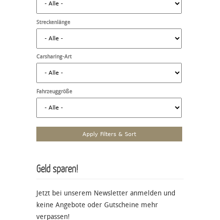
Streckenlänge
Carsharing-Art
Fahrzeuggröße
Geld sparen!
Jetzt bei unserem Newsletter anmelden und
keine Angebote oder Gutscheine mehr
verpassen!