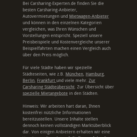
Bei Carsharing-Experten.de finden Sie die
besten Carsharing-Anbieter,
Autovermietungen und
Mietwagen-Anbieter
und können in den einzelnen Kategorien
vergleichen, was Ihren Wünschen und
Vorstellungen entspricht. Speziell unsere
Preisbeispiele und Kostenvergleiche unserer
Beispielfahrten machen einen Vergleich auch
über den Preis möglich.
Für viele Städte haben wir spezielle
Städteseiten, wie z.B.
München
,
Hamburg
,
Berlin
,
Frankfurt
und viele mehr.
Zur
Carsharing Städteübersicht
. Zur Übersicht über
spezielle Mietangebote
in den Städten.
Hinweis: Wir arbeiten hart daran, Ihnen
kostenfrei nützliche Informationen
bereitzustellen. Unsere Inhalte stellen
dennoch keinen vollständigen Marktüberblick
dar. Von einigen Anbietern erhalten wir eine