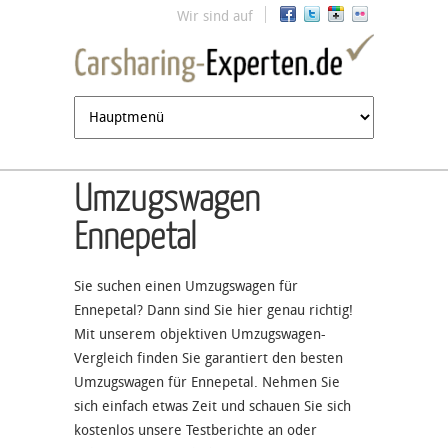
Jump to navigation
Wir sind auf
Umzugswagen
Ennepetal
Sie suchen einen Umzugswagen für
Ennepetal? Dann sind Sie hier genau richtig!
Mit unserem objektiven Umzugswagen-
Vergleich finden Sie garantiert den besten
Umzugswagen für Ennepetal. Nehmen Sie
sich einfach etwas Zeit und schauen Sie sich
kostenlos unsere Testberichte an oder