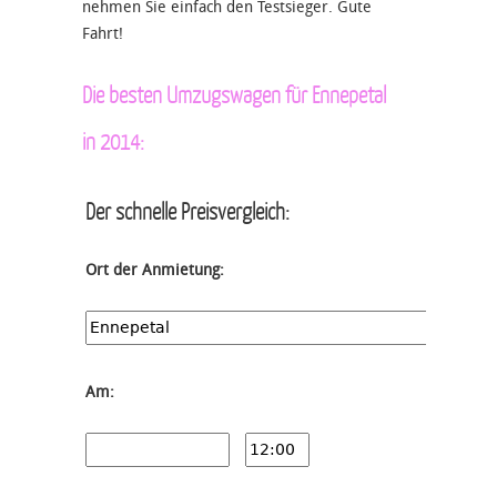
nehmen Sie einfach den Testsieger. Gute
Fahrt!
Die besten Umzugswagen für Ennepetal
in 2014:
Der schnelle Preisvergleich:
Ort der Anmietung:
Am: