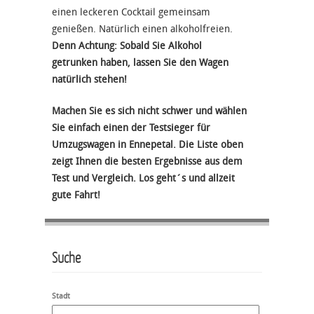
einen leckeren Cocktail gemeinsam
genießen. Natürlich einen alkoholfreien.
Denn Achtung: Sobald Sie Alkohol
getrunken haben, lassen Sie den Wagen
natürlich stehen!
Machen Sie es sich nicht schwer und wählen
Sie einfach einen der Testsieger für
Umzugswagen in Ennepetal. Die Liste oben
zeigt Ihnen die besten Ergebnisse aus dem
Test und Vergleich. Los geht´s und allzeit
gute Fahrt!
Suche
Stadt