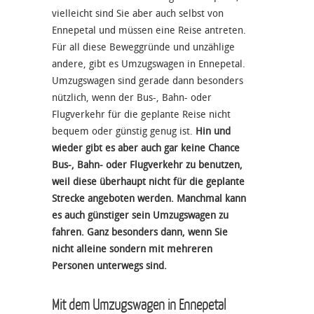
vielleicht sind Sie aber auch selbst von
Ennepetal und müssen eine Reise antreten.
Für all diese Beweggründe und unzählige
andere, gibt es Umzugswagen in Ennepetal.
Umzugswagen sind gerade dann besonders
nützlich, wenn der Bus-, Bahn- oder
Flugverkehr für die geplante Reise nicht
bequem oder günstig genug ist.
Hin und
wieder gibt es aber auch gar keine Chance
Bus-, Bahn- oder Flugverkehr zu benutzen,
weil diese überhaupt nicht für die geplante
Strecke angeboten werden. Manchmal kann
es auch günstiger sein Umzugswagen zu
fahren. Ganz besonders dann, wenn Sie
nicht alleine sondern mit mehreren
Personen unterwegs sind.
Mit dem Umzugswagen in Ennepetal