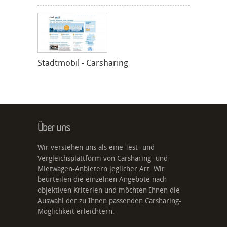
Stadtmobil - Carsharing
Über uns
Wir verstehen uns als eine Test- und
Vergleichsplattform von Carsharing- und
Mietwagen-Anbietern jeglicher Art. Wir
beurteilen die einzelnen Angebote nach
objektiven Kriterien und möchten Ihnen die
Auswahl der zu Ihnen passenden Carsharing-
Möglichkeit erleichtern.