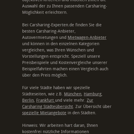
Auswahl der zu Ihnen passenden Carsharing-
Möglichkeit erleichtern.
Bei Carsharing-Experten.de finden Sie die
besten Carsharing-Anbieter,
Autovermietungen und
Mietwagen-Anbieter
und können in den einzelnen Kategorien
vergleichen, was Ihren Wünschen und
Vorstellungen entspricht. Speziell unsere
Preisbeispiele und Kostenvergleiche unserer
Beispielfahrten machen einen Vergleich auch
über den Preis möglich.
Für viele Städte haben wir spezielle
Städteseiten, wie z.B.
München
,
Hamburg
,
Berlin
,
Frankfurt
und viele mehr.
Zur
Carsharing Städteübersicht
. Zur Übersicht über
spezielle Mietangebote
in den Städten.
Hinweis: Wir arbeiten hart daran, Ihnen
kostenfrei nützliche Informationen