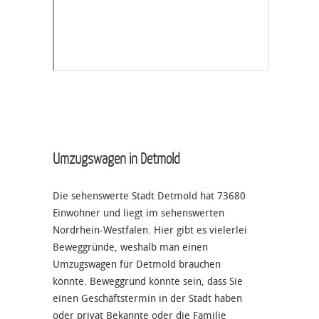
Umzugswagen in Detmold
Die sehenswerte Stadt Detmold hat 73680
Einwohner und liegt im sehenswerten
Nordrhein-Westfalen. Hier gibt es vielerlei
Beweggründe, weshalb man einen
Umzugswagen für Detmold brauchen
könnte. Beweggrund könnte sein, dass Sie
einen Geschäftstermin in der Stadt haben
oder privat Bekannte oder die Familie