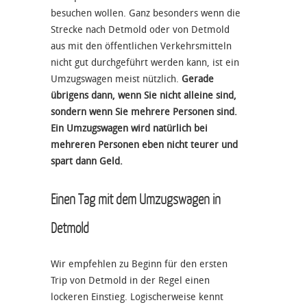
besuchen wollen. Ganz besonders wenn die
Strecke nach Detmold oder von Detmold
aus mit den öffentlichen Verkehrsmitteln
nicht gut durchgeführt werden kann, ist ein
Umzugswagen meist nützlich.
Gerade
übrigens dann, wenn Sie nicht alleine sind,
sondern wenn Sie mehrere Personen sind.
Ein Umzugswagen wird natürlich bei
mehreren Personen eben nicht teurer und
spart dann Geld.
Einen Tag mit dem Umzugswagen in
Detmold
Wir empfehlen zu Beginn für den ersten
Trip von Detmold in der Regel einen
lockeren Einstieg. Logischerweise kennt