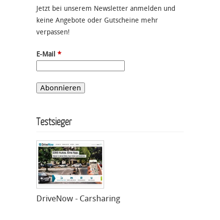
Jetzt bei unserem Newsletter anmelden und
keine Angebote oder Gutscheine mehr
verpassen!
E-Mail
*
Testsieger
DriveNow - Carsharing