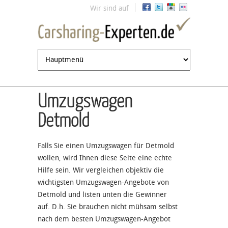
Jump to navigation
Wir sind auf
Umzugswagen
Detmold
Falls Sie einen Umzugswagen für Detmold
wollen, wird Ihnen diese Seite eine echte
Hilfe sein. Wir vergleichen objektiv die
wichtigsten Umzugswagen-Angebote von
Detmold und listen unten die Gewinner
auf. D.h. Sie brauchen nicht mühsam selbst
nach dem besten Umzugswagen-Angebot