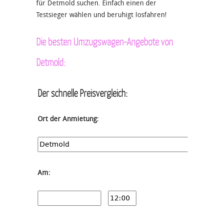
für Detmold suchen. Einfach einen der
Testsieger wählen und beruhigt losfahren!
Die besten Umzugswagen-Angebote von
Detmold:
Der schnelle Preisvergleich:
Ort der Anmietung:
Am: