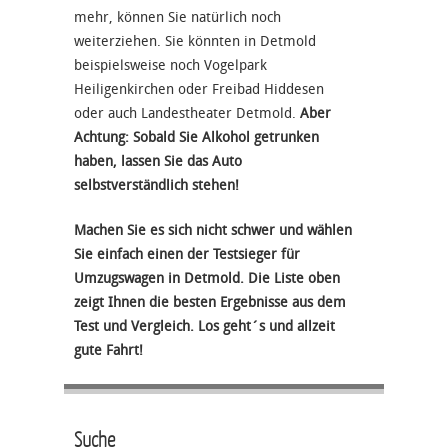
mehr, können Sie natürlich noch
weiterziehen. Sie könnten in Detmold
beispielsweise noch Vogelpark
Heiligenkirchen oder Freibad Hiddesen
oder auch Landestheater Detmold.
Aber
Achtung: Sobald Sie Alkohol getrunken
haben, lassen Sie das Auto
selbstverständlich stehen!
Machen Sie es sich nicht schwer und wählen
Sie einfach einen der Testsieger für
Umzugswagen in Detmold. Die Liste oben
zeigt Ihnen die besten Ergebnisse aus dem
Test und Vergleich. Los geht´s und allzeit
gute Fahrt!
Suche