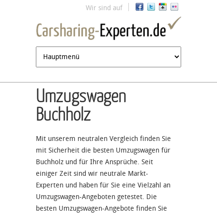
Jump to navigation
Wir sind auf
Umzugswagen
Buchholz
Mit unserem neutralen Vergleich finden Sie
mit Sicherheit die besten Umzugswagen für
Buchholz und für Ihre Ansprüche. Seit
einiger Zeit sind wir neutrale Markt-
Experten und haben für Sie eine Vielzahl an
Umzugswagen-Angeboten getestet. Die
besten Umzugswagen-Angebote finden Sie