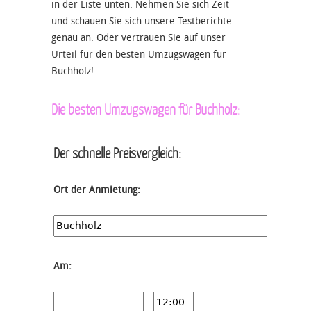
in der Liste unten. Nehmen Sie sich Zeit
und schauen Sie sich unsere Testberichte
genau an. Oder vertrauen Sie auf unser
Urteil für den besten Umzugswagen für
Buchholz!
Die besten Umzugswagen für Buchholz:
Der schnelle Preisvergleich:
Ort der Anmietung:
Am: