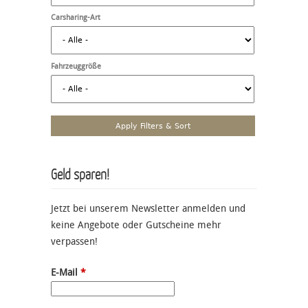
Carsharing-Art
Fahrzeuggröße
Geld sparen!
Jetzt bei unserem Newsletter anmelden und
keine Angebote oder Gutscheine mehr
verpassen!
E-Mail
*