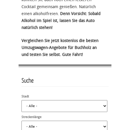
Cocktail gemeinsam genießen. Natürlich
einen alkoholfreien.
Denn Vorsicht: Sobald
Alkohol im Spiel ist, lassen Sie das Auto
natürlich stehen!
Vergleichen Sie jetzt kostenlos die besten
Umzugswagen-Angebote für Buchholz an
und testen Sie selbst. Gute Fahrt!
Suche
Stadt
Streckenlänge