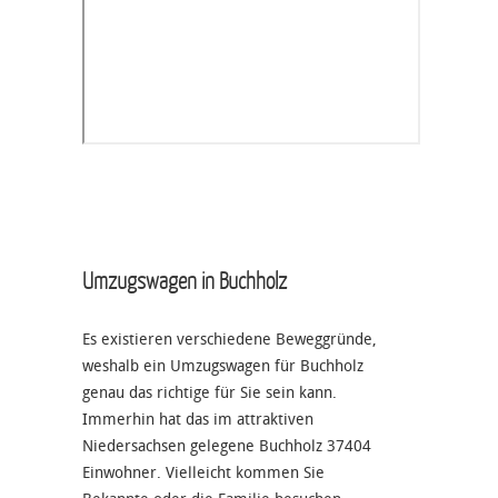
Umzugswagen in Buchholz
Es existieren verschiedene Beweggründe,
weshalb ein Umzugswagen für Buchholz
genau das richtige für Sie sein kann.
Immerhin hat das im attraktiven
Niedersachsen gelegene Buchholz 37404
Einwohner. Vielleicht kommen Sie