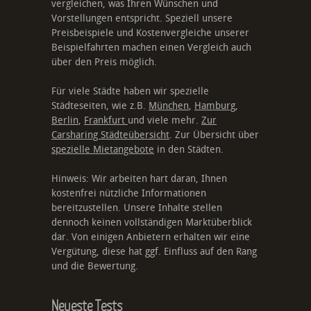
vergleichen, was Ihren Wünschen und
Vorstellungen entspricht. Speziell unsere
Preisbeispiele und Kostenvergleiche unserer
Beispielfahrten machen einen Vergleich auch
über den Preis möglich.
Für viele Städte haben wir spezielle
Städteseiten, wie z.B.
München
,
Hamburg
,
Berlin
,
Frankfurt
und viele mehr.
Zur
Carsharing Städteübersicht
. Zur Übersicht über
spezielle Mietangebote
in den Städten.
Hinweis: Wir arbeiten hart daran, Ihnen
kostenfrei nützliche Informationen
bereitzustellen. Unsere Inhalte stellen
dennoch keinen vollständigen Marktüberblick
dar. Von einigen Anbietern erhalten wir eine
Vergütung, diese hat ggf. Einfluss auf den Rang
und die Bewertung.
Neueste Tests