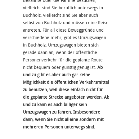
Bekannte oder die Familie besuchen,
vielleicht sind Sie beruflich unterwegs in
Buchholz, vielleicht sind Sie aber auch
selbst von Buchholz und müssen eine Reise
antreten. Für all diese Beweggründe und
verschiedene mehr, gibt es Umzugswagen
in Buchholz. Umzugswagen bieten sich
gerade dann an, wenn der öffentliche
Personenverkehr für die geplante Route
nicht bequem oder günstig genug ist.
Ab
und zu gibt es aber auch gar keine
Möglichkeit die öffentlichen Verkehrsmittel
zu benutzen, weil diese einfach nicht für
die geplante Strecke angeboten werden. Ab
und zu kann es auch billiger sein
Umzugswagen zu fahren. Insbesondere
dann, wenn Sie nicht alleine sondern mit
mehreren Personen unterwegs sind.