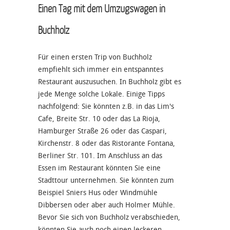
Einen Tag mit dem Umzugswagen in
Buchholz
Für einen ersten Trip von Buchholz
empfiehlt sich immer ein entspanntes
Restaurant auszusuchen. In Buchholz gibt es
jede Menge solche Lokale. Einige Tipps
nachfolgend: Sie könnten z.B. in das Lim's
Cafe, Breite Str. 10 oder das La Rioja,
Hamburger Straße 26 oder das Caspari,
Kirchenstr. 8 oder das Ristorante Fontana,
Berliner Str. 101. Im Anschluss an das
Essen im Restaurant könnten Sie eine
Stadttour unternehmen. Sie könnten zum
Beispiel Sniers Hus oder Windmühle
Dibbersen oder aber auch Holmer Mühle.
Bevor Sie sich von Buchholz verabschieden,
könnten Sie auch noch einen leckeren